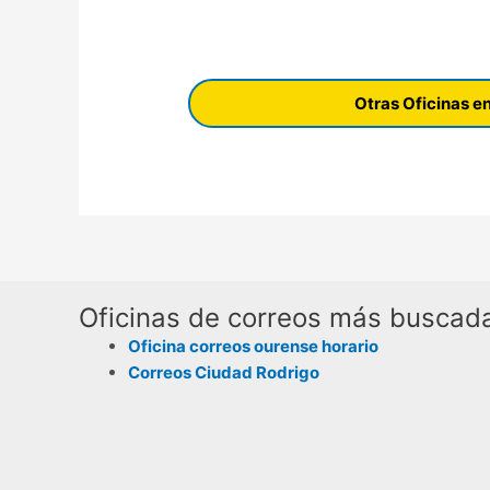
Otras Oficinas 
Oficinas de correos más buscad
Oficina correos ourense horario
Correos Ciudad Rodrigo