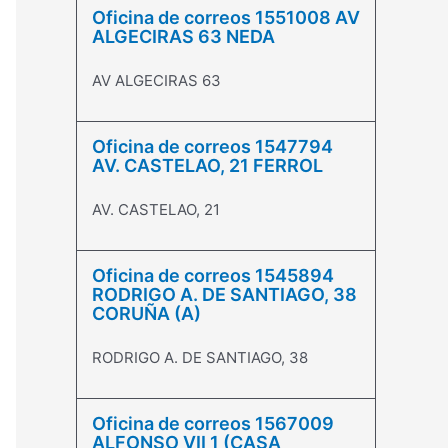
Oficina de correos 1551008 AV
ALGECIRAS 63 NEDA
AV ALGECIRAS 63
Oficina de correos 1547794
AV. CASTELAO, 21 FERROL
AV. CASTELAO, 21
Oficina de correos 1545894
RODRIGO A. DE SANTIAGO, 38
CORUÑA (A)
RODRIGO A. DE SANTIAGO, 38
Oficina de correos 1567009
ALFONSO VII 1 (CASA