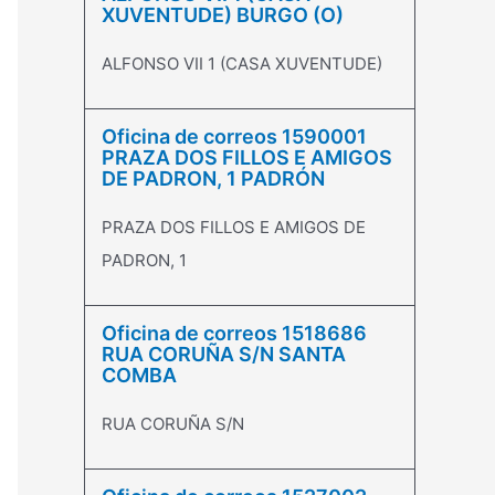
XUVENTUDE) BURGO (O)
ALFONSO VII 1 (CASA XUVENTUDE)
Oficina de correos 1590001
PRAZA DOS FILLOS E AMIGOS
DE PADRON, 1 PADRÓN
PRAZA DOS FILLOS E AMIGOS DE
PADRON, 1
Oficina de correos 1518686
RUA CORUÑA S/N SANTA
COMBA
RUA CORUÑA S/N