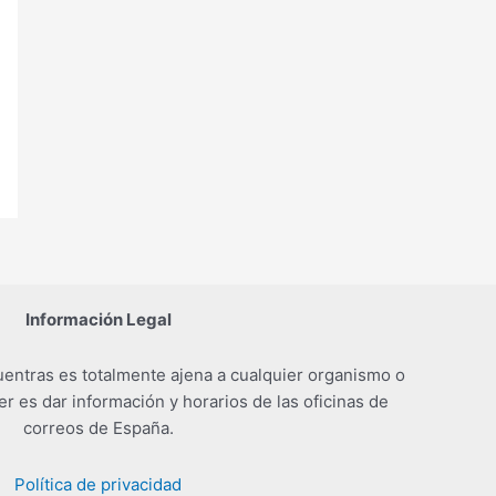
Información Legal
entras es totalmente ajena a cualquier organismo o
er es dar información y horarios de las oficinas de
correos de España.
Política de privacidad