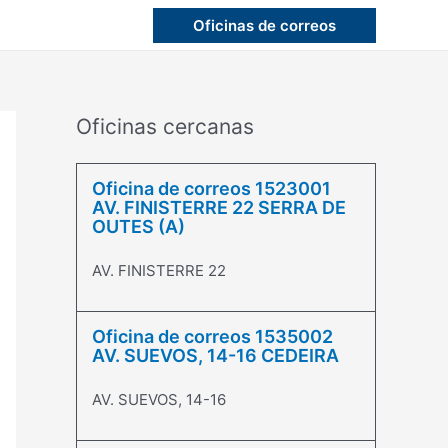
Oficinas de correos
Oficinas cercanas
Oficina de correos 1523001
AV. FINISTERRE 22 SERRA DE
OUTES (A)
AV. FINISTERRE 22
Oficina de correos 1535002
AV. SUEVOS, 14-16 CEDEIRA
AV. SUEVOS, 14-16