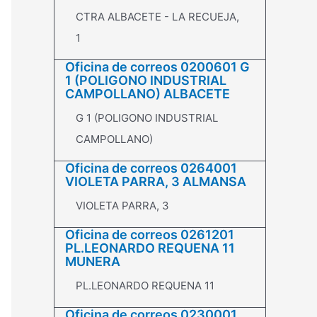
CTRA ALBACETE - LA RECUEJA,
1
Oficina de correos 0200601 G
1 (POLIGONO INDUSTRIAL
CAMPOLLANO) ALBACETE
G 1 (POLIGONO INDUSTRIAL
CAMPOLLANO)
Oficina de correos 0264001
VIOLETA PARRA, 3 ALMANSA
VIOLETA PARRA, 3
Oficina de correos 0261201
PL.LEONARDO REQUENA 11
MUNERA
PL.LEONARDO REQUENA 11
Oficina de correos 0230001