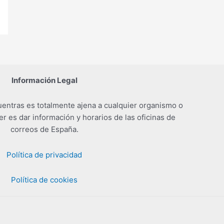
Información Legal
entras es totalmente ajena a cualquier organismo o
er es dar información y horarios de las oficinas de
correos de España.
Política de privacidad
Política de cookies