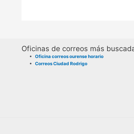
Oficinas de correos más buscad
Oficina correos ourense horario
Correos Ciudad Rodrigo