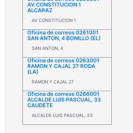
AV CONSTITUCION 1
ALCARAZ
AV CONSTITUCION 1
Oficina de correos 0261001
SAN ANTON, 4 BONILLO (EL)
SAN ANTON, 4
Oficina de correos 0263001
RAMON Y CAJAL 27 RODA
(LA)
RAMON Y CAJAL 27
Oficina de correos 0266001
ALCALDE LUIS PASCUAL, 33
CAUDETE
ALCALDE LUIS PASCUAL, 33