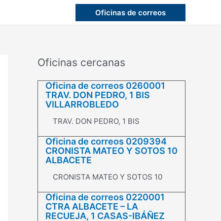
Oficinas de correos
Oficinas cercanas
Oficina de correos 0260001
TRAV. DON PEDRO, 1 BIS
VILLARROBLEDO
TRAV. DON PEDRO, 1 BIS
Oficina de correos 0209394
CRONISTA MATEO Y SOTOS 10
ALBACETE
CRONISTA MATEO Y SOTOS 10
Oficina de correos 0220001
CTRA ALBACETE – LA
RECUEJA, 1 CASAS-IBÁÑEZ