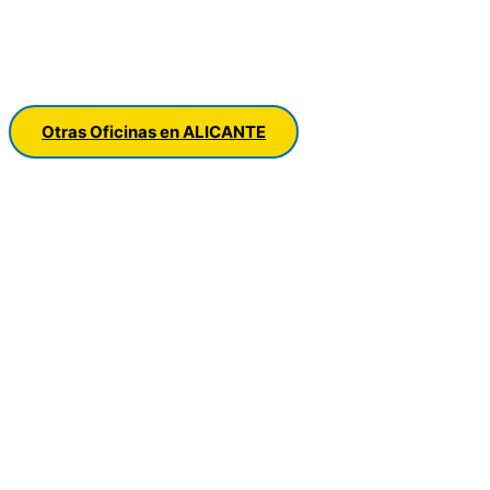
Otras Oficinas en ALICANTE