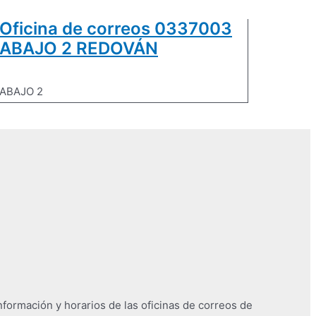
Oficina de correos 0337003
ABAJO 2 REDOVÁN
ABAJO 2
nformación y horarios de las oficinas de correos de