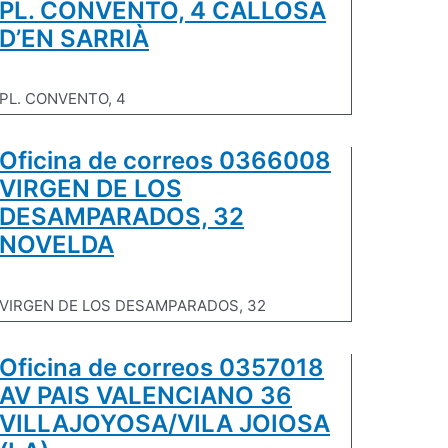
PL. CONVENTO, 4 CALLOSA
D’EN SARRIÀ
PL. CONVENTO, 4
Oficina de correos 0366008
VIRGEN DE LOS
DESAMPARADOS, 32
NOVELDA
VIRGEN DE LOS DESAMPARADOS, 32
Oficina de correos 0357018
AV PAIS VALENCIANO 36
VILLAJOYOSA/VILA JOIOSA