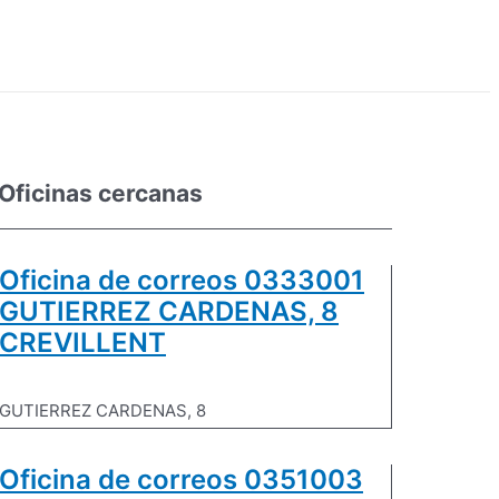
Oficinas cercanas
Oficina de correos 0333001
GUTIERREZ CARDENAS, 8
CREVILLENT
GUTIERREZ CARDENAS, 8
Oficina de correos 0351003