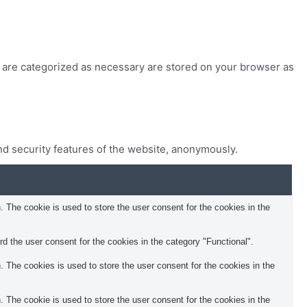
t are categorized as necessary are stored on your browser as
nd security features of the website, anonymously.
The cookie is used to store the user consent for the cookies in the
 the user consent for the cookies in the category "Functional".
The cookies is used to store the user consent for the cookies in the
The cookie is used to store the user consent for the cookies in the