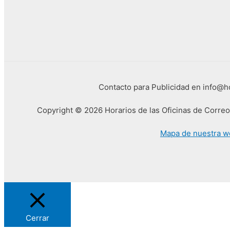
Contacto para Publicidad en info@
Copyright © 2026 Horarios de las Oficinas de Corre
Mapa de nuestra w
Cerrar