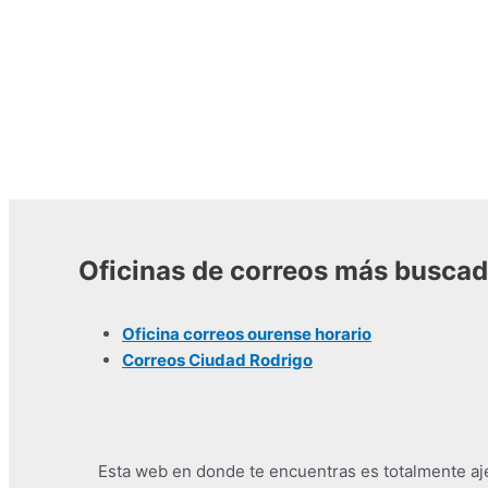
Oficinas de correos más busca
Oficina correos ourense horario
Correos Ciudad Rodrigo
Esta web en donde te encuentras es totalmente ajen