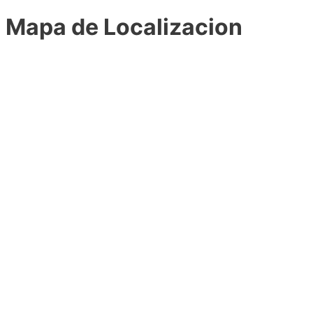
Mapa de Localizacion