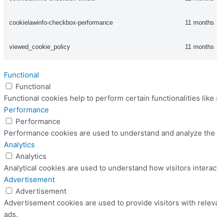
cookielawinfo-checkbox-performance
11 months
viewed_cookie_policy
11 months
Functional
Functional
Functional cookies help to perform certain functionalities like
Performance
Performance
Performance cookies are used to understand and analyze the ke
Analytics
Analytics
Analytical cookies are used to understand how visitors interac
Advertisement
Advertisement
Advertisement cookies are used to provide visitors with relev
ads.