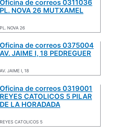
Oficina de correos 0311036
PL. NOVA 26 MUTXAMEL
PL. NOVA 26
Oficina de correos 0375004
AV. JAIME I, 18 PEDREGUER
AV. JAIME I, 18
Oficina de correos 0319001
REYES CATOLICOS 5 PILAR
DE LA HORADADA
REYES CATOLICOS 5