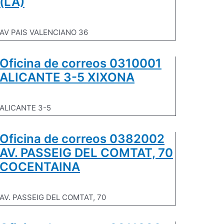
(LA)
AV PAIS VALENCIANO 36
Oficina de correos 0310001
ALICANTE 3-5 XIXONA
ALICANTE 3-5
Oficina de correos 0382002
AV. PASSEIG DEL COMTAT, 70
COCENTAINA
AV. PASSEIG DEL COMTAT, 70