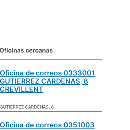
Oficinas cercanas
Oficina de correos 0333001
GUTIERREZ CARDENAS, 8
CREVILLENT
GUTIERREZ CARDENAS, 8
Oficina de correos 0351003