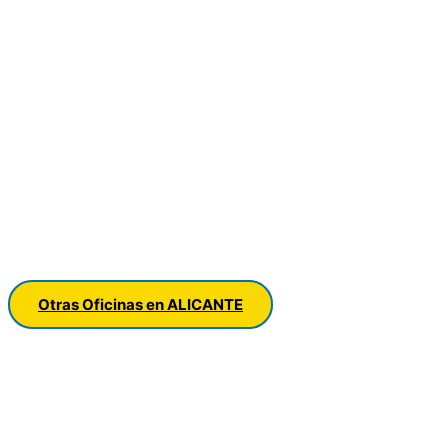
Otras Oficinas en ALICANTE