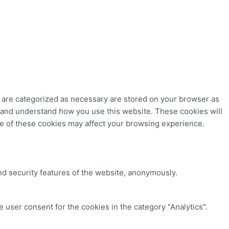
t are categorized as necessary are stored on your browser as
ze and understand how you use this website. These cookies will
me of these cookies may affect your browsing experience.
nd security features of the website, anonymously.
 user consent for the cookies in the category "Analytics".