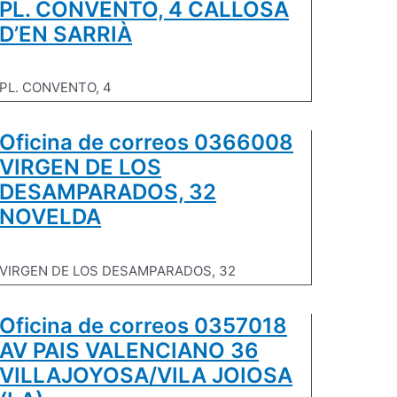
PL. CONVENTO, 4 CALLOSA
D’EN SARRIÀ
PL. CONVENTO, 4
Oficina de correos 0366008
VIRGEN DE LOS
DESAMPARADOS, 32
NOVELDA
VIRGEN DE LOS DESAMPARADOS, 32
Oficina de correos 0357018
AV PAIS VALENCIANO 36
VILLAJOYOSA/VILA JOIOSA