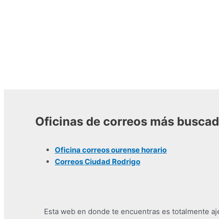
Oficinas de correos más busca
Oficina correos ourense horario
Correos Ciudad Rodrigo
Esta web en donde te encuentras es totalmente ajen