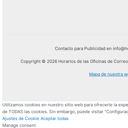
Contacto para Publicidad en info@
Copyright © 2026 Horarios de las Oficinas de Corre
Mapa de nuestra w
Utilizamos cookies en nuestro sitio web para ofrecerle la exper
de TODAS las cookies. Sin embargo, puede visitar "Configurac
Ajustes de Cookie
Aceptar todas
Manage consent