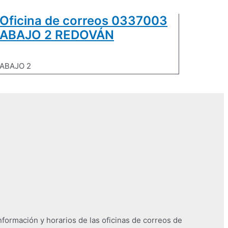
Oficina de correos 0337003
ABAJO 2 REDOVÁN
ABAJO 2
nformación y horarios de las oficinas de correos de