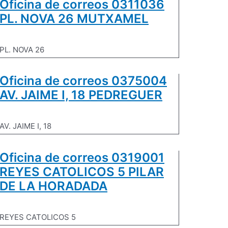
Oficina de correos 0311036
PL. NOVA 26 MUTXAMEL
PL. NOVA 26
Oficina de correos 0375004
AV. JAIME I, 18 PEDREGUER
AV. JAIME I, 18
Oficina de correos 0319001
REYES CATOLICOS 5 PILAR
DE LA HORADADA
REYES CATOLICOS 5