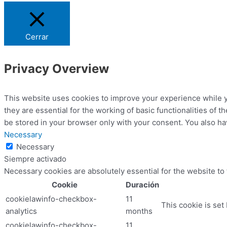
Cerrar
Privacy Overview
This website uses cookies to improve your experience while y
they are essential for the working of basic functionalities of
be stored in your browser only with your consent. You also ha
Necessary
Necessary
Siempre activado
Necessary cookies are absolutely essential for the website to
Cookie
Duración
cookielawinfo-checkbox-
11
This cookie is set
analytics
months
cookielawinfo-checkbox-
11