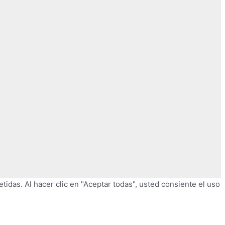
tidas. Al hacer clic en "Aceptar todas", usted consiente el uso