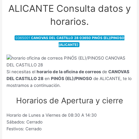
ALICANTE Consulta datos y
horarios.
0365001
CANOVAS DEL CASTILLO 28 03650 PINÓS (EL)/PINOSO
(ALICANTE)
Si necesitas el
horario de la oficina de correos
de
CANOVAS
DEL CASTILLO 28
en
PINÓS (EL)/PINOSO
de ALICANTE, te lo
mostramos a continuación.
Horarios de Apertura y cierre
Horario de Lunes a Viernes de 08:30 A 14:30
Sábados: Cerrado
Festivos: Cerrado