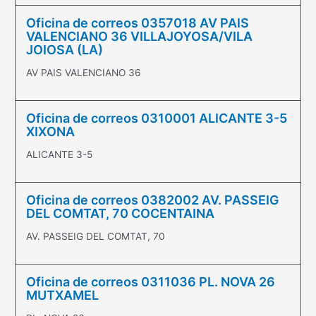
Oficina de correos 0357018 AV PAIS
VALENCIANO 36 VILLAJOYOSA/VILA
JOIOSA (LA)
AV PAIS VALENCIANO 36
Oficina de correos 0310001 ALICANTE 3-5
XIXONA
ALICANTE 3-5
Oficina de correos 0382002 AV. PASSEIG
DEL COMTAT, 70 COCENTAINA
AV. PASSEIG DEL COMTAT, 70
Oficina de correos 0311036 PL. NOVA 26
MUTXAMEL