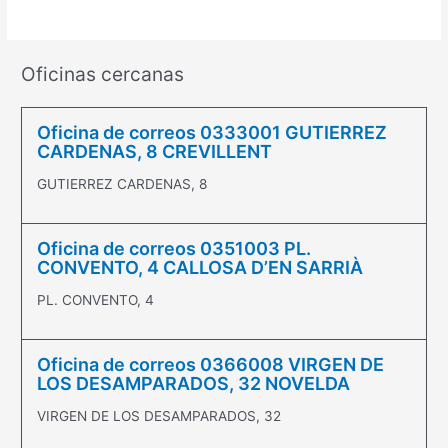
Oficinas cercanas
Oficina de correos 0333001 GUTIERREZ
CARDENAS, 8 CREVILLENT
GUTIERREZ CARDENAS, 8
Oficina de correos 0351003 PL.
CONVENTO, 4 CALLOSA D’EN SARRIÀ
PL. CONVENTO, 4
Oficina de correos 0366008 VIRGEN DE
LOS DESAMPARADOS, 32 NOVELDA
VIRGEN DE LOS DESAMPARADOS, 32