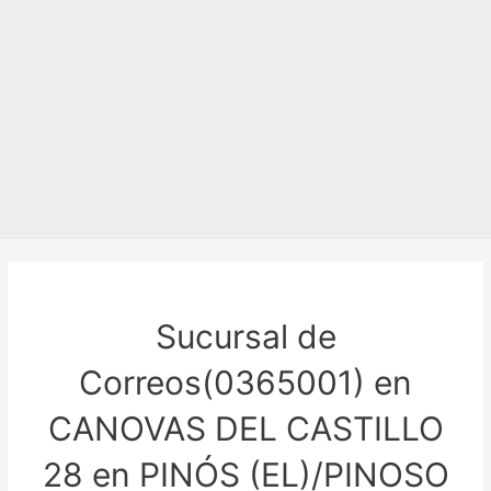
Sucursal de
Correos(0365001) en
CANOVAS DEL CASTILLO
28 en PINÓS (EL)/PINOSO