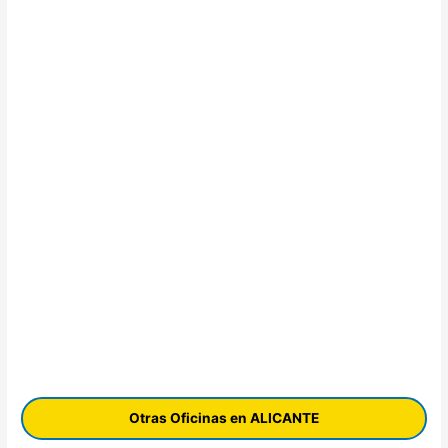
Otras Oficinas en ALICANTE