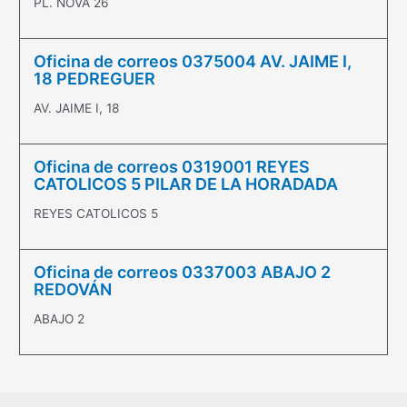
PL. NOVA 26
Oficina de correos 0375004 AV. JAIME I,
18 PEDREGUER
AV. JAIME I, 18
Oficina de correos 0319001 REYES
CATOLICOS 5 PILAR DE LA HORADADA
REYES CATOLICOS 5
Oficina de correos 0337003 ABAJO 2
REDOVÁN
ABAJO 2