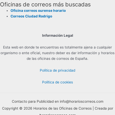
Oficinas de correos más buscadas
Oficina correos ourense horario
Correos Ciudad Rodrigo
Información Legal
Esta web en donde te encuentras es totalmente ajena a cualquier
organismo o ente oficial, nuestro deber es dar información y horarios
de las oficinas de correos de España.
Política de privacidad
Política de cookies
Contacto para Publicidad en info@horarioscorreos.com
Copyright © 2026 Horarios de las Oficinas de Correos | Creada por