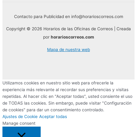
Contacto para Publicidad en info@horarioscorreos.com
Copyright © 2026 Horarios de las Oficinas de Correos | Creada
por
horarioscorreos.com
Mapa de nuestra web
Utilizamos cookies en nuestro sitio web para ofrecerle la
experiencia más relevante al recordar sus preferencias y visitas
repetidas. Al hacer clic en "Aceptar todas", usted consiente el uso
de TODAS las cookies. Sin embargo, puede visitar "Configuración
de cookies" para dar un consentimiento controlado.
Ajustes de Cookie
Aceptar todas
Manage consent