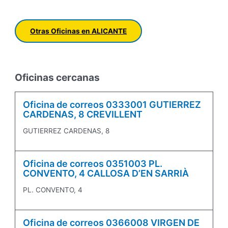
Otras Oficinas en ALICANTE
Oficinas cercanas
Oficina de correos 0333001 GUTIERREZ
CARDENAS, 8 CREVILLENT
GUTIERREZ CARDENAS, 8
Oficina de correos 0351003 PL.
CONVENTO, 4 CALLOSA D’EN SARRIÀ
PL. CONVENTO, 4
Oficina de correos 0366008 VIRGEN DE