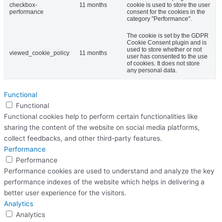
checkbox-
11 months
cookie is used to store the user
performance
consent for the cookies in the
category "Performance".
The cookie is set by the GDPR
Cookie Consent plugin and is
used to store whether or not
viewed_cookie_policy
11 months
user has consented to the use
of cookies. It does not store
any personal data.
Functional
Functional
Functional cookies help to perform certain functionalities like
sharing the content of the website on social media platforms,
collect feedbacks, and other third-party features.
Performance
Performance
Performance cookies are used to understand and analyze the key
performance indexes of the website which helps in delivering a
better user experience for the visitors.
Analytics
Analytics