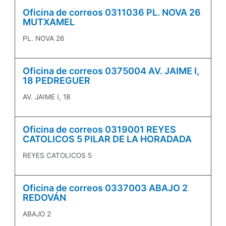
Oficina de correos 0311036 PL. NOVA 26
MUTXAMEL
PL. NOVA 26
Oficina de correos 0375004 AV. JAIME I,
18 PEDREGUER
AV. JAIME I, 18
Oficina de correos 0319001 REYES
CATOLICOS 5 PILAR DE LA HORADADA
REYES CATOLICOS 5
Oficina de correos 0337003 ABAJO 2
REDOVÁN
ABAJO 2