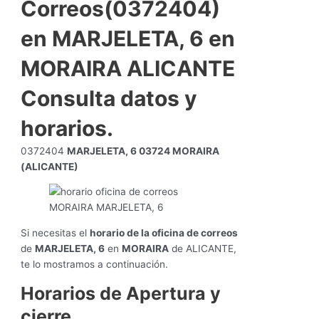
Correos(0372404)
en MARJELETA, 6 en
MORAIRA ALICANTE
Consulta datos y
horarios.
0372404
MARJELETA, 6 03724 MORAIRA
(ALICANTE)
Si necesitas el
horario de la oficina de correos
de
MARJELETA, 6
en
MORAIRA
de ALICANTE,
te lo mostramos a continuación.
Horarios de Apertura y
cierre