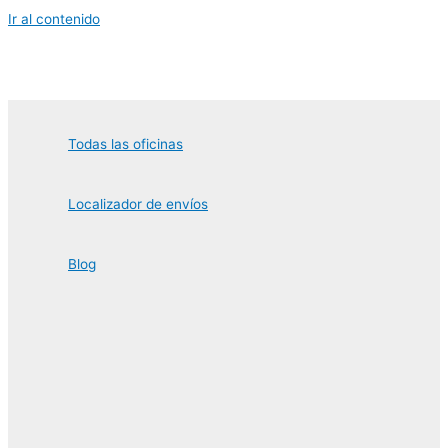
Ir al contenido
Todas las oficinas
Localizador de envíos
Blog