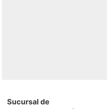
Sucursal de