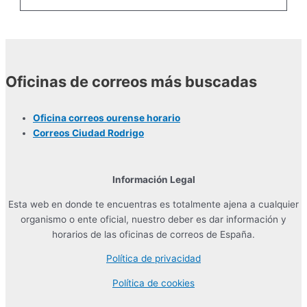
Oficinas de correos más buscadas
Oficina correos ourense horario
Correos Ciudad Rodrigo
Información Legal
Esta web en donde te encuentras es totalmente ajena a cualquier
organismo o ente oficial, nuestro deber es dar información y
horarios de las oficinas de correos de España.
Política de privacidad
Política de cookies