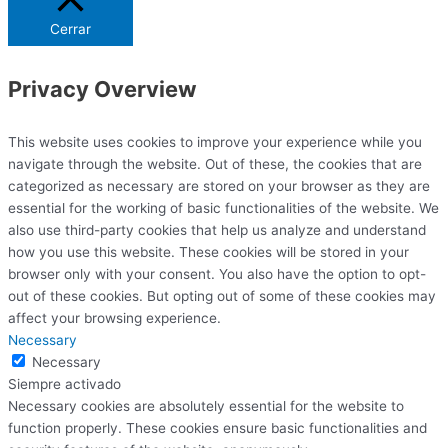
Cerrar
Privacy Overview
This website uses cookies to improve your experience while you
navigate through the website. Out of these, the cookies that are
categorized as necessary are stored on your browser as they are
essential for the working of basic functionalities of the website. We
also use third-party cookies that help us analyze and understand
how you use this website. These cookies will be stored in your
browser only with your consent. You also have the option to opt-
out of these cookies. But opting out of some of these cookies may
affect your browsing experience.
Necessary
Necessary
Siempre activado
Necessary cookies are absolutely essential for the website to
function properly. These cookies ensure basic functionalities and