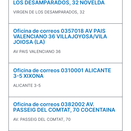
LOS DESAMPARADOS, 32 NOVELDA
VIRGEN DE LOS DESAMPARADOS, 32
Oficina de correos 0357018 AV PAIS
VALENCIANO 36 VILLAJOYOSA/VILA
JOIOSA (LA)
AV PAIS VALENCIANO 36
Oficina de correos 0310001 ALICANTE
3-5 XIXONA
ALICANTE 3-5
Oficina de correos 0382002 AV.
PASSEIG DEL COMTAT, 70 COCENTAINA
AV. PASSEIG DEL COMTAT, 70