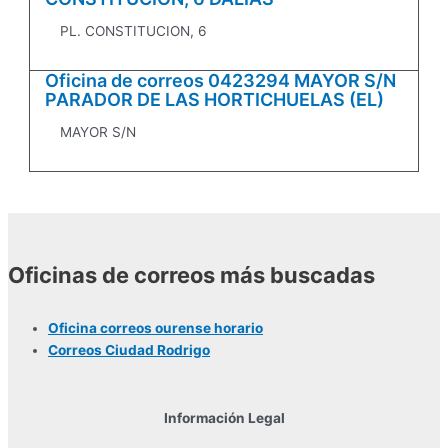
PL. CONSTITUCION, 6
Oficina de correos 0423294 MAYOR S/N
PARADOR DE LAS HORTICHUELAS (EL)
MAYOR S/N
Oficinas de correos más buscadas
Oficina correos ourense horario
Correos Ciudad Rodrigo
Información Legal