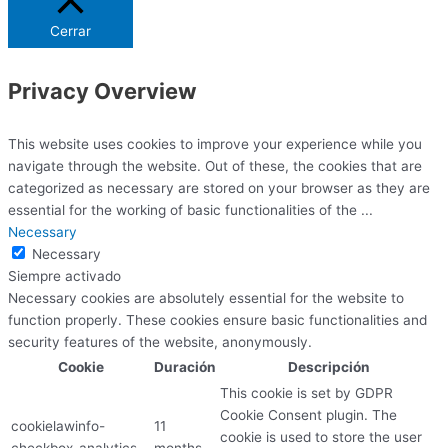
Cerrar
Privacy Overview
This website uses cookies to improve your experience while you
navigate through the website. Out of these, the cookies that are
categorized as necessary are stored on your browser as they are
essential for the working of basic functionalities of the
...
Necessary
Necessary
Siempre activado
Necessary cookies are absolutely essential for the website to
function properly. These cookies ensure basic functionalities and
security features of the website, anonymously.
Cookie
Duración
Descripción
This cookie is set by GDPR
Cookie Consent plugin. The
cookielawinfo-
11
cookie is used to store the user
checkbox-analytics
months