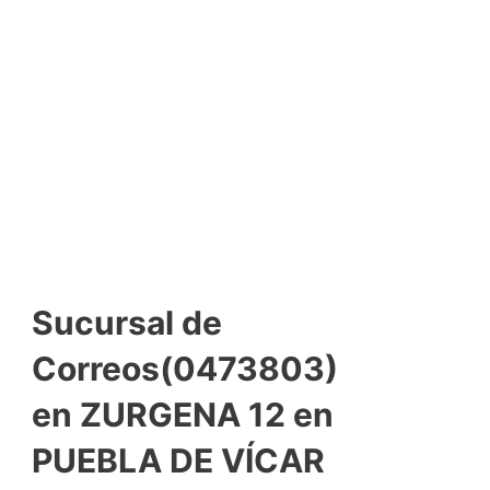
Sucursal de
Correos(0473803)
en ZURGENA 12 en
PUEBLA DE VÍCAR