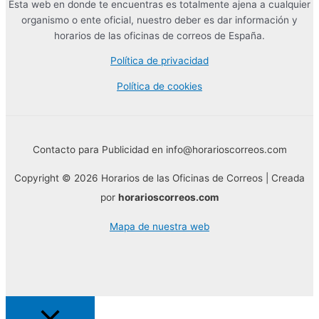
Esta web en donde te encuentras es totalmente ajena a cualquier
organismo o ente oficial, nuestro deber es dar información y
horarios de las oficinas de correos de España.
Política de privacidad
Política de cookies
Contacto para Publicidad en info@horarioscorreos.com
Copyright © 2026 Horarios de las Oficinas de Correos | Creada
por
horarioscorreos.com
Mapa de nuestra web