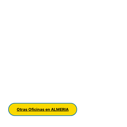
Otras Oficinas en ALMERIA