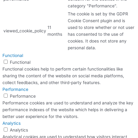
category "Performance".
The cookie is set by the GDPR
Cookie Consent plugin and is
11
used to store whether or not user
viewed_cookie_policy
months
has consented to the use of
cookies. It does not store any
personal data.
Functional
Functional
Functional cookies help to perform certain functionalities like
sharing the content of the website on social media platforms,
collect feedbacks, and other third-party features.
Performance
Performance
Performance cookies are used to understand and analyze the key
performance indexes of the website which helps in delivering a
better user experience for the visitors.
Analytics
Analytics
Analytical cookies are used to understand how visitors interact