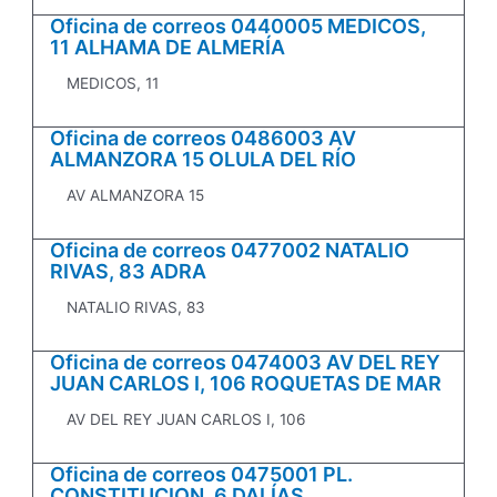
Oficina de correos 0440005 MEDICOS,
11 ALHAMA DE ALMERÍA
MEDICOS, 11
Oficina de correos 0486003 AV
ALMANZORA 15 OLULA DEL RÍO
AV ALMANZORA 15
Oficina de correos 0477002 NATALIO
RIVAS, 83 ADRA
NATALIO RIVAS, 83
Oficina de correos 0474003 AV DEL REY
JUAN CARLOS I, 106 ROQUETAS DE MAR
AV DEL REY JUAN CARLOS I, 106
Oficina de correos 0475001 PL.
CONSTITUCION, 6 DALÍAS