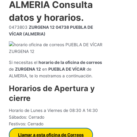
ALMERIA Consulta
datos y horarios.
0473803
ZURGENA 12 04738 PUEBLA DE
VÍCAR (ALMERIA)
Si necesitas el
horario de la oficina de correos
de
ZURGENA 12
en
PUEBLA DE VÍCAR
de
ALMERIA, te lo mostramos a continuación.
Horarios de Apertura y
cierre
Horario de Lunes a Viernes de 08:30 A 14:30
Sábados: Cerrado
Festivos: Cerrado
Llamar a esta oficina de Correos