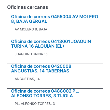
Oficinas cercanas
Oficina de correos 0455004 AV MOLERO
8, BAJA GÉRGAL
AV MOLERO 8, BAJA
Oficina de correos 0413001 JOAQUIN
TURINA 16 ALQUIÁN (EL)
JOAQUIN TURINA 16
Oficina de correos 0420008
ANGUSTIAS, 14 TABERNAS
ANGUSTIAS, 14
Oficina de correos 0488002 PL.
ALFONSO TORRES, 3 TÍJOLA
PL. ALFONSO TORRES, 3