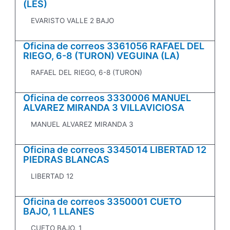
(LES)
EVARISTO VALLE 2 BAJO
Oficina de correos 3361056 RAFAEL DEL
RIEGO, 6-8 (TURON) VEGUINA (LA)
RAFAEL DEL RIEGO, 6-8 (TURON)
Oficina de correos 3330006 MANUEL
ALVAREZ MIRANDA 3 VILLAVICIOSA
MANUEL ALVAREZ MIRANDA 3
Oficina de correos 3345014 LIBERTAD 12
PIEDRAS BLANCAS
LIBERTAD 12
Oficina de correos 3350001 CUETO
BAJO, 1 LLANES
CUETO BAJO, 1