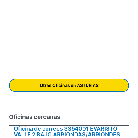
Otras Oficinas en ASTURIAS
Oficinas cercanas
Oficina de correos 3354001 EVARISTO
VALLE 2 BAJO ARRIONDAS/ARRIONDES