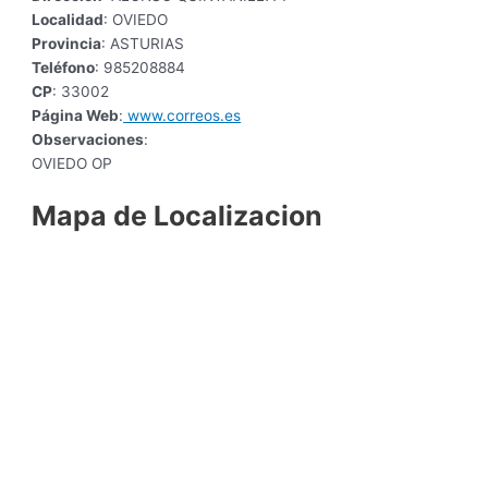
Localidad
: OVIEDO
Provincia
: ASTURIAS
Teléfono
: 985208884
CP
: 33002
Página Web
:
www.correos.es
Observaciones
:
OVIEDO OP
Mapa de Localizacion