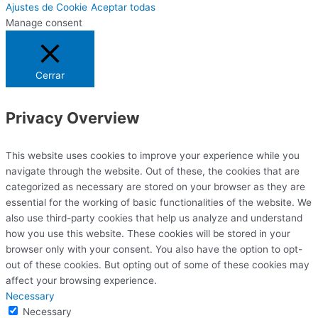
Ajustes de Cookie
Aceptar todas
Manage consent
Cerrar
Privacy Overview
This website uses cookies to improve your experience while you
navigate through the website. Out of these, the cookies that are
categorized as necessary are stored on your browser as they are
essential for the working of basic functionalities of the website. We
also use third-party cookies that help us analyze and understand
how you use this website. These cookies will be stored in your
browser only with your consent. You also have the option to opt-
out of these cookies. But opting out of some of these cookies may
affect your browsing experience.
Necessary
Necessary