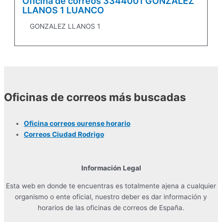
Oficina de correos 3344001 GONZALEZ
LLANOS 1 LUANCO
GONZALEZ LLANOS 1
Oficinas de correos más buscadas
Oficina correos ourense horario
Correos Ciudad Rodrigo
Información Legal
Esta web en donde te encuentras es totalmente ajena a cualquier
organismo o ente oficial, nuestro deber es dar información y
horarios de las oficinas de correos de España.