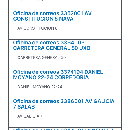
Oficina de correos 3352001 AV
CONSTITUCION 8 NAVA
AV CONSTITUCION 8
Oficina de correos 3364003
CARRETERA GENERAL 50 UXO
CARRETERA GENERAL 50
Oficina de correos 3374194 DANIEL
MOYANO 22-24 CORREDORIA
DANIEL MOYANO 22-24
Oficina de correos 3386001 AV GALICIA
7 SALAS
AV GALICIA 7