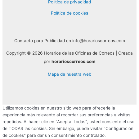
Política de privacidad
Política de cookies
Contacto para Publicidad en info@horarioscorreos.com
Copyright © 2026 Horarios de las Oficinas de Correos | Creada
por
horarioscorreos.com
Mapa de nuestra web
Utilizamos cookies en nuestro sitio web para ofrecerle la
experiencia más relevante al recordar sus preferencias y visitas
repetidas. Al hacer clic en "Aceptar todas", usted consiente el uso
de TODAS las cookies. Sin embargo, puede visitar "Configuración
de cookies" para dar un consentimiento controlado.