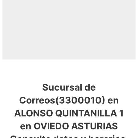
Sucursal de
Correos(3300010) en
ALONSO QUINTANILLA 1
en OVIEDO ASTURIAS