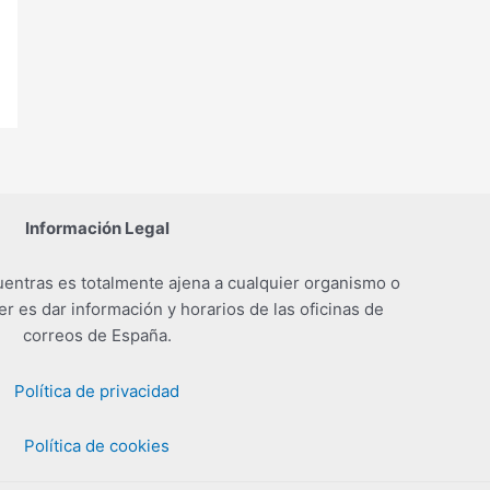
Información Legal
entras es totalmente ajena a cualquier organismo o
er es dar información y horarios de las oficinas de
correos de España.
Política de privacidad
Política de cookies