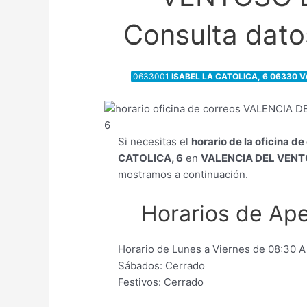
Consulta datos
0633001
ISABEL LA CATOLICA, 6 06330 
Si necesitas el
horario de la oficina d
CATOLICA, 6
en
VALENCIA DEL VEN
mostramos a continuación.
Horarios de Ape
Horario de Lunes a Viernes de 08:30 A
Sábados: Cerrado
Festivos: Cerrado