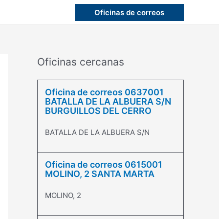
Oficinas de correos
Oficinas cercanas
Oficina de correos 0637001
BATALLA DE LA ALBUERA S/N
BURGUILLOS DEL CERRO
BATALLA DE LA ALBUERA S/N
Oficina de correos 0615001
MOLINO, 2 SANTA MARTA
MOLINO, 2