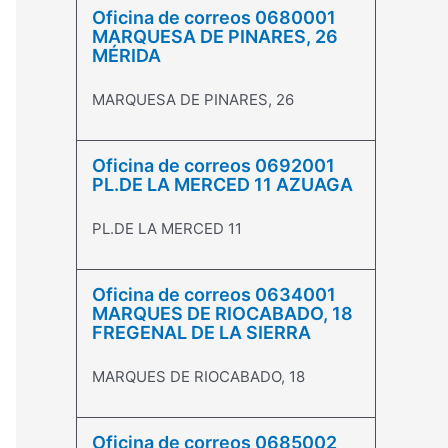
Oficina de correos 0680001
MARQUESA DE PINARES, 26
MÉRIDA
MARQUESA DE PINARES, 26
Oficina de correos 0692001
PL.DE LA MERCED 11 AZUAGA
PL.DE LA MERCED 11
Oficina de correos 0634001
MARQUES DE RIOCABADO, 18
FREGENAL DE LA SIERRA
MARQUES DE RIOCABADO, 18
Oficina de correos 0685002