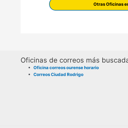
Otras Oficinas
Oficinas de correos más buscad
Oficina correos ourense horario
Correos Ciudad Rodrigo