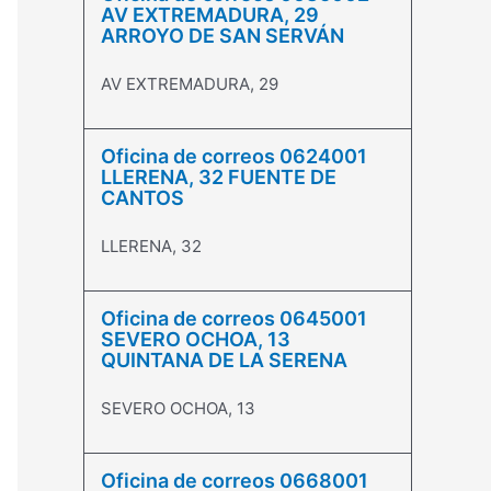
AV EXTREMADURA, 29
ARROYO DE SAN SERVÁN
AV EXTREMADURA, 29
Oficina de correos 0624001
LLERENA, 32 FUENTE DE
CANTOS
LLERENA, 32
Oficina de correos 0645001
SEVERO OCHOA, 13
QUINTANA DE LA SERENA
SEVERO OCHOA, 13
Oficina de correos 0668001