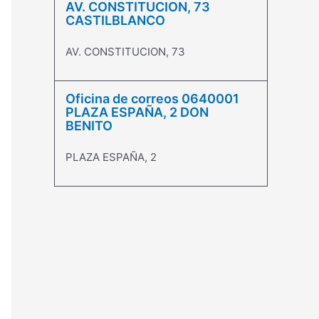
AV. CONSTITUCION, 73
CASTILBLANCO
AV. CONSTITUCION, 73
Oficina de correos 0640001
PLAZA ESPAÑA, 2 DON
BENITO
PLAZA ESPAÑA, 2