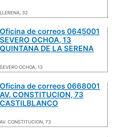
LLERENA, 32
Oficina de correos 0645001
SEVERO OCHOA, 13
QUINTANA DE LA SERENA
SEVERO OCHOA, 13
Oficina de correos 0668001
AV. CONSTITUCION, 73
CASTILBLANCO
AV. CONSTITUCION, 73