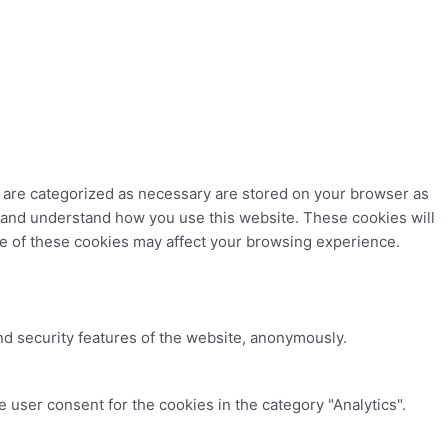
t are categorized as necessary are stored on your browser as
ze and understand how you use this website. These cookies will
me of these cookies may affect your browsing experience.
nd security features of the website, anonymously.
 user consent for the cookies in the category "Analytics".