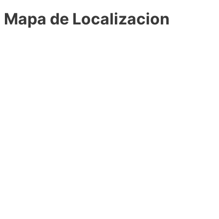
Mapa de Localizacion