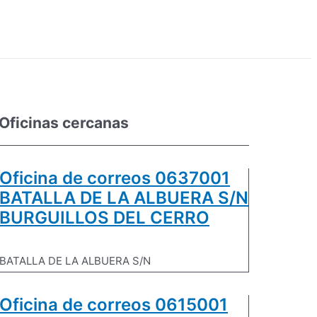
Oficinas cercanas
Oficina de correos 0637001
BATALLA DE LA ALBUERA S/N
BURGUILLOS DEL CERRO
BATALLA DE LA ALBUERA S/N
Oficina de correos 0615001