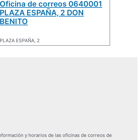
Oficina de correos 0640001
PLAZA ESPAÑA, 2 DON
BENITO
PLAZA ESPAÑA, 2
nformación y horarios de las oficinas de correos de