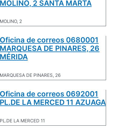
MOLINO, 2 SANTA MARTA
MOLINO, 2
Oficina de correos 0680001
MARQUESA DE PINARES, 26
MÉRIDA
MARQUESA DE PINARES, 26
Oficina de correos 0692001
PL.DE LA MERCED 11 AZUAGA
PL.DE LA MERCED 11