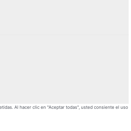
tidas. Al hacer clic en "Aceptar todas", usted consiente el uso