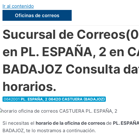
Ir al contenido
Oficinas de correos
Sucursal de Correos(
en PL. ESPAÑA, 2 en
BADAJOZ Consulta da
horarios.
0642001
PL. ESPAÑA, 2 06420 CASTUERA (BADAJOZ)
Si necesitas el
horario de la oficina de correos
de
PL. ESPAÑA
BADAJOZ, te lo mostramos a continuación.