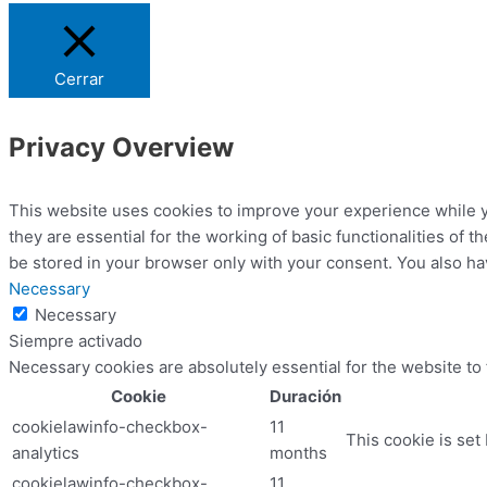
Cerrar
Privacy Overview
This website uses cookies to improve your experience while y
they are essential for the working of basic functionalities of
be stored in your browser only with your consent. You also ha
Necessary
Necessary
Siempre activado
Necessary cookies are absolutely essential for the website to
Cookie
Duración
cookielawinfo-checkbox-
11
This cookie is set
analytics
months
cookielawinfo-checkbox-
11