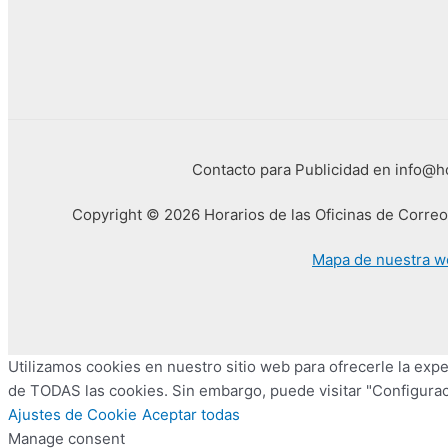
Contacto para Publicidad en info@
Copyright © 2026 Horarios de las Oficinas de Corre
Mapa de nuestra w
Utilizamos cookies en nuestro sitio web para ofrecerle la exper
de TODAS las cookies. Sin embargo, puede visitar "Configurac
Ajustes de Cookie
Aceptar todas
Manage consent