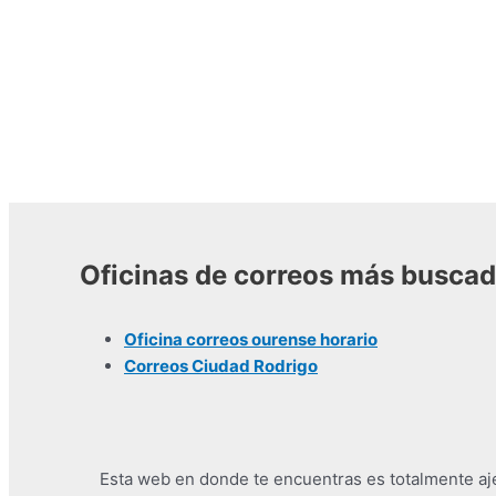
Oficinas de correos más busca
Oficina correos ourense horario
Correos Ciudad Rodrigo
Esta web en donde te encuentras es totalmente ajen