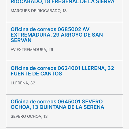
RIOCABADO, 18 FREGENAL DE LA SIERRA
MARQUES DE RIOCABADO, 18
Oficina de correos 0685002 AV
EXTREMADURA, 29 ARROYO DE SAN
SERVÁN
AV EXTREMADURA, 29
Oficina de correos 0624001 LLERENA, 32
FUENTE DE CANTOS
LLERENA, 32
Oficina de correos 0645001 SEVERO
OCHOA, 13 QUINTANA DE LA SERENA
SEVERO OCHOA, 13