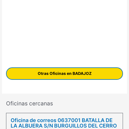
Otras Oficinas en BADAJOZ
Oficinas cercanas
Oficina de correos 0637001 BATALLA DE
LA ALBUERA S/N BURGUILLOS DEL CERRO