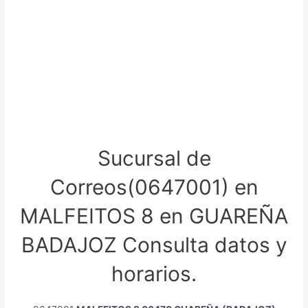
Sucursal de
Correos(0647001) en
MALFEITOS 8 en GUAREÑA
BADAJOZ Consulta datos y
horarios.