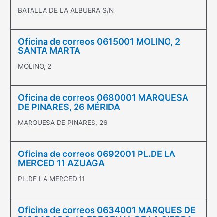
BATALLA DE LA ALBUERA S/N
Oficina de correos 0615001 MOLINO, 2
SANTA MARTA
MOLINO, 2
Oficina de correos 0680001 MARQUESA
DE PINARES, 26 MÉRIDA
MARQUESA DE PINARES, 26
Oficina de correos 0692001 PL.DE LA
MERCED 11 AZUAGA
PL.DE LA MERCED 11
Oficina de correos 0634001 MARQUES DE