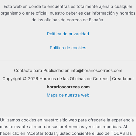
Esta web en donde te encuentras es totalmente ajena a cualquier
organismo o ente oficial, nuestro deber es dar información y horarios
de las oficinas de correos de España.
Política de privacidad
Política de cookies
Contacto para Publicidad en info@horarioscorreos.com
Copyright © 2026 Horarios de las Oficinas de Correos | Creada por
horarioscorreos.com
Mapa de nuestra web
Utilizamos cookies en nuestro sitio web para ofrecerle la experiencia
más relevante al recordar sus preferencias y visitas repetidas. Al
hacer clic en "Aceptar todas", usted consiente el uso de TODAS las