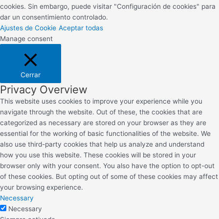
cookies. Sin embargo, puede visitar "Configuración de cookies" para
dar un consentimiento controlado.
Ajustes de Cookie
Aceptar todas
Manage consent
Cerrar
Privacy Overview
This website uses cookies to improve your experience while you
navigate through the website. Out of these, the cookies that are
categorized as necessary are stored on your browser as they are
essential for the working of basic functionalities of the website. We
also use third-party cookies that help us analyze and understand
how you use this website. These cookies will be stored in your
browser only with your consent. You also have the option to opt-out
of these cookies. But opting out of some of these cookies may affect
your browsing experience.
Necessary
Necessary