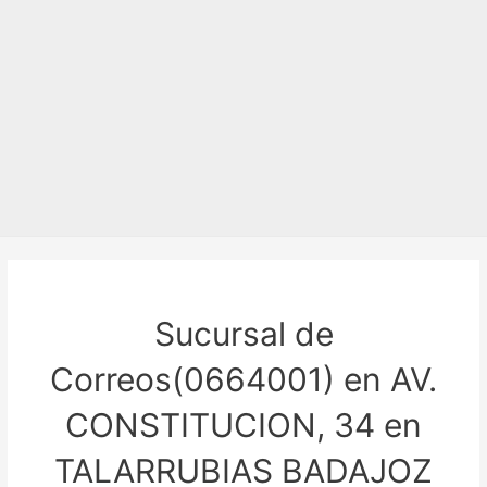
Sucursal de
Correos(0664001) en AV.
CONSTITUCION, 34 en
TALARRUBIAS BADAJOZ