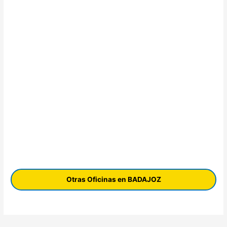
Otras Oficinas en BADAJOZ