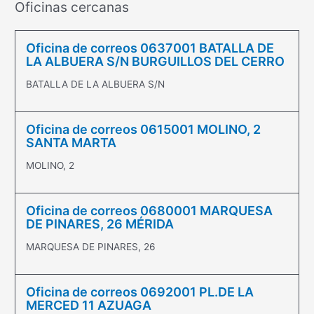
Oficinas cercanas
Oficina de correos 0637001 BATALLA DE
LA ALBUERA S/N BURGUILLOS DEL CERRO
BATALLA DE LA ALBUERA S/N
Oficina de correos 0615001 MOLINO, 2
SANTA MARTA
MOLINO, 2
Oficina de correos 0680001 MARQUESA
DE PINARES, 26 MÉRIDA
MARQUESA DE PINARES, 26
Oficina de correos 0692001 PL.DE LA
MERCED 11 AZUAGA