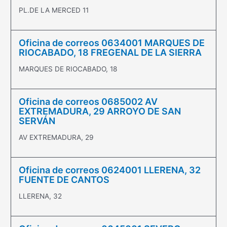
PL.DE LA MERCED 11
Oficina de correos 0634001 MARQUES DE
RIOCABADO, 18 FREGENAL DE LA SIERRA
MARQUES DE RIOCABADO, 18
Oficina de correos 0685002 AV
EXTREMADURA, 29 ARROYO DE SAN
SERVÁN
AV EXTREMADURA, 29
Oficina de correos 0624001 LLERENA, 32
FUENTE DE CANTOS
LLERENA, 32