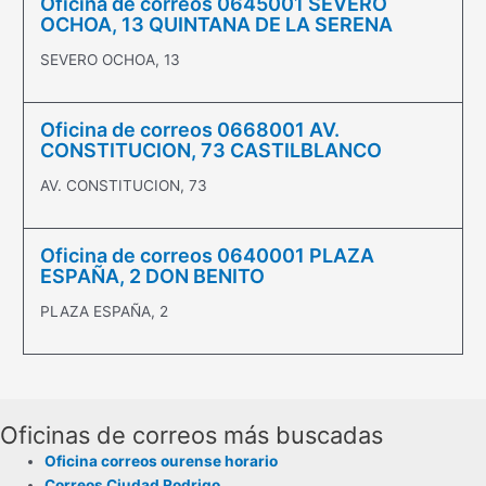
Oficina de correos 0645001 SEVERO
OCHOA, 13 QUINTANA DE LA SERENA
SEVERO OCHOA, 13
Oficina de correos 0668001 AV.
CONSTITUCION, 73 CASTILBLANCO
AV. CONSTITUCION, 73
Oficina de correos 0640001 PLAZA
ESPAÑA, 2 DON BENITO
PLAZA ESPAÑA, 2
Oficinas de correos más buscadas
Oficina correos ourense horario
Correos Ciudad Rodrigo