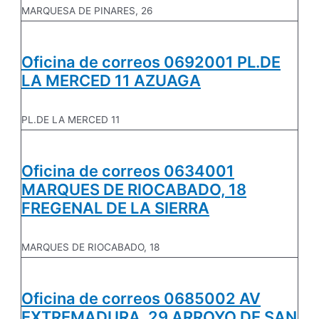
MARQUESA DE PINARES, 26
Oficina de correos 0692001 PL.DE
LA MERCED 11 AZUAGA
PL.DE LA MERCED 11
Oficina de correos 0634001
MARQUES DE RIOCABADO, 18
FREGENAL DE LA SIERRA
MARQUES DE RIOCABADO, 18
Oficina de correos 0685002 AV
EXTREMADURA, 29 ARROYO DE SAN