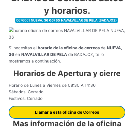
y horarios.
0676001
NUEVA, 36 06760 NAVALVILLAR DE PELA (BADAJOZ)
Si necesitas el
horario de la oficina de correos
de
NUEVA,
36
en
NAVALVILLAR DE PELA
de BADAJOZ, te lo
mostramos a continuación.
Horarios de Apertura y cierre
Horario de Lunes a Viernes de 08:30 A 14:30
Sábados: Cerrado
Festivos: Cerrado
Llamar a esta oficina de Correos
Mas información de la oficina