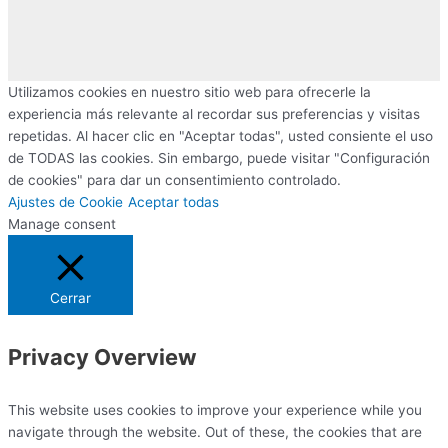
Utilizamos cookies en nuestro sitio web para ofrecerle la
experiencia más relevante al recordar sus preferencias y visitas
repetidas. Al hacer clic en "Aceptar todas", usted consiente el uso
de TODAS las cookies. Sin embargo, puede visitar "Configuración
de cookies" para dar un consentimiento controlado.
Ajustes de Cookie
Aceptar todas
Manage consent
Cerrar
Privacy Overview
This website uses cookies to improve your experience while you
navigate through the website. Out of these, the cookies that are