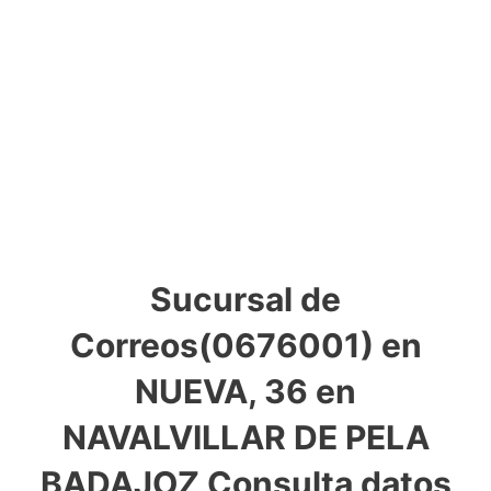
Sucursal de
Correos(0676001) en
NUEVA, 36 en
NAVALVILLAR DE PELA
BADAJOZ Consulta datos