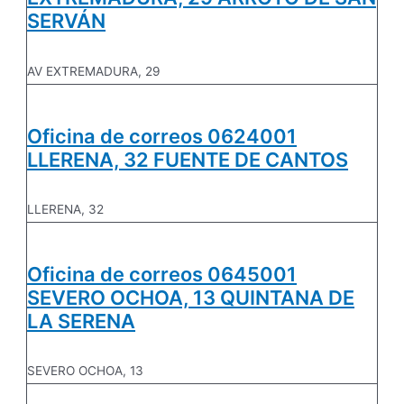
SERVÁN
AV EXTREMADURA, 29
Oficina de correos 0624001
LLERENA, 32 FUENTE DE CANTOS
LLERENA, 32
Oficina de correos 0645001
SEVERO OCHOA, 13 QUINTANA DE
LA SERENA
SEVERO OCHOA, 13