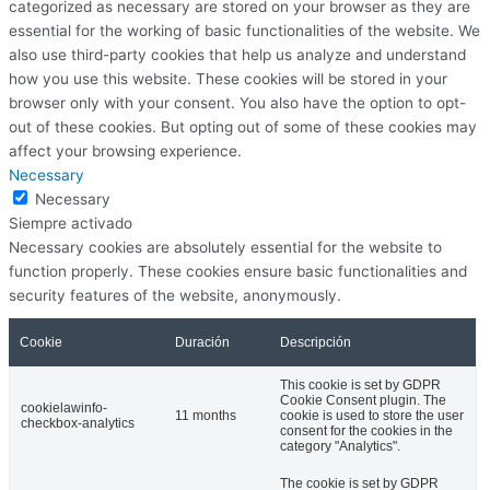
categorized as necessary are stored on your browser as they are
essential for the working of basic functionalities of the website. We
also use third-party cookies that help us analyze and understand
how you use this website. These cookies will be stored in your
browser only with your consent. You also have the option to opt-
out of these cookies. But opting out of some of these cookies may
affect your browsing experience.
Necessary
Necessary
Siempre activado
Necessary cookies are absolutely essential for the website to
function properly. These cookies ensure basic functionalities and
security features of the website, anonymously.
Cookie
Duración
Descripción
This cookie is set by GDPR
Cookie Consent plugin. The
cookielawinfo-
11 months
cookie is used to store the user
checkbox-analytics
consent for the cookies in the
category "Analytics".
The cookie is set by GDPR