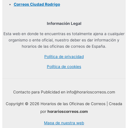
Correos Ciudad Rodrigo
Información Legal
Esta web en donde te encuentras es totalmente ajena a cualquier
organismo o ente oficial, nuestro deber es dar información y
horarios de las oficinas de correos de España.
Política de privacidad
Política de cookies
Contacto para Publicidad en info@horarioscorreos.com
Copyright © 2026 Horarios de las Oficinas de Correos | Creada
por
horarioscorreos.com
Mapa de nuestra web