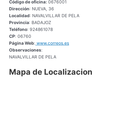
Código de oficina:
0676001
Dirección
: NUEVA, 36
Localidad
: NAVALVILLAR DE PELA
Provincia
: BADAJOZ
Teléfono
: 924861078
CP
: 06760
Página Web
:
www.correos.es
Observaciones
:
NAVALVILLAR DE PELA
Mapa de Localizacion