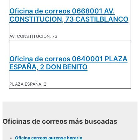
Oficina de correos 0668001 AV.
CONSTITUCION, 73 CASTILBLANCO
AV. CONSTITUCION, 73
Oficina de correos 0640001 PLAZA
ESPAÑA, 2 DON BENITO
PLAZA ESPAÑA, 2
Oficinas de correos más buscadas
Oficina correos ourense horario