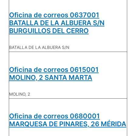
Oficina de correos 0637001
BATALLA DE LA ALBUERA S/N
BURGUILLOS DEL CERRO
BATALLA DE LA ALBUERA S/N
Oficina de correos 0615001
MOLINO, 2 SANTA MARTA
MOLINO, 2
Oficina de correos 0680001
MARQUESA DE PINARES, 26 MÉRIDA