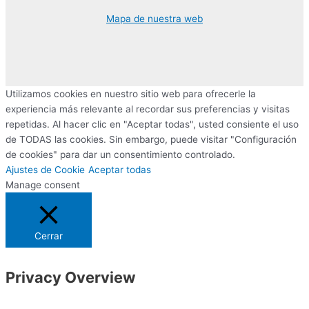
Mapa de nuestra web
Utilizamos cookies en nuestro sitio web para ofrecerle la
experiencia más relevante al recordar sus preferencias y visitas
repetidas. Al hacer clic en "Aceptar todas", usted consiente el uso
de TODAS las cookies. Sin embargo, puede visitar "Configuración
de cookies" para dar un consentimiento controlado.
Ajustes de Cookie
Aceptar todas
Manage consent
Cerrar
Privacy Overview