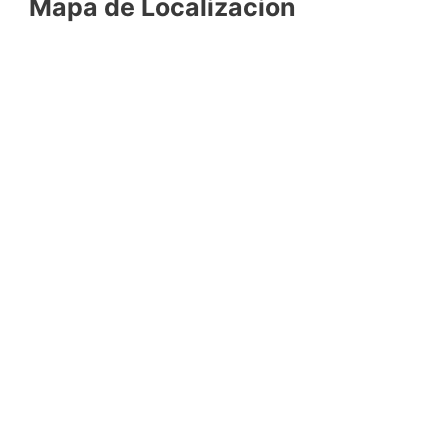
Mapa de Localizacion