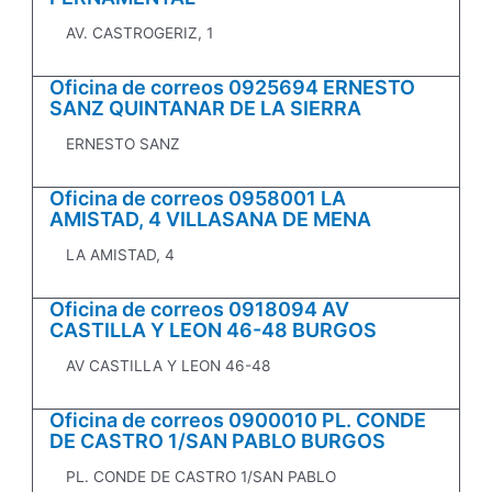
AV. CASTROGERIZ, 1
Oficina de correos 0925694 ERNESTO
SANZ QUINTANAR DE LA SIERRA
ERNESTO SANZ
Oficina de correos 0958001 LA
AMISTAD, 4 VILLASANA DE MENA
LA AMISTAD, 4
Oficina de correos 0918094 AV
CASTILLA Y LEON 46-48 BURGOS
AV CASTILLA Y LEON 46-48
Oficina de correos 0900010 PL. CONDE
DE CASTRO 1/SAN PABLO BURGOS
PL. CONDE DE CASTRO 1/SAN PABLO