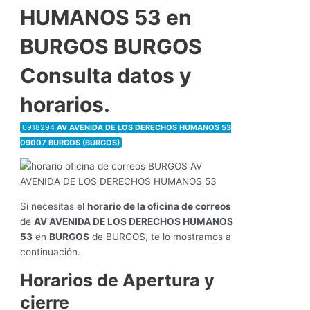
HUMANOS 53 en
BURGOS BURGOS
Consulta datos y
horarios.
0918294
AV AVENIDA DE LOS DERECHOS HUMANOS 53
09007 BURGOS (BURGOS)
Si necesitas el
horario de la oficina de correos
de
AV AVENIDA DE LOS DERECHOS HUMANOS
53
en
BURGOS
de BURGOS, te lo mostramos a
continuación.
Horarios de Apertura y
cierre