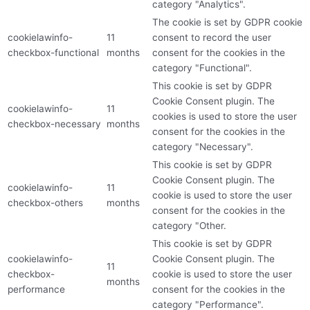
category "Analytics".
The cookie is set by GDPR cookie
cookielawinfo-
11
consent to record the user
checkbox-functional
months
consent for the cookies in the
category "Functional".
This cookie is set by GDPR
Cookie Consent plugin. The
cookielawinfo-
11
cookies is used to store the user
checkbox-necessary
months
consent for the cookies in the
category "Necessary".
This cookie is set by GDPR
Cookie Consent plugin. The
cookielawinfo-
11
cookie is used to store the user
checkbox-others
months
consent for the cookies in the
category "Other.
This cookie is set by GDPR
cookielawinfo-
Cookie Consent plugin. The
11
checkbox-
cookie is used to store the user
months
performance
consent for the cookies in the
category "Performance".