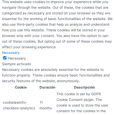
This website uses cookies to improve your experience while you
navigate through the website. Out of these, the cookies that are
categorized as necessary are stored on your browser as they are
essential for the working of basic functionalities of the website. We
also use third-party cookies that help us analyze and understand
how you use this website. These cookies will be stored in your
browser only with your consent. You also have the option to opt-
out of these cookies. But opting out of some of these cookies may
affect your browsing experience.
Necessary
Necessary
Siempre activado
Necessary cookies are absolutely essential for the website to
function properly. These cookies ensure basic functionalities and
security features of the website, anonymously.
Cookie
Duración
Descripción
This cookie is set by GDPR
Cookie Consent plugin. The
cookielawinfo-
11
cookie is used to store the user
checkbox-analytics
months
consent for the cookies in the