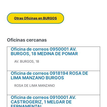
Otras Oficinas en BURGOS
Oficinas cercanas
Oficina de correos 0950001 AV.
BURGOS, 18 MEDINA DE POMAR
AV. BURGOS, 18
Oficina de correos 0918194 ROSA DE
LIMA MANZANO BURGOS
ROSA DE LIMA MANZANO
Oficina de correos 0910001 AV.
CASTROGERIZ, 1 MELGAR DE
FERNAMENTAL