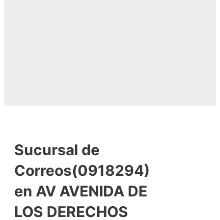
Sucursal de
Correos(0918294)
en AV AVENIDA DE
LOS DERECHOS