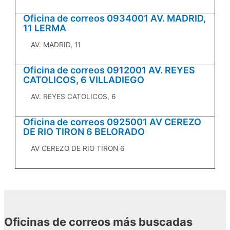
Oficina de correos 0934001 AV. MADRID,
11 LERMA
AV. MADRID, 11
Oficina de correos 0912001 AV. REYES
CATOLICOS, 6 VILLADIEGO
AV. REYES CATOLICOS, 6
Oficina de correos 0925001 AV CEREZO
DE RIO TIRON 6 BELORADO
AV CEREZO DE RIO TIRON 6
Oficinas de correos más buscadas