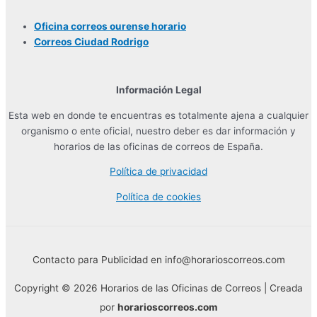
Oficina correos ourense horario
Correos Ciudad Rodrigo
Información Legal
Esta web en donde te encuentras es totalmente ajena a cualquier
organismo o ente oficial, nuestro deber es dar información y
horarios de las oficinas de correos de España.
Política de privacidad
Política de cookies
Contacto para Publicidad en info@horarioscorreos.com
Copyright © 2026 Horarios de las Oficinas de Correos | Creada
por
horarioscorreos.com