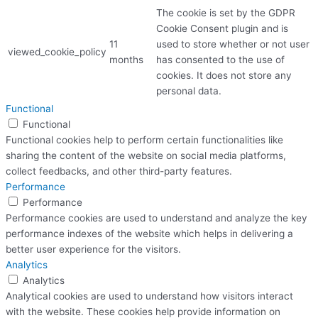
The cookie is set by the GDPR
Cookie Consent plugin and is
11
used to store whether or not user
viewed_cookie_policy
months
has consented to the use of
cookies. It does not store any
personal data.
Functional
Functional
Functional cookies help to perform certain functionalities like
sharing the content of the website on social media platforms,
collect feedbacks, and other third-party features.
Performance
Performance
Performance cookies are used to understand and analyze the key
performance indexes of the website which helps in delivering a
better user experience for the visitors.
Analytics
Analytics
Analytical cookies are used to understand how visitors interact
with the website. These cookies help provide information on