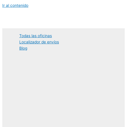
Ir al contenido
Todas las oficinas
Localizador de envíos
Blog