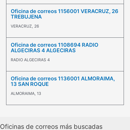
Oficina de correos 1156001 VERACRUZ, 26
TREBUJENA
VERACRUZ, 26
Oficina de correos 1108694 RADIO
ALGECIRAS 4 ALGECIRAS
RADIO ALGECIRAS 4
Oficina de correos 1136001 ALMORAIMA,
13 SAN ROQUE
ALMORAIMA, 13
Oficinas de correos más buscadas