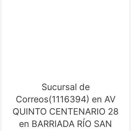
Sucursal de
Correos(1116394) en AV
QUINTO CENTENARIO 28
en BARRIADA RÍO SAN