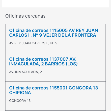
Oficinas cercanas
Oficina de correos 1115005 AV REY JUAN
CARLOS I , Nº 9 VEJER DE LA FRONTERA
AV REY JUAN CARLOS I , Nº 9
Oficina de correos 1137007 AV.
INMACULADA, 2 BARRIOS (LOS)
AV. INMACULADA, 2
Oficina de correos 1155001 GONGORA 13
CHIPIONA
GONGORA 13