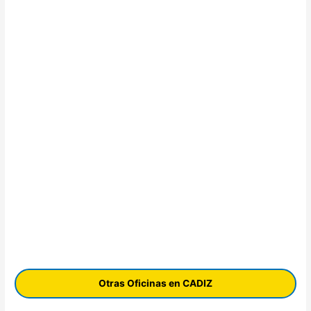
Otras Oficinas en CADIZ