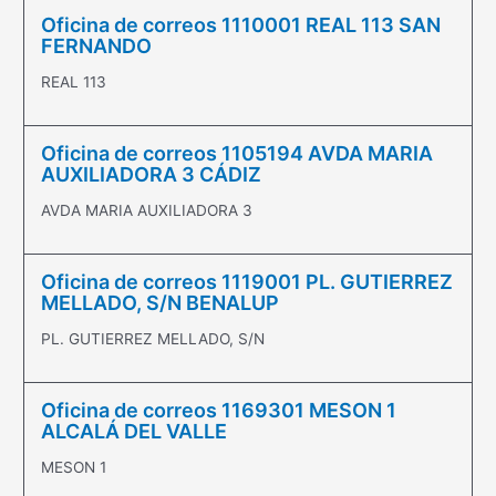
Oficina de correos 1110001 REAL 113 SAN
FERNANDO
REAL 113
Oficina de correos 1105194 AVDA MARIA
AUXILIADORA 3 CÁDIZ
AVDA MARIA AUXILIADORA 3
Oficina de correos 1119001 PL. GUTIERREZ
MELLADO, S/N BENALUP
PL. GUTIERREZ MELLADO, S/N
Oficina de correos 1169301 MESON 1
ALCALÁ DEL VALLE
MESON 1