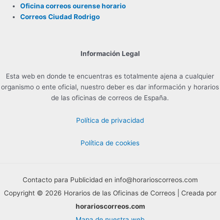
Oficina correos ourense horario
Correos Ciudad Rodrigo
Información Legal
Esta web en donde te encuentras es totalmente ajena a cualquier
organismo o ente oficial, nuestro deber es dar información y horarios
de las oficinas de correos de España.
Política de privacidad
Política de cookies
Contacto para Publicidad en info@horarioscorreos.com
Copyright © 2026 Horarios de las Oficinas de Correos | Creada por
horarioscorreos.com
Mapa de nuestra web