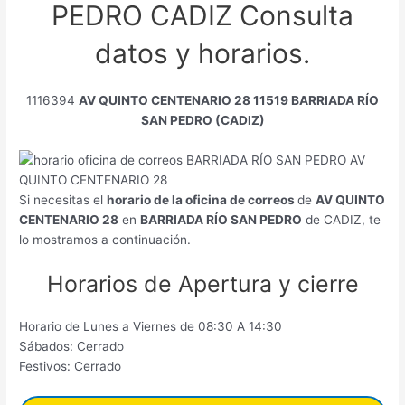
PEDRO CADIZ Consulta
datos y horarios.
1116394
AV QUINTO CENTENARIO 28 11519 BARRIADA RÍO
SAN PEDRO (CADIZ)
Si necesitas el
horario de la oficina de correos
de
AV QUINTO
CENTENARIO 28
en
BARRIADA RÍO SAN PEDRO
de CADIZ, te
lo mostramos a continuación.
Horarios de Apertura y cierre
Horario de Lunes a Viernes de 08:30 A 14:30
Sábados: Cerrado
Festivos: Cerrado