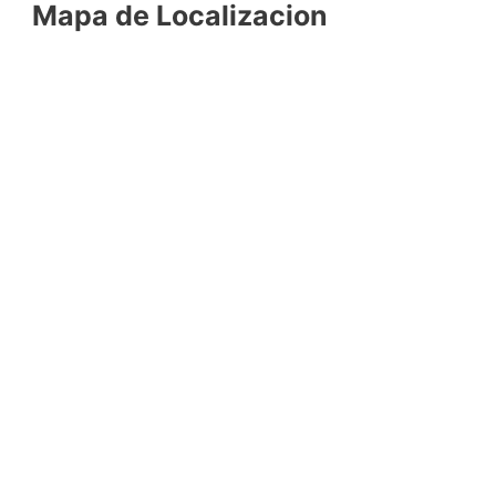
Mapa de Localizacion