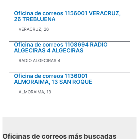
Oficina de correos 1156001 VERACRUZ,
26 TREBUJENA
VERACRUZ, 26
Oficina de correos 1108694 RADIO
ALGECIRAS 4 ALGECIRAS
RADIO ALGECIRAS 4
Oficina de correos 1136001
ALMORAIMA, 13 SAN ROQUE
ALMORAIMA, 13
Oficinas de correos más buscadas