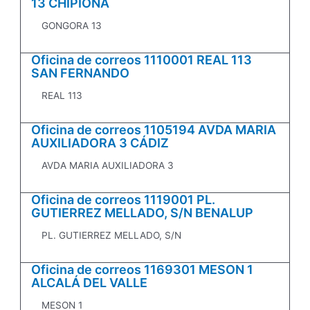
13 CHIPIONA
GONGORA 13
Oficina de correos 1110001 REAL 113
SAN FERNANDO
REAL 113
Oficina de correos 1105194 AVDA MARIA
AUXILIADORA 3 CÁDIZ
AVDA MARIA AUXILIADORA 3
Oficina de correos 1119001 PL.
GUTIERREZ MELLADO, S/N BENALUP
PL. GUTIERREZ MELLADO, S/N
Oficina de correos 1169301 MESON 1
ALCALÁ DEL VALLE
MESON 1