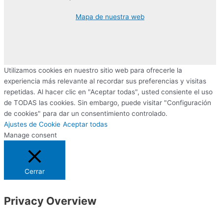
Mapa de nuestra web
Utilizamos cookies en nuestro sitio web para ofrecerle la
experiencia más relevante al recordar sus preferencias y visitas
repetidas. Al hacer clic en "Aceptar todas", usted consiente el uso
de TODAS las cookies. Sin embargo, puede visitar "Configuración
de cookies" para dar un consentimiento controlado.
Ajustes de Cookie
Aceptar todas
Manage consent
Cerrar
Privacy Overview