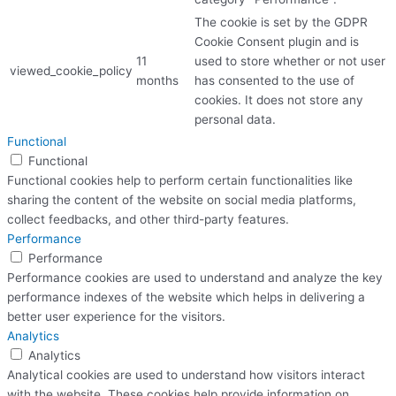
The cookie is set by the GDPR
Cookie Consent plugin and is
11
used to store whether or not user
viewed_cookie_policy
months
has consented to the use of
cookies. It does not store any
personal data.
Functional
Functional
Functional cookies help to perform certain functionalities like
sharing the content of the website on social media platforms,
collect feedbacks, and other third-party features.
Performance
Performance
Performance cookies are used to understand and analyze the key
performance indexes of the website which helps in delivering a
better user experience for the visitors.
Analytics
Analytics
Analytical cookies are used to understand how visitors interact
with the website. These cookies help provide information on