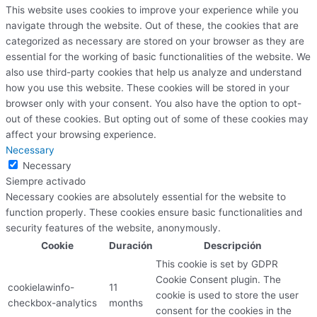
This website uses cookies to improve your experience while you
navigate through the website. Out of these, the cookies that are
categorized as necessary are stored on your browser as they are
essential for the working of basic functionalities of the website. We
also use third-party cookies that help us analyze and understand
how you use this website. These cookies will be stored in your
browser only with your consent. You also have the option to opt-
out of these cookies. But opting out of some of these cookies may
affect your browsing experience.
Necessary
Necessary
Siempre activado
Necessary cookies are absolutely essential for the website to
function properly. These cookies ensure basic functionalities and
security features of the website, anonymously.
Cookie
Duración
Descripción
This cookie is set by GDPR
Cookie Consent plugin. The
cookielawinfo-
11
cookie is used to store the user
checkbox-analytics
months
consent for the cookies in the