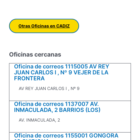
Otras Oficinas en CADIZ
Oficinas cercanas
Oficina de correos 1115005 AV REY
JUAN CARLOS I , Nº 9 VEJER DE LA
FRONTERA
AV REY JUAN CARLOS I , Nº 9
Oficina de correos 1137007 AV.
INMACULADA, 2 BARRIOS (LOS)
AV. INMACULADA, 2
Oficina de correos 1155001 GONGORA