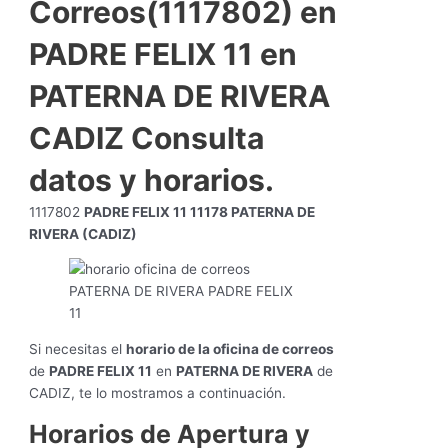
Correos(1117802) en
PADRE FELIX 11 en
PATERNA DE RIVERA
CADIZ Consulta
datos y horarios.
1117802
PADRE FELIX 11 11178 PATERNA DE
RIVERA (CADIZ)
Si necesitas el
horario de la oficina de correos
de
PADRE FELIX 11
en
PATERNA DE RIVERA
de
CADIZ, te lo mostramos a continuación.
Horarios de Apertura y