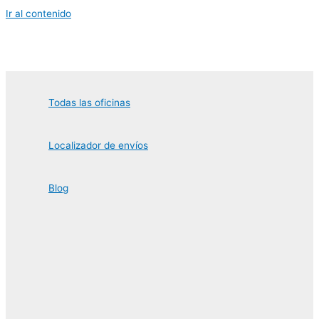
Ir al contenido
Todas las oficinas
Localizador de envíos
Blog