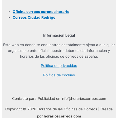
Oficina correos ourense horario
Correos Ciudad Rodrigo
Información Legal
Esta web en donde te encuentras es totalmente ajena a cualquier
organismo o ente oficial, nuestro deber es dar información y
horarios de las oficinas de correos de España.
Política de privacidad
Política de cookies
Contacto para Publicidad en info@horarioscorreos.com
Copyright © 2026 Horarios de las Oficinas de Correos | Creada
por
horarioscorreos.com