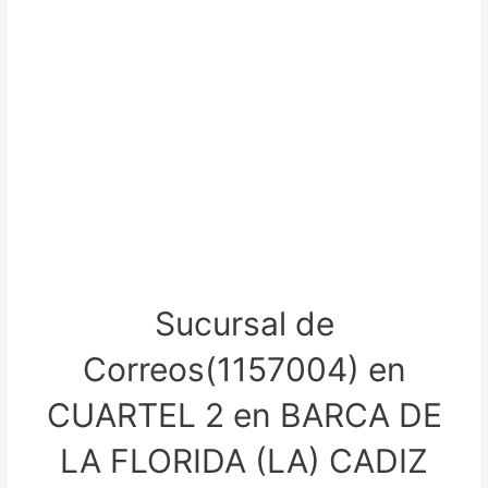
Sucursal de
Correos(1157004) en
CUARTEL 2 en BARCA DE
LA FLORIDA (LA) CADIZ