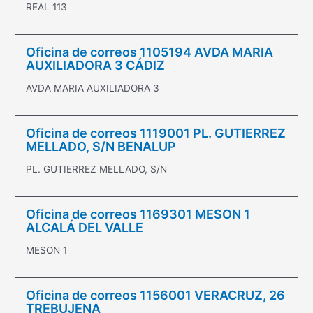
REAL 113
Oficina de correos 1105194 AVDA MARIA
AUXILIADORA 3 CÁDIZ
AVDA MARIA AUXILIADORA 3
Oficina de correos 1119001 PL. GUTIERREZ
MELLADO, S/N BENALUP
PL. GUTIERREZ MELLADO, S/N
Oficina de correos 1169301 MESON 1
ALCALÁ DEL VALLE
MESON 1
Oficina de correos 1156001 VERACRUZ, 26
TREBUJENA