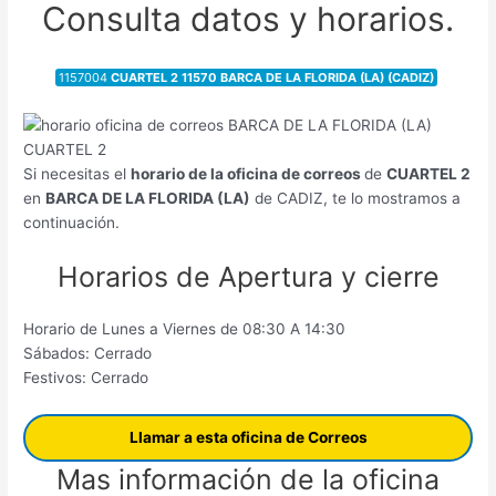
Consulta datos y horarios.
1157004
CUARTEL 2 11570 BARCA DE LA FLORIDA (LA) (CADIZ)
Si necesitas el
horario de la oficina de correos
de
CUARTEL 2
en
BARCA DE LA FLORIDA (LA)
de CADIZ, te lo mostramos a
continuación.
Horarios de Apertura y cierre
Horario de Lunes a Viernes de 08:30 A 14:30
Sábados: Cerrado
Festivos: Cerrado
Llamar a esta oficina de Correos
Mas información de la oficina