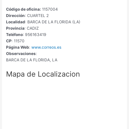
Código de oficina:
1157004
Dirección
: CUARTEL 2
Localidad
: BARCA DE LA FLORIDA (LA)
Provincia
: CADIZ
Teléfono
: 956163419
CP
: 11570
Página Web
:
www.correos.es
Observaciones
:
BARCA DE LA FLORIDA, LA
Mapa de Localizacion