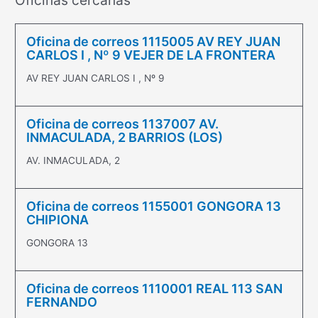
Oficinas cercanas
Oficina de correos 1115005 AV REY JUAN
CARLOS I , Nº 9 VEJER DE LA FRONTERA
AV REY JUAN CARLOS I , Nº 9
Oficina de correos 1137007 AV.
INMACULADA, 2 BARRIOS (LOS)
AV. INMACULADA, 2
Oficina de correos 1155001 GONGORA 13
CHIPIONA
GONGORA 13
Oficina de correos 1110001 REAL 113 SAN
FERNANDO