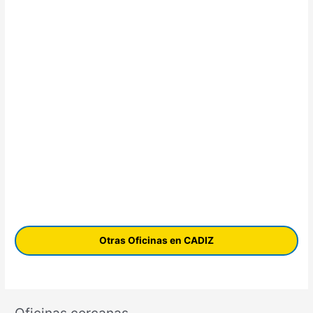
Otras Oficinas en CADIZ