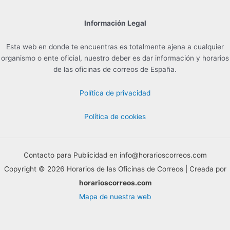
Información Legal
Esta web en donde te encuentras es totalmente ajena a cualquier
organismo o ente oficial, nuestro deber es dar información y horarios
de las oficinas de correos de España.
Política de privacidad
Política de cookies
Contacto para Publicidad en info@horarioscorreos.com
Copyright © 2026 Horarios de las Oficinas de Correos | Creada por
horarioscorreos.com
Mapa de nuestra web