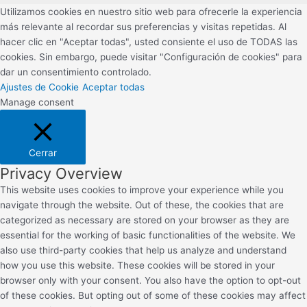
Utilizamos cookies en nuestro sitio web para ofrecerle la experiencia
más relevante al recordar sus preferencias y visitas repetidas. Al
hacer clic en "Aceptar todas", usted consiente el uso de TODAS las
cookies. Sin embargo, puede visitar "Configuración de cookies" para
dar un consentimiento controlado.
Ajustes de Cookie
Aceptar todas
Manage consent
Cerrar
Privacy Overview
This website uses cookies to improve your experience while you
navigate through the website. Out of these, the cookies that are
categorized as necessary are stored on your browser as they are
essential for the working of basic functionalities of the website. We
also use third-party cookies that help us analyze and understand
how you use this website. These cookies will be stored in your
browser only with your consent. You also have the option to opt-out
of these cookies. But opting out of some of these cookies may affect