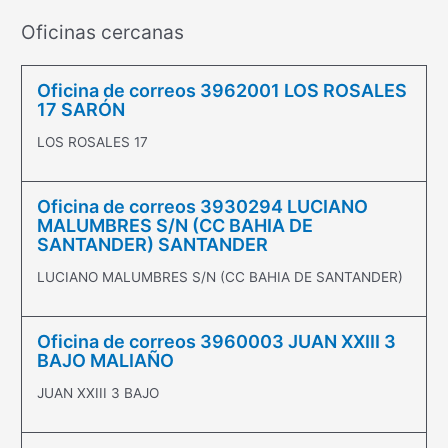
Oficinas cercanas
Oficina de correos 3962001 LOS ROSALES
17 SARÓN
LOS ROSALES 17
Oficina de correos 3930294 LUCIANO
MALUMBRES S/N (CC BAHIA DE
SANTANDER) SANTANDER
LUCIANO MALUMBRES S/N (CC BAHIA DE SANTANDER)
Oficina de correos 3960003 JUAN XXIII 3
BAJO MALIAÑO
JUAN XXIII 3 BAJO