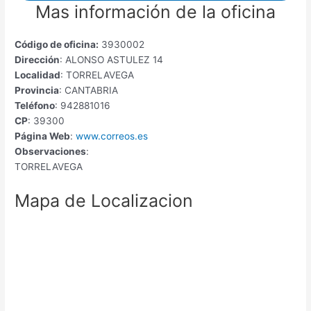
Mas información de la oficina
Código de oficina:
3930002
Dirección
: ALONSO ASTULEZ 14
Localidad
: TORRELAVEGA
Provincia
: CANTABRIA
Teléfono
: 942881016
CP
: 39300
Página Web
:
www.correos.es
Observaciones
:
TORRELAVEGA
Mapa de Localizacion