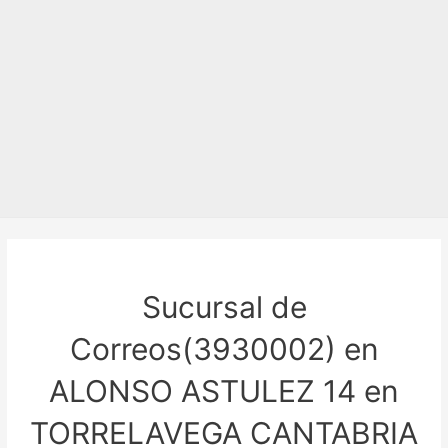
Sucursal de
Correos(3930002) en
ALONSO ASTULEZ 14 en
TORRELAVEGA CANTABRIA