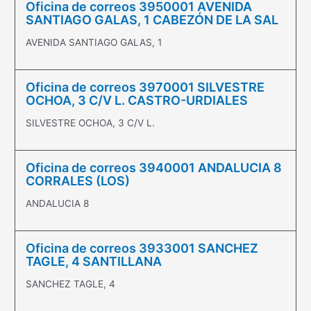
Oficina de correos 3950001 AVENIDA
SANTIAGO GALAS, 1 CABEZÓN DE LA SAL
AVENIDA SANTIAGO GALAS, 1
Oficina de correos 3970001 SILVESTRE
OCHOA, 3 C/V L. CASTRO-URDIALES
SILVESTRE OCHOA, 3 C/V L.
Oficina de correos 3940001 ANDALUCIA 8
CORRALES (LOS)
ANDALUCIA 8
Oficina de correos 3933001 SANCHEZ
TAGLE, 4 SANTILLANA
SANCHEZ TAGLE, 4