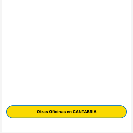
Otras Oficinas en CANTABRIA