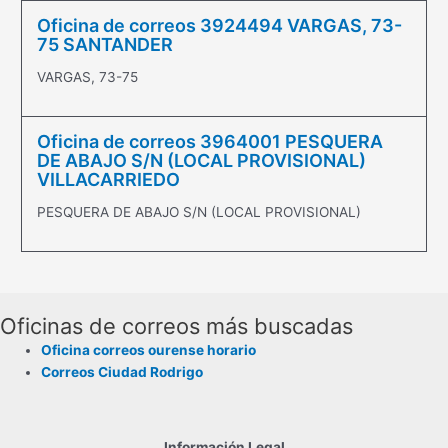
Oficina de correos 3924494 VARGAS, 73-
75 SANTANDER
VARGAS, 73-75
Oficina de correos 3964001 PESQUERA
DE ABAJO S/N (LOCAL PROVISIONAL)
VILLACARRIEDO
PESQUERA DE ABAJO S/N (LOCAL PROVISIONAL)
Oficinas de correos más buscadas
Oficina correos ourense horario
Correos Ciudad Rodrigo
Información Legal