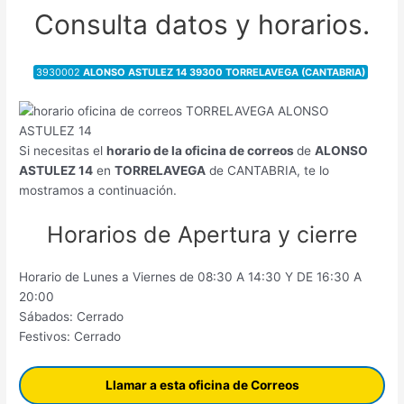
Consulta datos y horarios.
3930002
ALONSO ASTULEZ 14 39300 TORRELAVEGA (CANTABRIA)
Si necesitas el
horario de la oficina de correos
de
ALONSO
ASTULEZ 14
en
TORRELAVEGA
de CANTABRIA, te lo
mostramos a continuación.
Horarios de Apertura y cierre
Horario de Lunes a Viernes de 08:30 A 14:30 Y DE 16:30 A
20:00
Sábados: Cerrado
Festivos: Cerrado
Llamar a esta oficina de Correos