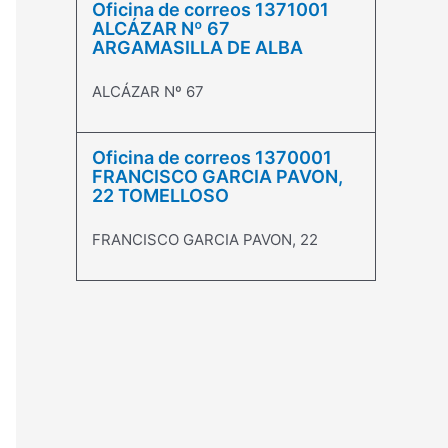
Oficina de correos 1371001
ALCÁZAR Nº 67
ARGAMASILLA DE ALBA
ALCÁZAR Nº 67
Oficina de correos 1370001
FRANCISCO GARCIA PAVON,
22 TOMELLOSO
FRANCISCO GARCIA PAVON, 22