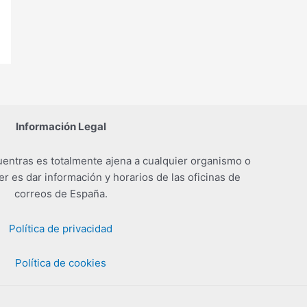
Información Legal
entras es totalmente ajena a cualquier organismo o
er es dar información y horarios de las oficinas de
correos de España.
Política de privacidad
Política de cookies