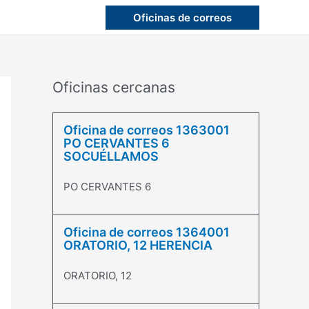
Oficinas de correos
Oficinas cercanas
Oficina de correos 1363001
PO CERVANTES 6
SOCUÉLLAMOS
PO CERVANTES 6
Oficina de correos 1364001
ORATORIO, 12 HERENCIA
ORATORIO, 12