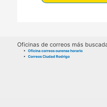
Oficinas de correos más buscad
Oficina correos ourense horario
Correos Ciudad Rodrigo