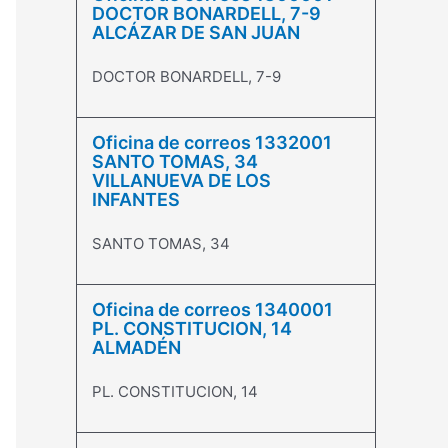
DOCTOR BONARDELL, 7-9
ALCÁZAR DE SAN JUAN
DOCTOR BONARDELL, 7-9
Oficina de correos 1332001
SANTO TOMAS, 34
VILLANUEVA DE LOS
INFANTES
SANTO TOMAS, 34
Oficina de correos 1340001
PL. CONSTITUCION, 14
ALMADÉN
PL. CONSTITUCION, 14