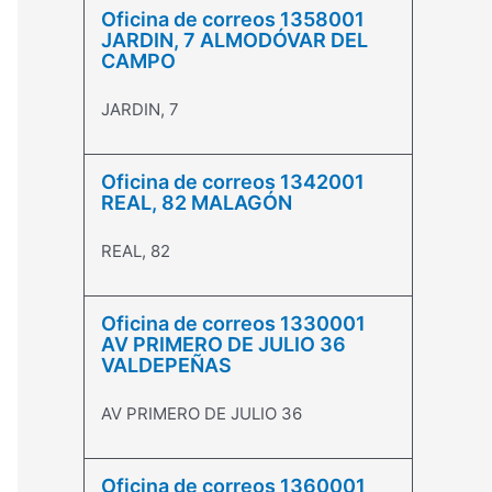
Oficina de correos 1358001
JARDIN, 7 ALMODÓVAR DEL
CAMPO
JARDIN, 7
Oficina de correos 1342001
REAL, 82 MALAGÓN
REAL, 82
Oficina de correos 1330001
AV PRIMERO DE JULIO 36
VALDEPEÑAS
AV PRIMERO DE JULIO 36
Oficina de correos 1360001