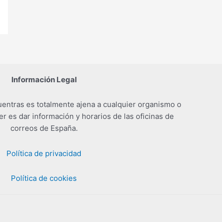
Información Legal
entras es totalmente ajena a cualquier organismo o
er es dar información y horarios de las oficinas de
correos de España.
Política de privacidad
Política de cookies