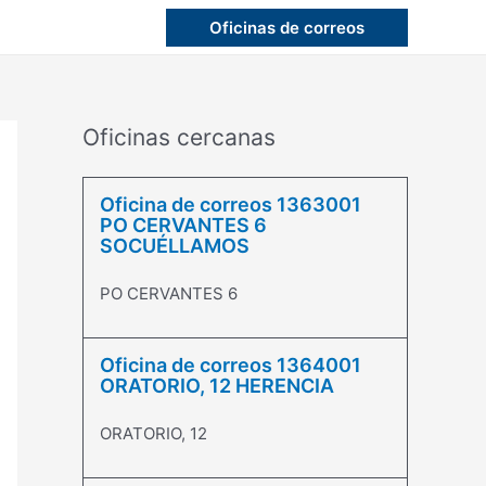
Oficinas de correos
Oficinas cercanas
Oficina de correos 1363001
PO CERVANTES 6
SOCUÉLLAMOS
PO CERVANTES 6
Oficina de correos 1364001
ORATORIO, 12 HERENCIA
ORATORIO, 12