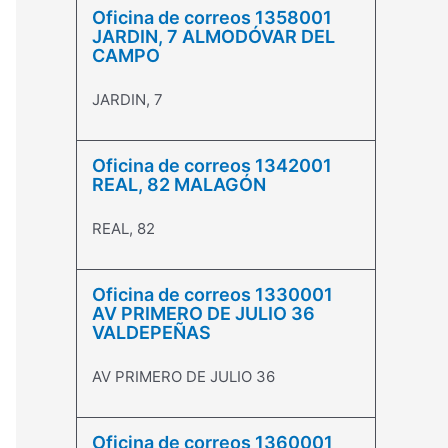
Oficina de correos 1358001
JARDIN, 7 ALMODÓVAR DEL
CAMPO
JARDIN, 7
Oficina de correos 1342001
REAL, 82 MALAGÓN
REAL, 82
Oficina de correos 1330001
AV PRIMERO DE JULIO 36
VALDEPEÑAS
AV PRIMERO DE JULIO 36
Oficina de correos 1360001