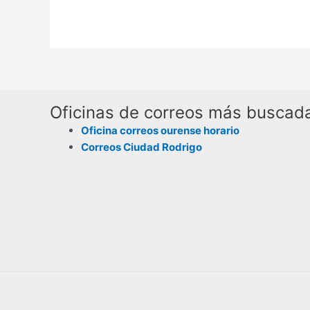
Oficinas de correos más buscad
Oficina correos ourense horario
Correos Ciudad Rodrigo