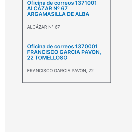
Oficina de correos 1371001
ALCÁZAR Nº 67
ARGAMASILLA DE ALBA
ALCÁZAR Nº 67
Oficina de correos 1370001
FRANCISCO GARCIA PAVON,
22 TOMELLOSO
FRANCISCO GARCIA PAVON, 22