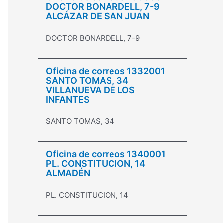
DOCTOR BONARDELL, 7-9
ALCÁZAR DE SAN JUAN
DOCTOR BONARDELL, 7-9
Oficina de correos 1332001
SANTO TOMAS, 34
VILLANUEVA DE LOS
INFANTES
SANTO TOMAS, 34
Oficina de correos 1340001
PL. CONSTITUCION, 14
ALMADÉN
PL. CONSTITUCION, 14