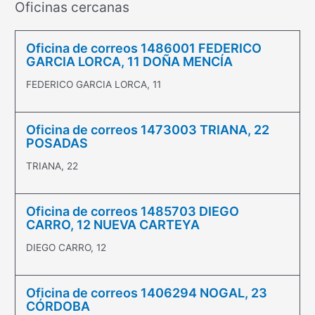
Oficinas cercanas
Oficina de correos 1486001 FEDERICO
GARCIA LORCA, 11 DOÑA MENCÍA
FEDERICO GARCIA LORCA, 11
Oficina de correos 1473003 TRIANA, 22
POSADAS
TRIANA, 22
Oficina de correos 1485703 DIEGO
CARRO, 12 NUEVA CARTEYA
DIEGO CARRO, 12
Oficina de correos 1406294 NOGAL, 23
CÓRDOBA