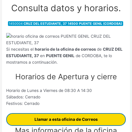
Consulta datos y horarios.
1450004
CRUZ DEL ESTUDIANTE, 37 14500 PUENTE GENIL (CORDOBA)
Si necesitas el
horario de la oficina de correos
de
CRUZ DEL
ESTUDIANTE, 37
en
PUENTE GENIL
de CORDOBA, te lo
mostramos a continuación.
Horarios de Apertura y cierre
Horario de Lunes a Viernes de 08:30 A 14:30
Sábados: Cerrado
Festivos: Cerrado
Llamar a esta oficina de Correos
Mas información de la oficina