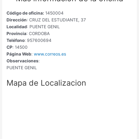
Código de oficina:
1450004
Dirección
: CRUZ DEL ESTUDIANTE, 37
Localidad
: PUENTE GENIL
Provincia
: CORDOBA
Teléfono
: 957600694
CP
: 14500
Página Web
:
www.correos.es
Observaciones
:
PUENTE GENIL
Mapa de Localizacion