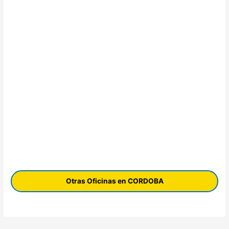
Otras Oficinas en CORDOBA