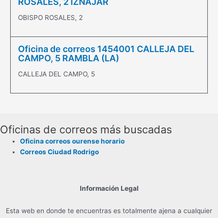
ROSALES, 2 IZNÁJAR
OBISPO ROSALES, 2
Oficina de correos 1454001 CALLEJA DEL
CAMPO, 5 RAMBLA (LA)
CALLEJA DEL CAMPO, 5
Oficinas de correos más buscadas
Oficina correos ourense horario
Correos Ciudad Rodrigo
Información Legal
Esta web en donde te encuentras es totalmente ajena a cualquier