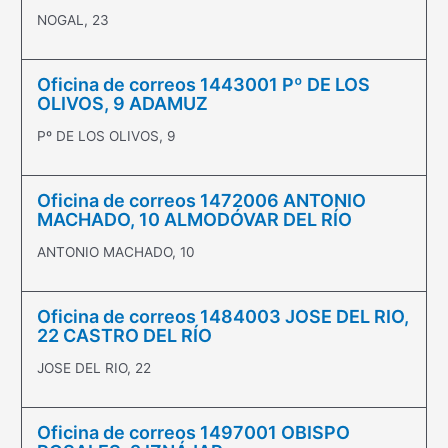
NOGAL, 23
Oficina de correos 1443001 Pº DE LOS
OLIVOS, 9 ADAMUZ
Pº DE LOS OLIVOS, 9
Oficina de correos 1472006 ANTONIO
MACHADO, 10 ALMODÓVAR DEL RÍO
ANTONIO MACHADO, 10
Oficina de correos 1484003 JOSE DEL RIO,
22 CASTRO DEL RÍO
JOSE DEL RIO, 22
Oficina de correos 1497001 OBISPO