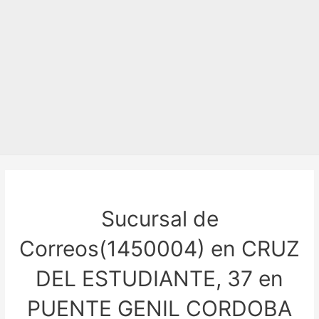
Sucursal de
Correos(1450004) en CRUZ
DEL ESTUDIANTE, 37 en
PUENTE GENIL CORDOBA