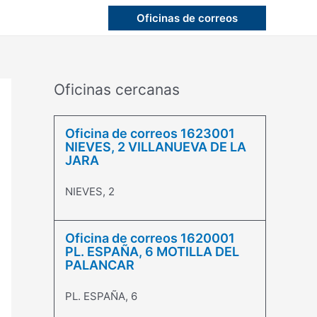
Oficinas de correos
Oficinas cercanas
Oficina de correos 1623001
NIEVES, 2 VILLANUEVA DE LA
JARA
NIEVES, 2
Oficina de correos 1620001
PL. ESPAÑA, 6 MOTILLA DEL
PALANCAR
PL. ESPAÑA, 6