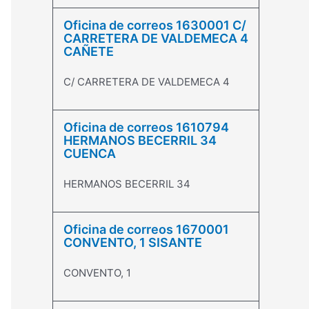
Oficina de correos 1630001 C/
CARRETERA DE VALDEMECA 4
CAÑETE
C/ CARRETERA DE VALDEMECA 4
Oficina de correos 1610794
HERMANOS BECERRIL 34
CUENCA
HERMANOS BECERRIL 34
Oficina de correos 1670001
CONVENTO, 1 SISANTE
CONVENTO, 1