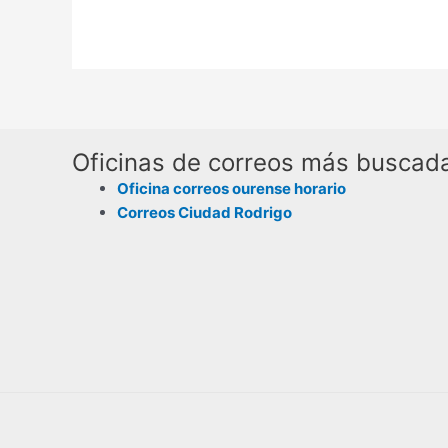
Oficinas de correos más buscad
Oficina correos ourense horario
Correos Ciudad Rodrigo