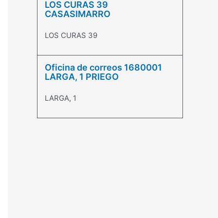
LOS CURAS 39
CASASIMARRO
LOS CURAS 39
Oficina de correos 1680001
LARGA, 1 PRIEGO
LARGA, 1