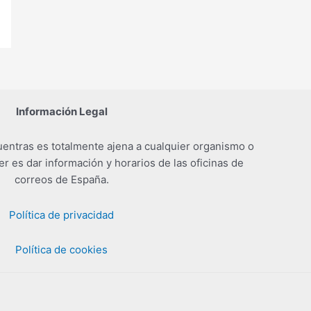
Información Legal
entras es totalmente ajena a cualquier organismo o
er es dar información y horarios de las oficinas de
correos de España.
Política de privacidad
Política de cookies