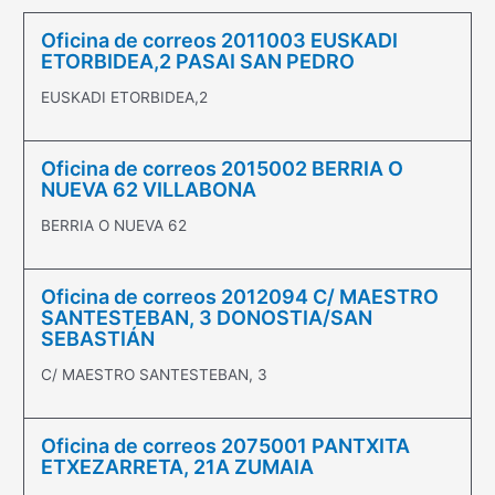
Oficina de correos 2011003 EUSKADI
ETORBIDEA,2 PASAI SAN PEDRO
EUSKADI ETORBIDEA,2
Oficina de correos 2015002 BERRIA O
NUEVA 62 VILLABONA
BERRIA O NUEVA 62
Oficina de correos 2012094 C/ MAESTRO
SANTESTEBAN, 3 DONOSTIA/SAN
SEBASTIÁN
C/ MAESTRO SANTESTEBAN, 3
Oficina de correos 2075001 PANTXITA
ETXEZARRETA, 21A ZUMAIA