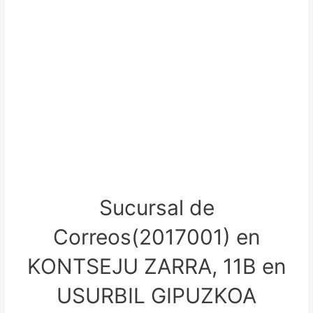
Sucursal de
Correos(2017001) en
KONTSEJU ZARRA, 11B en
USURBIL GIPUZKOA