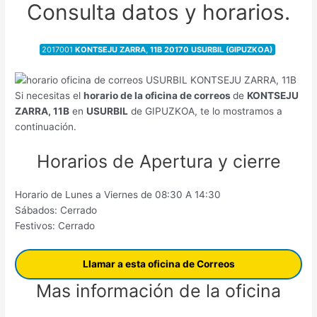
Consulta datos y horarios.
2017001
KONTSEJU ZARRA, 11B 20170 USURBIL (GIPUZKOA)
Si necesitas el
horario de la oficina de correos
de
KONTSEJU
ZARRA, 11B
en
USURBIL
de GIPUZKOA, te lo mostramos a
continuación.
Horarios de Apertura y cierre
Horario de Lunes a Viernes de 08:30 A 14:30
Sábados: Cerrado
Festivos: Cerrado
Llamar a esta oficina de Correos
Mas información de la oficina