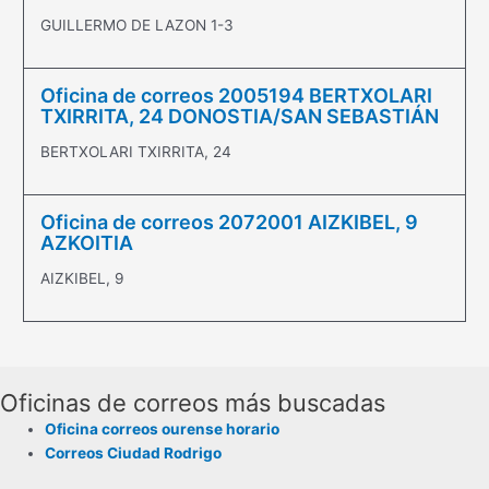
GUILLERMO DE LAZON 1-3
Oficina de correos 2005194 BERTXOLARI
TXIRRITA, 24 DONOSTIA/SAN SEBASTIÁN
BERTXOLARI TXIRRITA, 24
Oficina de correos 2072001 AIZKIBEL, 9
AZKOITIA
AIZKIBEL, 9
Oficinas de correos más buscadas
Oficina correos ourense horario
Correos Ciudad Rodrigo