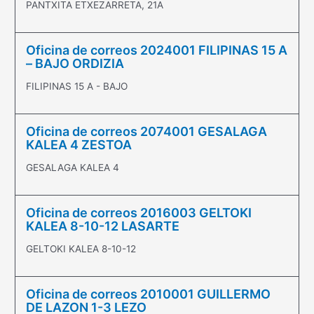
PANTXITA ETXEZARRETA, 21A
Oficina de correos 2024001 FILIPINAS 15 A
– BAJO ORDIZIA
FILIPINAS 15 A - BAJO
Oficina de correos 2074001 GESALAGA
KALEA 4 ZESTOA
GESALAGA KALEA 4
Oficina de correos 2016003 GELTOKI
KALEA 8-10-12 LASARTE
GELTOKI KALEA 8-10-12
Oficina de correos 2010001 GUILLERMO
DE LAZON 1-3 LEZO