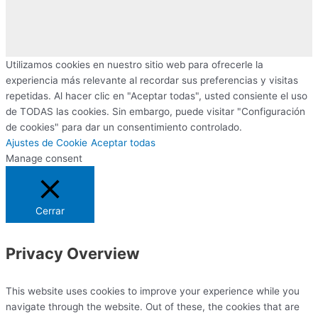
Utilizamos cookies en nuestro sitio web para ofrecerle la
experiencia más relevante al recordar sus preferencias y visitas
repetidas. Al hacer clic en "Aceptar todas", usted consiente el uso
de TODAS las cookies. Sin embargo, puede visitar "Configuración
de cookies" para dar un consentimiento controlado.
Ajustes de Cookie
Aceptar todas
Manage consent
Cerrar
Privacy Overview
This website uses cookies to improve your experience while you
navigate through the website. Out of these, the cookies that are