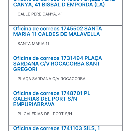
CANYA, 41 BISBAL D’EMPORDÀ (LA)
CALLE PERE CANYA, 41
Oficina de correos 1745502 SANTA
MARIA 11 CALDES DE MALAVELLA
SANTA MARIA 11
Oficina de correos 1731494 PLAÇA
SARDANA C/V ROCACORBA SANT
GREGORI
PLAÇA SARDANA C/V ROCACORBA
Oficina de correos 1748701 PL
GALERIAS DEL PORT S/N
EMPURIABRAVA
PL GALERIAS DEL PORT S/N
Oficina de correos 1741103 SILS, 1