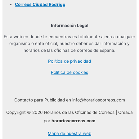
Correos Ciudad Rodrigo
Información Legal
Esta web en donde te encuentras es totalmente ajena a cualquier
organismo o ente oficial, nuestro deber es dar información y
horarios de las oficinas de correos de España.
Política de privacidad
Política de cookies
Contacto para Publicidad en info@horarioscorreos.com
Copyright © 2026 Horarios de las Oficinas de Correos | Creada
por
horarioscorreos.com
Mapa de nuestra web