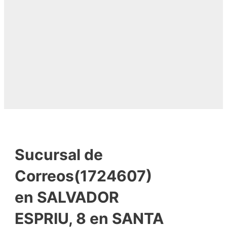
Sucursal de
Correos(1724607)
en SALVADOR
ESPRIU, 8 en SANTA