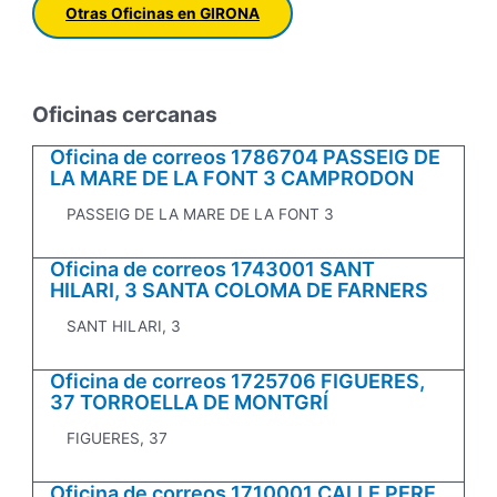
Otras Oficinas en GIRONA
Oficinas cercanas
Oficina de correos 1786704 PASSEIG DE
LA MARE DE LA FONT 3 CAMPRODON
PASSEIG DE LA MARE DE LA FONT 3
Oficina de correos 1743001 SANT
HILARI, 3 SANTA COLOMA DE FARNERS
SANT HILARI, 3
Oficina de correos 1725706 FIGUERES,
37 TORROELLA DE MONTGRÍ
FIGUERES, 37
Oficina de correos 1710001 CALLE PERE