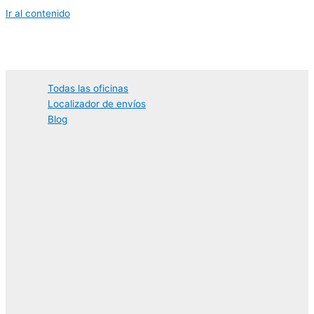
Ir al contenido
Todas las oficinas
Localizador de envíos
Blog