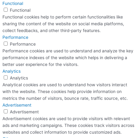
Functional
Functional
Functional cookies help to perform certain functionalities like
sharing the content of the website on social media platforms,
collect feedbacks, and other third-party features.
Performance
Performance
Performance cookies are used to understand and analyze the key
performance indexes of the website which helps in delivering a
better user experience for the visitors.
Analytics
Analytics
Analytical cookies are used to understand how visitors interact
with the website. These cookies help provide information on
metrics the number of visitors, bounce rate, traffic source, etc.
Advertisement
Advertisement
Advertisement cookies are used to provide visitors with relevant
ads and marketing campaigns. These cookies track visitors across
websites and collect information to provide customized ads.