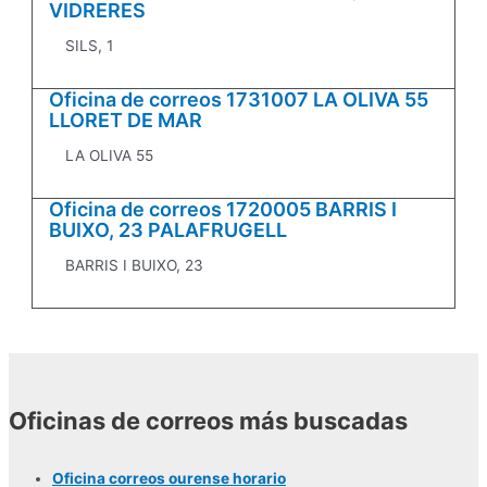
VIDRERES
SILS, 1
Oficina de correos 1731007 LA OLIVA 55
LLORET DE MAR
LA OLIVA 55
Oficina de correos 1720005 BARRIS I
BUIXO, 23 PALAFRUGELL
BARRIS I BUIXO, 23
Oficinas de correos más buscadas
Oficina correos ourense horario