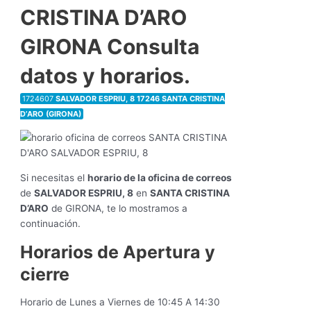
CRISTINA D’ARO
GIRONA Consulta
datos y horarios.
1724607
SALVADOR ESPRIU, 8 17246 SANTA CRISTINA
D’ARO (GIRONA)
Si necesitas el
horario de la oficina de correos
de
SALVADOR ESPRIU, 8
en
SANTA CRISTINA
D’ARO
de GIRONA, te lo mostramos a
continuación.
Horarios de Apertura y
cierre
Horario de Lunes a Viernes de 10:45 A 14:30