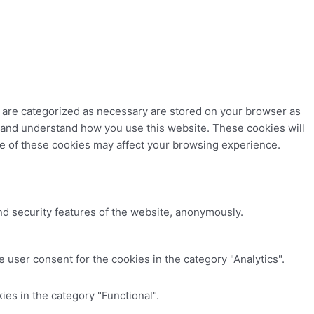
t are categorized as necessary are stored on your browser as
ze and understand how you use this website. These cookies will
me of these cookies may affect your browsing experience.
nd security features of the website, anonymously.
 user consent for the cookies in the category "Analytics".
es in the category "Functional".