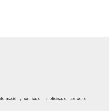
nformación y horarios de las oficinas de correos de