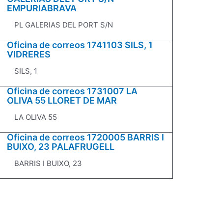
EMPURIABRAVA
PL GALERIAS DEL PORT S/N
Oficina de correos 1741103 SILS, 1
VIDRERES
SILS, 1
Oficina de correos 1731007 LA
OLIVA 55 LLORET DE MAR
LA OLIVA 55
Oficina de correos 1720005 BARRIS I
BUIXO, 23 PALAFRUGELL
BARRIS I BUIXO, 23