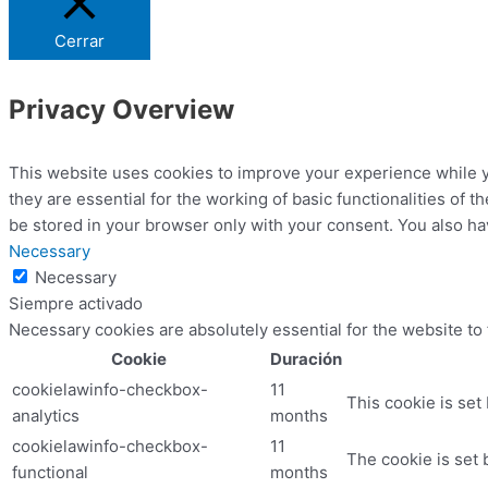
Cerrar
Privacy Overview
This website uses cookies to improve your experience while y
they are essential for the working of basic functionalities of
be stored in your browser only with your consent. You also ha
Necessary
Necessary
Siempre activado
Necessary cookies are absolutely essential for the website to
Cookie
Duración
cookielawinfo-checkbox-
11
This cookie is set
analytics
months
cookielawinfo-checkbox-
11
The cookie is set 
functional
months