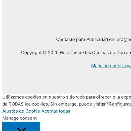
Contacto para Publicidad en info@
Copyright © 2026 Horarios de las Oficinas de Corre
Mapa de nuestra w
Utilizamos cookies en nuestro sitio web para ofrecerle la exper
de TODAS las cookies. Sin embargo, puede visitar "Configurac
Ajustes de Cookie
Aceptar todas
Manage consent