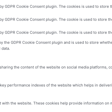
 by GDPR Cookie Consent plugin. The cookies is used to store t
 by GDPR Cookie Consent plugin. The cookie is used to store the
 by GDPR Cookie Consent plugin. The cookie is used to store th
by the GDPR Cookie Consent plugin and is used to store whether
 data.
 sharing the content of the website on social media platforms, c
y performance indexes of the website which helps in delivering
t with the website. These cookies help provide information on me