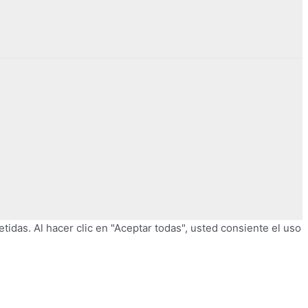
tidas. Al hacer clic en "Aceptar todas", usted consiente el uso