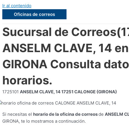
Ir al contenido
Oficinas de correos
Sucursal de Correos(1
ANSELM CLAVE, 14 e
GIRONA Consulta dato
horarios.
1725101
ANSELM CLAVE, 14 17251 CALONGE (GIRONA)
Si necesitas el
horario de la oficina de correos
de
ANSELM CL
GIRONA, te lo mostramos a continuación.