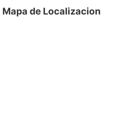
Mapa de Localizacion