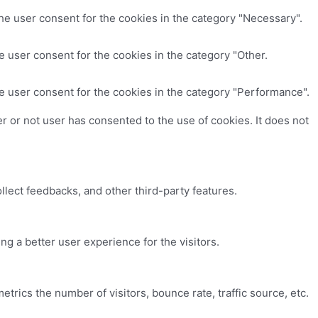
he user consent for the cookies in the category "Necessary".
 user consent for the cookies in the category "Other.
e user consent for the cookies in the category "Performance".
 or not user has consented to the use of cookies. It does not
ollect feedbacks, and other third-party features.
 a better user experience for the visitors.
trics the number of visitors, bounce rate, traffic source, etc.