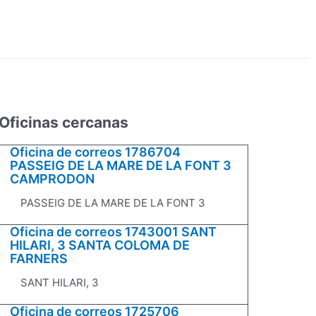
Oficinas cercanas
Oficina de correos 1786704
PASSEIG DE LA MARE DE LA FONT 3
CAMPRODON
PASSEIG DE LA MARE DE LA FONT 3
Oficina de correos 1743001 SANT
HILARI, 3 SANTA COLOMA DE
FARNERS
SANT HILARI, 3
Oficina de correos 1725706