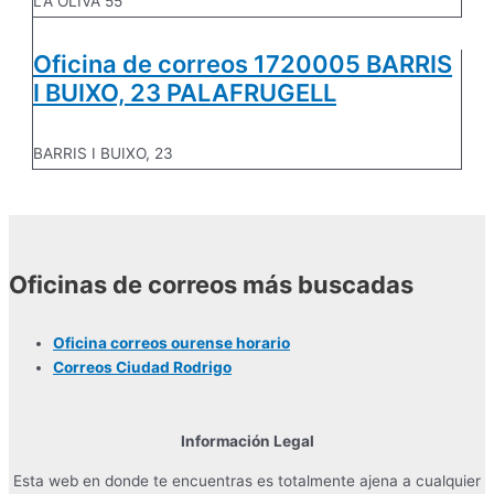
LA OLIVA 55
Oficina de correos 1720005 BARRIS
I BUIXO, 23 PALAFRUGELL
BARRIS I BUIXO, 23
Oficinas de correos más buscadas
Oficina correos ourense horario
Correos Ciudad Rodrigo
Información Legal
Esta web en donde te encuentras es totalmente ajena a cualquier