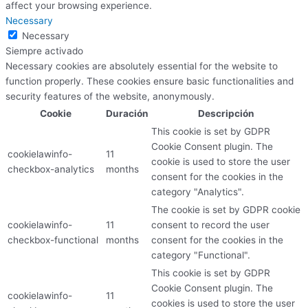
affect your browsing experience.
Necessary
Necessary
Siempre activado
Necessary cookies are absolutely essential for the website to
function properly. These cookies ensure basic functionalities and
security features of the website, anonymously.
Cookie
Duración
Descripción
This cookie is set by GDPR
Cookie Consent plugin. The
cookielawinfo-
11
cookie is used to store the user
checkbox-analytics
months
consent for the cookies in the
category "Analytics".
The cookie is set by GDPR cookie
cookielawinfo-
11
consent to record the user
checkbox-functional
months
consent for the cookies in the
category "Functional".
This cookie is set by GDPR
Cookie Consent plugin. The
cookielawinfo-
11
cookies is used to store the user