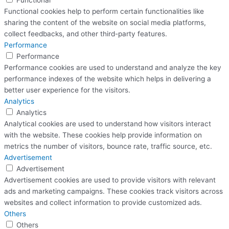
Functional cookies help to perform certain functionalities like
sharing the content of the website on social media platforms,
collect feedbacks, and other third-party features.
Performance
Performance
Performance cookies are used to understand and analyze the key
performance indexes of the website which helps in delivering a
better user experience for the visitors.
Analytics
Analytics
Analytical cookies are used to understand how visitors interact
with the website. These cookies help provide information on
metrics the number of visitors, bounce rate, traffic source, etc.
Advertisement
Advertisement
Advertisement cookies are used to provide visitors with relevant
ads and marketing campaigns. These cookies track visitors across
websites and collect information to provide customized ads.
Others
Others