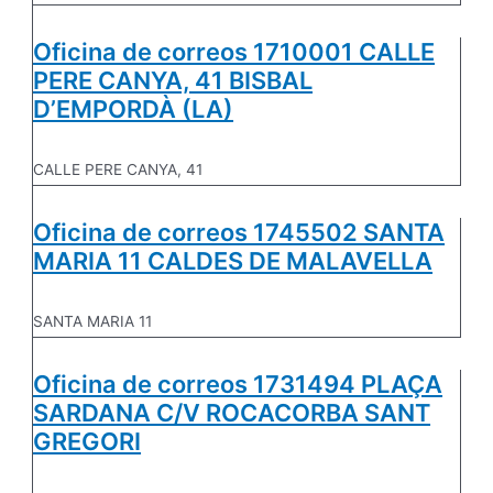
Oficina de correos 1710001 CALLE
PERE CANYA, 41 BISBAL
D’EMPORDÀ (LA)
CALLE PERE CANYA, 41
Oficina de correos 1745502 SANTA
MARIA 11 CALDES DE MALAVELLA
SANTA MARIA 11
Oficina de correos 1731494 PLAÇA
SARDANA C/V ROCACORBA SANT
GREGORI