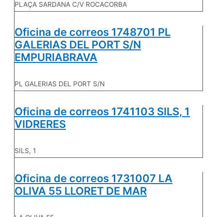
PLAÇA SARDANA C/V ROCACORBA
Oficina de correos 1748701 PL
GALERIAS DEL PORT S/N
EMPURIABRAVA
PL GALERIAS DEL PORT S/N
Oficina de correos 1741103 SILS, 1
VIDRERES
SILS, 1
Oficina de correos 1731007 LA
OLIVA 55 LLORET DE MAR