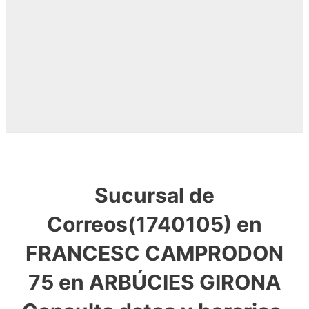
Sucursal de
Correos(1740105) en
FRANCESC CAMPRODON
75 en ARBÚCIES GIRONA