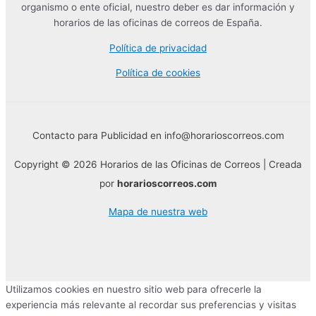
organismo o ente oficial, nuestro deber es dar información y
horarios de las oficinas de correos de España.
Política de privacidad
Política de cookies
Contacto para Publicidad en info@horarioscorreos.com
Copyright © 2026 Horarios de las Oficinas de Correos | Creada
por
horarioscorreos.com
Mapa de nuestra web
Utilizamos cookies en nuestro sitio web para ofrecerle la
experiencia más relevante al recordar sus preferencias y visitas