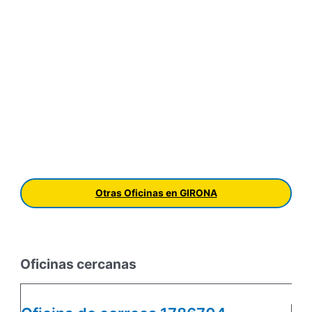
Otras Oficinas en GIRONA
Oficinas cercanas