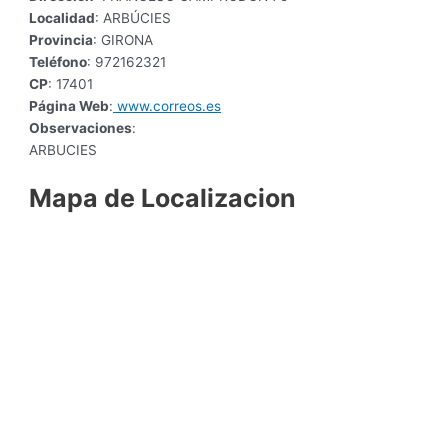
Localidad
: ARBÚCIES
Provincia
: GIRONA
Teléfono
: 972162321
CP
: 17401
Página Web
:
www.correos.es
Observaciones
:
ARBUCIES
Mapa de Localizacion