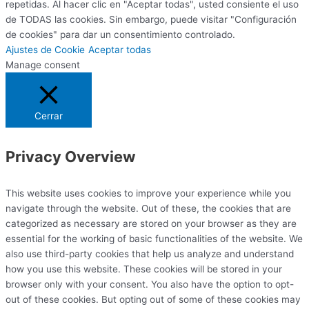
repetidas. Al hacer clic en "Aceptar todas", usted consiente el uso
de TODAS las cookies. Sin embargo, puede visitar "Configuración
de cookies" para dar un consentimiento controlado.
Ajustes de Cookie
Aceptar todas
Manage consent
Cerrar
Privacy Overview
This website uses cookies to improve your experience while you
navigate through the website. Out of these, the cookies that are
categorized as necessary are stored on your browser as they are
essential for the working of basic functionalities of the website. We
also use third-party cookies that help us analyze and understand
how you use this website. These cookies will be stored in your
browser only with your consent. You also have the option to opt-
out of these cookies. But opting out of some of these cookies may