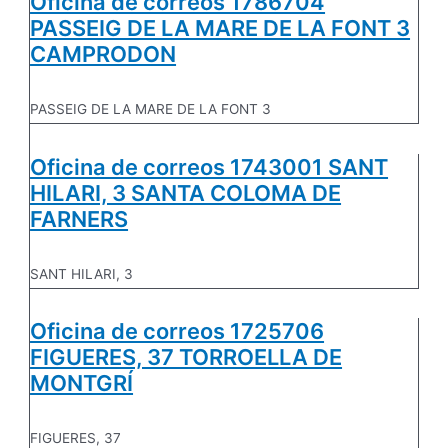
Oficina de correos 1786704
PASSEIG DE LA MARE DE LA FONT 3
CAMPRODON
PASSEIG DE LA MARE DE LA FONT 3
Oficina de correos 1743001 SANT
HILARI, 3 SANTA COLOMA DE
FARNERS
SANT HILARI, 3
Oficina de correos 1725706
FIGUERES, 37 TORROELLA DE
MONTGRÍ
FIGUERES, 37