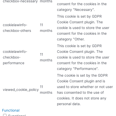
checkbox-necessary
months
consent for the cookies in the
category "Necessary".
This cookie is set by GDPR
Cookie Consent plugin. The
cookielawinfo-
11
cookie is used to store the user
checkbox-others
months
consent for the cookies in the
category "Other.
This cookie is set by GDPR
cookielawinfo-
Cookie Consent plugin. The
11
checkbox-
cookie is used to store the user
months
performance
consent for the cookies in the
category "Performance".
The cookie is set by the GDPR
Cookie Consent plugin and is
11
used to store whether or not user
viewed_cookie_policy
months
has consented to the use of
cookies. It does not store any
personal data.
Functional
Functional