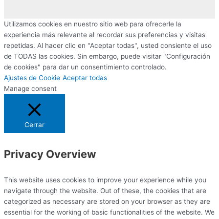
Utilizamos cookies en nuestro sitio web para ofrecerle la
experiencia más relevante al recordar sus preferencias y visitas
repetidas. Al hacer clic en "Aceptar todas", usted consiente el uso
de TODAS las cookies. Sin embargo, puede visitar "Configuración
de cookies" para dar un consentimiento controlado.
Ajustes de Cookie
Aceptar todas
Manage consent
Cerrar
Privacy Overview
This website uses cookies to improve your experience while you
navigate through the website. Out of these, the cookies that are
categorized as necessary are stored on your browser as they are
essential for the working of basic functionalities of the website. We