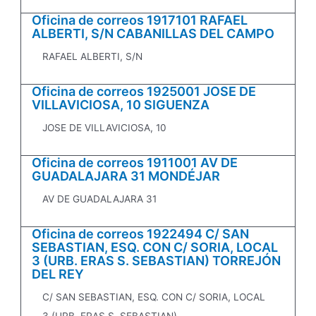
Oficina de correos 1917101 RAFAEL
ALBERTI, S/N CABANILLAS DEL CAMPO
RAFAEL ALBERTI, S/N
Oficina de correos 1925001 JOSE DE
VILLAVICIOSA, 10 SIGUENZA
JOSE DE VILLAVICIOSA, 10
Oficina de correos 1911001 AV DE
GUADALAJARA 31 MONDÉJAR
AV DE GUADALAJARA 31
Oficina de correos 1922494 C/ SAN
SEBASTIAN, ESQ. CON C/ SORIA, LOCAL
3 (URB. ERAS S. SEBASTIAN) TORREJÓN
DEL REY
C/ SAN SEBASTIAN, ESQ. CON C/ SORIA, LOCAL