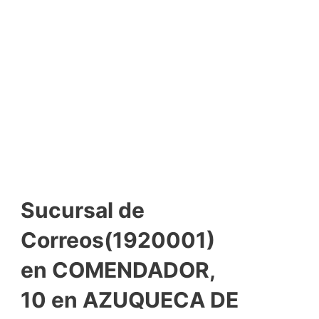
Sucursal de
Correos(1920001)
en COMENDADOR,
10 en AZUQUECA DE