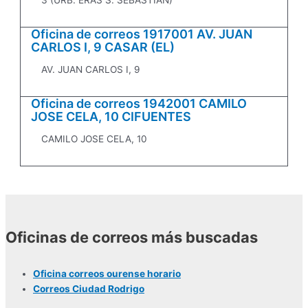
3 (URB. ERAS S. SEBASTIAN)
Oficina de correos 1917001 AV. JUAN
CARLOS I, 9 CASAR (EL)
AV. JUAN CARLOS I, 9
Oficina de correos 1942001 CAMILO
JOSE CELA, 10 CIFUENTES
CAMILO JOSE CELA, 10
Oficinas de correos más buscadas
Oficina correos ourense horario
Correos Ciudad Rodrigo