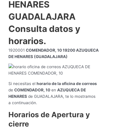
HENARES
GUADALAJARA
Consulta datos y
horarios.
1920001
COMENDADOR, 10 19200 AZUQUECA
DE HENARES (GUADALAJARA)
Si necesitas el
horario de la oficina de correos
de
COMENDADOR, 10
en
AZUQUECA DE
HENARES
de GUADALAJARA, te lo mostramos
a continuación.
Horarios de Apertura y
cierre