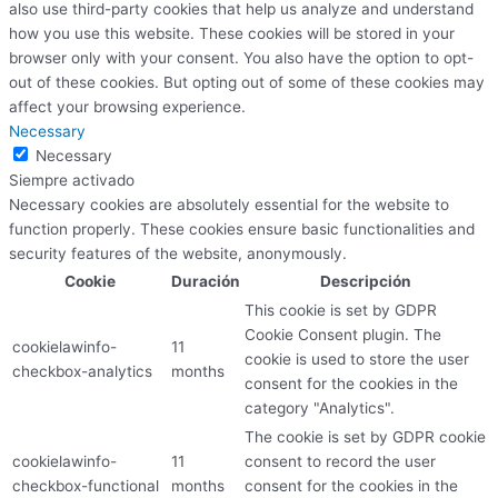
also use third-party cookies that help us analyze and understand
how you use this website. These cookies will be stored in your
browser only with your consent. You also have the option to opt-
out of these cookies. But opting out of some of these cookies may
affect your browsing experience.
Necessary
Necessary
Siempre activado
Necessary cookies are absolutely essential for the website to
function properly. These cookies ensure basic functionalities and
security features of the website, anonymously.
Cookie
Duración
Descripción
This cookie is set by GDPR
Cookie Consent plugin. The
cookielawinfo-
11
cookie is used to store the user
checkbox-analytics
months
consent for the cookies in the
category "Analytics".
The cookie is set by GDPR cookie
cookielawinfo-
11
consent to record the user
checkbox-functional
months
consent for the cookies in the