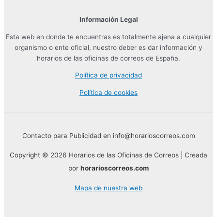
Información Legal
Esta web en donde te encuentras es totalmente ajena a cualquier
organismo o ente oficial, nuestro deber es dar información y
horarios de las oficinas de correos de España.
Política de privacidad
Política de cookies
Contacto para Publicidad en info@horarioscorreos.com
Copyright © 2026 Horarios de las Oficinas de Correos | Creada
por
horarioscorreos.com
Mapa de nuestra web