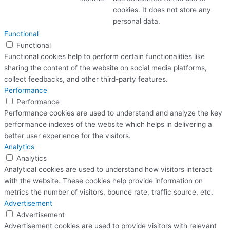
cookies. It does not store any
personal data.
Functional
Functional
Functional cookies help to perform certain functionalities like
sharing the content of the website on social media platforms,
collect feedbacks, and other third-party features.
Performance
Performance
Performance cookies are used to understand and analyze the key
performance indexes of the website which helps in delivering a
better user experience for the visitors.
Analytics
Analytics
Analytical cookies are used to understand how visitors interact
with the website. These cookies help provide information on
metrics the number of visitors, bounce rate, traffic source, etc.
Advertisement
Advertisement
Advertisement cookies are used to provide visitors with relevant