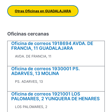
Otras Oficinas en GUADALAJARA
Oficinas cercanas
Oficina de correos 1918694 AVDA. DE
FRANCIA, 11 GUADALAJARA
AVDA. DE FRANCIA, 11
Oficina de correos 1930001 PS.
ADARVES, 13 MOLINA
PS. ADARVES, 13
Oficina de correos 1921001 LOS
PALOMARES, 2 YUNQUERA DE HENARES
LOS PALOMARES, 2