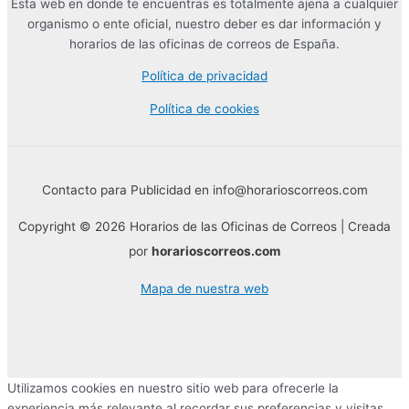
Esta web en donde te encuentras es totalmente ajena a cualquier
organismo o ente oficial, nuestro deber es dar información y
horarios de las oficinas de correos de España.
Política de privacidad
Política de cookies
Contacto para Publicidad en info@horarioscorreos.com
Copyright © 2026 Horarios de las Oficinas de Correos | Creada
por
horarioscorreos.com
Mapa de nuestra web
Utilizamos cookies en nuestro sitio web para ofrecerle la
experiencia más relevante al recordar sus preferencias y visitas