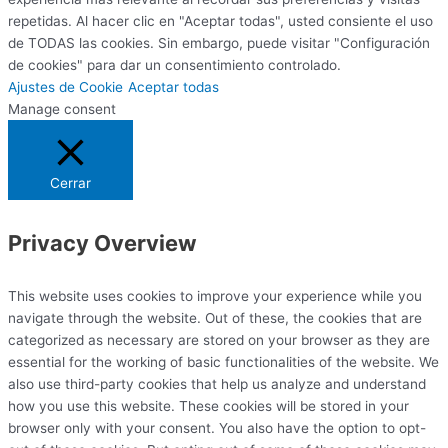
repetidas. Al hacer clic en "Aceptar todas", usted consiente el uso
de TODAS las cookies. Sin embargo, puede visitar "Configuración
de cookies" para dar un consentimiento controlado.
Ajustes de Cookie
Aceptar todas
Manage consent
Cerrar
Privacy Overview
This website uses cookies to improve your experience while you
navigate through the website. Out of these, the cookies that are
categorized as necessary are stored on your browser as they are
essential for the working of basic functionalities of the website. We
also use third-party cookies that help us analyze and understand
how you use this website. These cookies will be stored in your
browser only with your consent. You also have the option to opt-