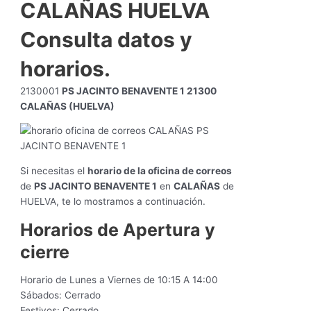
CALAÑAS HUELVA
Consulta datos y
horarios.
2130001
PS JACINTO BENAVENTE 1 21300
CALAÑAS (HUELVA)
Si necesitas el
horario de la oficina de correos
de
PS JACINTO BENAVENTE 1
en
CALAÑAS
de
HUELVA, te lo mostramos a continuación.
Horarios de Apertura y
cierre
Horario de Lunes a Viernes de 10:15 A 14:00
Sábados: Cerrado
Festivos: Cerrado