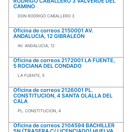
RODRIGO CABALLERO 3 VALVERDE DEL
CAMINO
DON RODRIGO CABALLERO 3
Oficina de correos 2150001 AV.
ANDALUCIA, 12 GIBRALEÓN
AV. ANDALUCIA, 12
Oficina de correos 2172001 LA FUENTE,
5 ROCIANA DEL CONDADO
LA FUENTE, 5
Oficina de correos 2126001 PL.
CONSTITUCION, 4 SANTA OLALLA DEL
CALA
PL. CONSTITUCION, 4
Oficina de correos 2104594 BACHILLER
SN (TRASERA C/ LICENCIADO) HUELVA