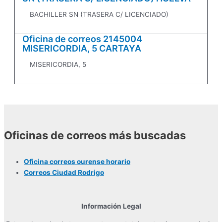
BACHILLER SN (TRASERA C/ LICENCIADO)
Oficina de correos 2145004
MISERICORDIA, 5 CARTAYA
MISERICORDIA, 5
Oficinas de correos más buscadas
Oficina correos ourense horario
Correos Ciudad Rodrigo
Información Legal