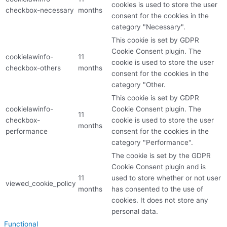
cookies is used to store the user
checkbox-necessary
months
consent for the cookies in the
category "Necessary".
This cookie is set by GDPR
Cookie Consent plugin. The
cookielawinfo-
11
cookie is used to store the user
checkbox-others
months
consent for the cookies in the
category "Other.
This cookie is set by GDPR
cookielawinfo-
Cookie Consent plugin. The
11
checkbox-
cookie is used to store the user
months
performance
consent for the cookies in the
category "Performance".
The cookie is set by the GDPR
Cookie Consent plugin and is
11
used to store whether or not user
viewed_cookie_policy
months
has consented to the use of
cookies. It does not store any
personal data.
Functional