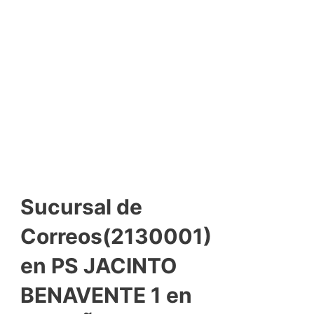
Sucursal de
Correos(2130001)
en PS JACINTO
BENAVENTE 1 en