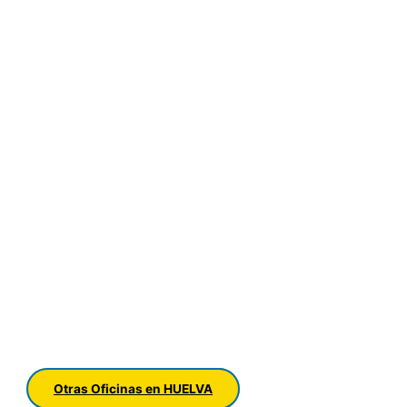
Otras Oficinas en HUELVA