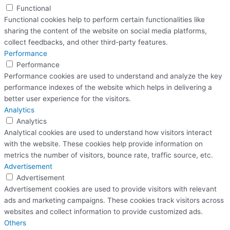
Functional
Functional cookies help to perform certain functionalities like
sharing the content of the website on social media platforms,
collect feedbacks, and other third-party features.
Performance
Performance
Performance cookies are used to understand and analyze the key
performance indexes of the website which helps in delivering a
better user experience for the visitors.
Analytics
Analytics
Analytical cookies are used to understand how visitors interact
with the website. These cookies help provide information on
metrics the number of visitors, bounce rate, traffic source, etc.
Advertisement
Advertisement
Advertisement cookies are used to provide visitors with relevant
ads and marketing campaigns. These cookies track visitors across
websites and collect information to provide customized ads.
Others