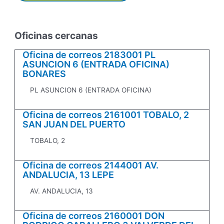
Oficinas cercanas
Oficina de correos 2183001 PL
ASUNCION 6 (ENTRADA OFICINA)
BONARES
PL ASUNCION 6 (ENTRADA OFICINA)
Oficina de correos 2161001 TOBALO, 2
SAN JUAN DEL PUERTO
TOBALO, 2
Oficina de correos 2144001 AV.
ANDALUCIA, 13 LEPE
AV. ANDALUCIA, 13
Oficina de correos 2160001 DON