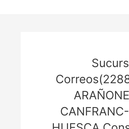
Ir
al
contenido
Sucurs
Correos(2288
ARAÑONES
CANFRANC-
HUESCA Consu