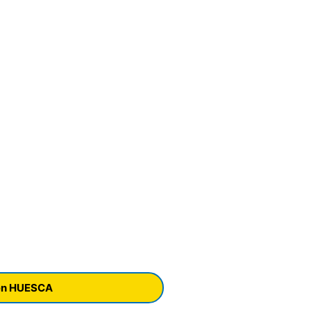
 en HUESCA