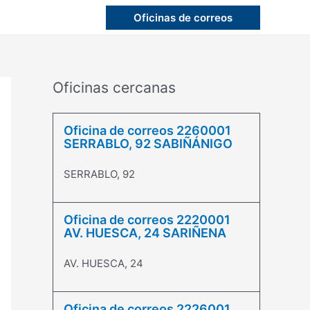
Oficinas de correos
Oficinas cercanas
Oficina de correos 2260001
SERRABLO, 92 SABIÑÁNIGO
SERRABLO, 92
Oficina de correos 2220001
AV. HUESCA, 24 SARIÑENA
AV. HUESCA, 24
Oficina de correos 2226001