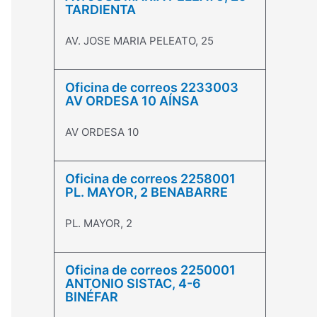
TARDIENTA
AV. JOSE MARIA PELEATO, 25
Oficina de correos 2233003
AV ORDESA 10 AÍNSA
AV ORDESA 10
Oficina de correos 2258001
PL. MAYOR, 2 BENABARRE
PL. MAYOR, 2
Oficina de correos 2250001
ANTONIO SISTAC, 4-6
BINÉFAR