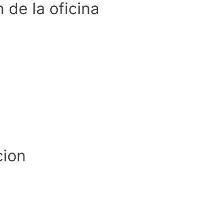
 de la oficina
cion