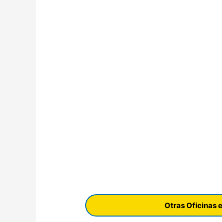
Otras Oficinas