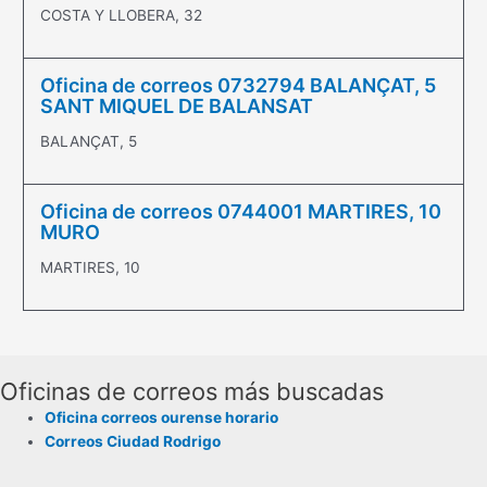
COSTA Y LLOBERA, 32
Oficina de correos 0732794 BALANÇAT, 5
SANT MIQUEL DE BALANSAT
BALANÇAT, 5
Oficina de correos 0744001 MARTIRES, 10
MURO
MARTIRES, 10
Oficinas de correos más buscadas
Oficina correos ourense horario
Correos Ciudad Rodrigo