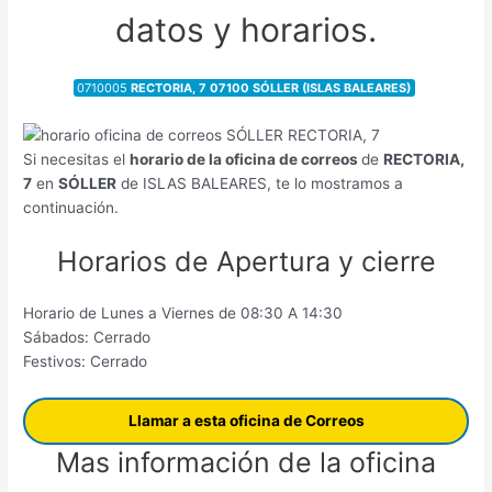
datos y horarios.
0710005
RECTORIA, 7 07100 SÓLLER (ISLAS BALEARES)
Si necesitas el
horario de la oficina de correos
de
RECTORIA,
7
en
SÓLLER
de ISLAS BALEARES, te lo mostramos a
continuación.
Horarios de Apertura y cierre
Horario de Lunes a Viernes de 08:30 A 14:30
Sábados: Cerrado
Festivos: Cerrado
Llamar a esta oficina de Correos
Mas información de la oficina