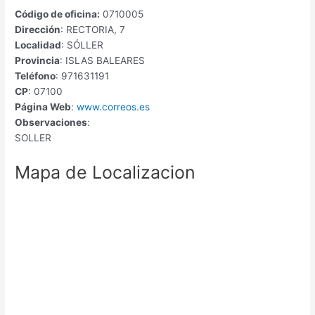
Código de oficina:
0710005
Dirección
: RECTORIA, 7
Localidad
: SÓLLER
Provincia
: ISLAS BALEARES
Teléfono
: 971631191
CP
: 07100
Página Web
:
www.correos.es
Observaciones
:
SOLLER
Mapa de Localizacion