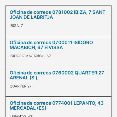
Oficina de correos 0781002 IBIZA, 7 SANT
JOAN DE LABRITJA
IBIZA, 7
Oficina de correos 0700011 ISIDORO
MACABICH, 67 EIVISSA
ISIDORO MACABICH, 67
Oficina de correos 0760002 QUARTER 27
ARENAL (S’)
QUARTER 27
Oficina de correos 0774001 LEPANTO, 43
MERCADAL (ES)
LEPANTO, 43