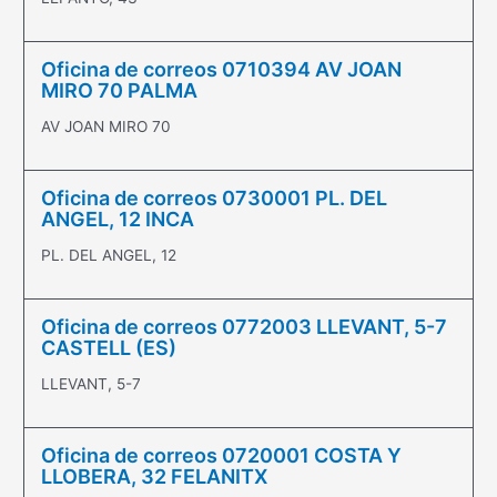
Oficina de correos 0710394 AV JOAN
MIRO 70 PALMA
AV JOAN MIRO 70
Oficina de correos 0730001 PL. DEL
ANGEL, 12 INCA
PL. DEL ANGEL, 12
Oficina de correos 0772003 LLEVANT, 5-7
CASTELL (ES)
LLEVANT, 5-7
Oficina de correos 0720001 COSTA Y
LLOBERA, 32 FELANITX