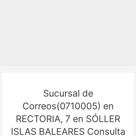
Sucursal de
Correos(0710005) en
RECTORIA, 7 en SÓLLER
ISLAS BALEARES Consulta