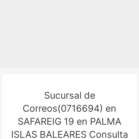
Sucursal de
Correos(0716694) en
SAFAREIG 19 en PALMA
ISLAS BALEARES Consulta