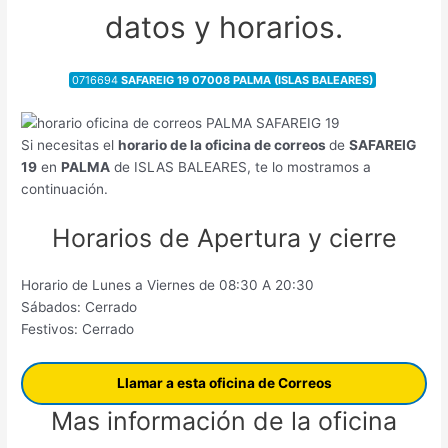
datos y horarios.
0716694
SAFAREIG 19 07008 PALMA (ISLAS BALEARES)
Si necesitas el
horario de la oficina de correos
de
SAFAREIG
19
en
PALMA
de ISLAS BALEARES, te lo mostramos a
continuación.
Horarios de Apertura y cierre
Horario de Lunes a Viernes de 08:30 A 20:30
Sábados: Cerrado
Festivos: Cerrado
Llamar a esta oficina de Correos
Mas información de la oficina