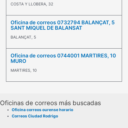
COSTA Y LLOBERA, 32
Oficina de correos 0732794 BALANÇAT, 5
SANT MIQUEL DE BALANSAT
BALANÇAT, 5
Oficina de correos 0744001 MARTIRES, 10
MURO
MARTIRES, 10
Oficinas de correos más buscadas
Oficina correos ourense horario
Correos Ciudad Rodrigo