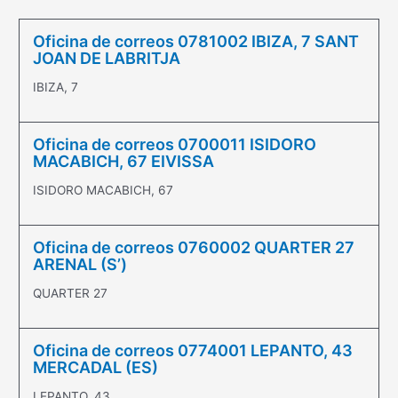
Oficina de correos 0781002 IBIZA, 7 SANT
JOAN DE LABRITJA
IBIZA, 7
Oficina de correos 0700011 ISIDORO
MACABICH, 67 EIVISSA
ISIDORO MACABICH, 67
Oficina de correos 0760002 QUARTER 27
ARENAL (S’)
QUARTER 27
Oficina de correos 0774001 LEPANTO, 43
MERCADAL (ES)
LEPANTO, 43