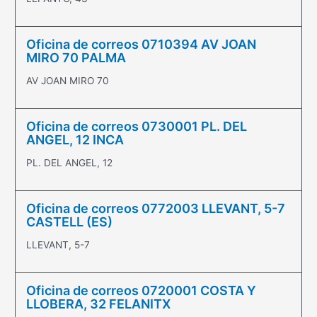
Oficina de correos 0710394 AV JOAN
MIRO 70 PALMA
AV JOAN MIRO 70
Oficina de correos 0730001 PL. DEL
ANGEL, 12 INCA
PL. DEL ANGEL, 12
Oficina de correos 0772003 LLEVANT, 5-7
CASTELL (ES)
LLEVANT, 5-7
Oficina de correos 0720001 COSTA Y
LLOBERA, 32 FELANITX