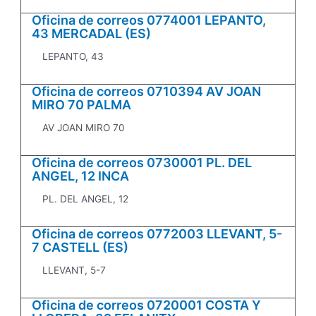
Oficina de correos 0774001 LEPANTO,
43 MERCADAL (ES)
LEPANTO, 43
Oficina de correos 0710394 AV JOAN
MIRO 70 PALMA
AV JOAN MIRO 70
Oficina de correos 0730001 PL. DEL
ANGEL, 12 INCA
PL. DEL ANGEL, 12
Oficina de correos 0772003 LLEVANT, 5-
7 CASTELL (ES)
LLEVANT, 5-7
Oficina de correos 0720001 COSTA Y