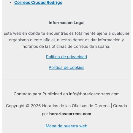
Correos Ciudad Rodrigo
Información Legal
Esta web en donde te encuentras es totalmente ajena a cualquier
organismo o ente oficial, nuestro deber es dar información y
horarios de las oficinas de correos de España.
Política de privacidad
Política de cookies
Contacto para Publicidad en info@horarioscorreos.com
Copyright © 2026 Horarios de las Oficinas de Correos | Creada
por
horarioscorreos.com
Mapa de nuestra web