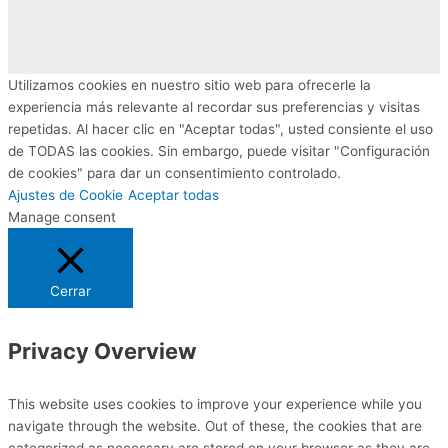
Utilizamos cookies en nuestro sitio web para ofrecerle la
experiencia más relevante al recordar sus preferencias y visitas
repetidas. Al hacer clic en "Aceptar todas", usted consiente el uso
de TODAS las cookies. Sin embargo, puede visitar "Configuración
de cookies" para dar un consentimiento controlado.
Ajustes de Cookie
Aceptar todas
Manage consent
Cerrar
Privacy Overview
This website uses cookies to improve your experience while you
navigate through the website. Out of these, the cookies that are
categorized as necessary are stored on your browser as they are