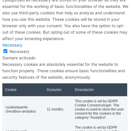
essential for the working of basic functionalities of the website. We
also use third-party cookies that help us analyze and understand
how you use this website. These cookies will be stored in your
browser only with your consent. You also have the option to opt-
out of these cookies. But opting out of some of these cookies may
affect your browsing experience.
Necessary
Necessary
Siempre activado
Necessary cookies are absolutely essential for the website to
function properly. These cookies ensure basic functionalities and
security features of the website, anonymously.
Cookie
Duración
Descripción
This cookie is set by GDPR
Cookie Consent plugin. The
cookielawinfo-
11 months
cookie is used to store the user
checkbox-analytics
consent for the cookies in the
category "Analytics".
The cookie is set by GDPR