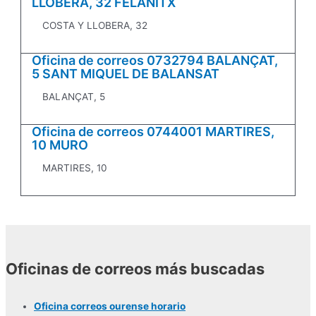
LLOBERA, 32 FELANITX
COSTA Y LLOBERA, 32
Oficina de correos 0732794 BALANÇAT,
5 SANT MIQUEL DE BALANSAT
BALANÇAT, 5
Oficina de correos 0744001 MARTIRES,
10 MURO
MARTIRES, 10
Oficinas de correos más buscadas
Oficina correos ourense horario