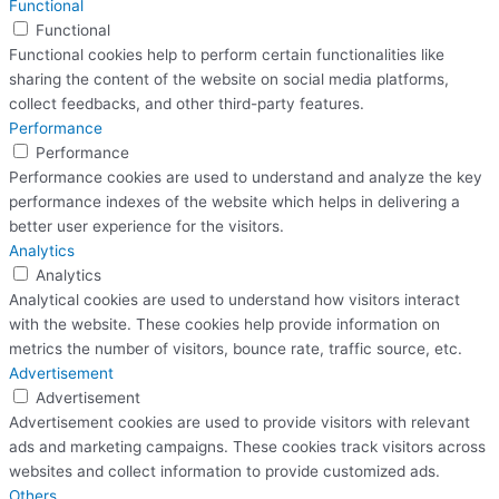
Functional
Functional
Functional cookies help to perform certain functionalities like
sharing the content of the website on social media platforms,
collect feedbacks, and other third-party features.
Performance
Performance
Performance cookies are used to understand and analyze the key
performance indexes of the website which helps in delivering a
better user experience for the visitors.
Analytics
Analytics
Analytical cookies are used to understand how visitors interact
with the website. These cookies help provide information on
metrics the number of visitors, bounce rate, traffic source, etc.
Advertisement
Advertisement
Advertisement cookies are used to provide visitors with relevant
ads and marketing campaigns. These cookies track visitors across
websites and collect information to provide customized ads.
Others