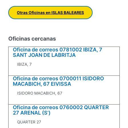
Otras Oficinas en ISLAS BALEARES
Oficinas cercanas
Oficina de correos 0781002 IBIZA, 7
SANT JOAN DE LABRITJA
IBIZA, 7
Oficina de correos 0700011 ISIDORO
MACABICH, 67 EIVISSA
ISIDORO MACABICH, 67
Oficina de correos 0760002 QUARTER
27 ARENAL (S’)
QUARTER 27