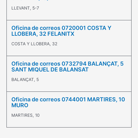
LLEVANT, 5-7
Oficina de correos 0720001 COSTA Y
LLOBERA, 32 FELANITX
COSTA Y LLOBERA, 32
Oficina de correos 0732794 BALANÇAT, 5
SANT MIQUEL DE BALANSAT
BALANÇAT, 5
Oficina de correos 0744001 MARTIRES, 10
MURO
MARTIRES, 10