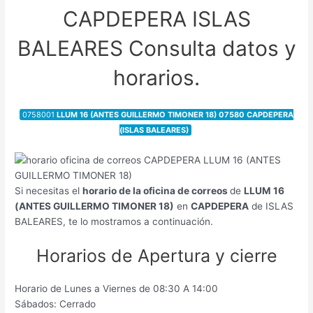
CAPDEPERA ISLAS
BALEARES Consulta datos y
horarios.
0758001
LLUM 16 (ANTES GUILLERMO TIMONER 18) 07580 CAPDEPERA
(ISLAS BALEARES)
Si necesitas el
horario de la oficina de correos
de
LLUM 16
(ANTES GUILLERMO TIMONER 18)
en
CAPDEPERA
de ISLAS
BALEARES, te lo mostramos a continuación.
Horarios de Apertura y cierre
Horario de Lunes a Viernes de 08:30 A 14:00
Sábados: Cerrado