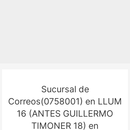
Sucursal de
Correos(0758001) en LLUM
16 (ANTES GUILLERMO
TIMONER 18) en