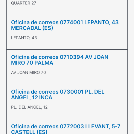
QUARTER 27
Oficina de correos 0774001 LEPANTO, 43
MERCADAL (ES)
LEPANTO, 43
Oficina de correos 0710394 AV JOAN
MIRO 70 PALMA
AV JOAN MIRO 70
Oficina de correos 0730001 PL. DEL
ANGEL, 12 INCA
PL. DEL ANGEL, 12
Oficina de correos 0772003 LLEVANT, 5-7
CASTELL (ES)