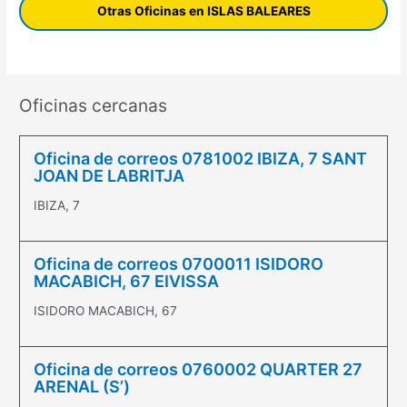
Otras Oficinas en ISLAS BALEARES
Oficinas cercanas
Oficina de correos 0781002 IBIZA, 7 SANT
JOAN DE LABRITJA
IBIZA, 7
Oficina de correos 0700011 ISIDORO
MACABICH, 67 EIVISSA
ISIDORO MACABICH, 67
Oficina de correos 0760002 QUARTER 27
ARENAL (S’)