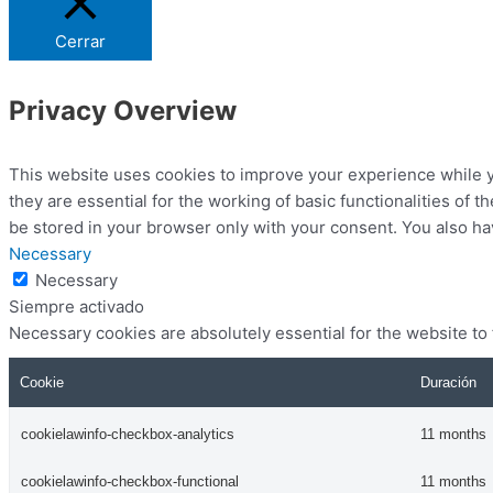
Cerrar
Privacy Overview
This website uses cookies to improve your experience while y
they are essential for the working of basic functionalities of
be stored in your browser only with your consent. You also ha
Necessary
Necessary
Siempre activado
Necessary cookies are absolutely essential for the website to
Cookie
Duración
cookielawinfo-checkbox-analytics
11 months
cookielawinfo-checkbox-functional
11 months