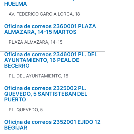
HUELMA
AV. FEDERICO GARCIA LORCA, 18
Oficina de correos 2360001 PLAZA
ALMAZARA, 14-15 MARTOS
PLAZA ALMAZARA, 14-15
Oficina de correos 2346001 PL. DEL
AYUNTAMIENTO, 16 PEAL DE
BECERRO
PL. DEL AYUNTAMIENTO, 16
Oficina de correos 2325002 PL.
QUEVEDO, 5 SANTISTEBAN DEL
PUERTO
PL. QUEVEDO, 5
Oficina de correos 2352001 EJIDO 12
BEGÍJAR