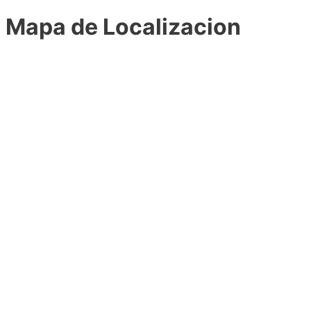
Mapa de Localizacion