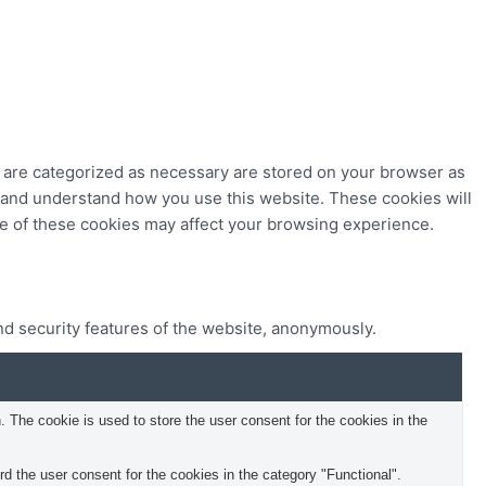
t are categorized as necessary are stored on your browser as
ze and understand how you use this website. These cookies will
me of these cookies may affect your browsing experience.
nd security features of the website, anonymously.
The cookie is used to store the user consent for the cookies in the
 the user consent for the cookies in the category "Functional".