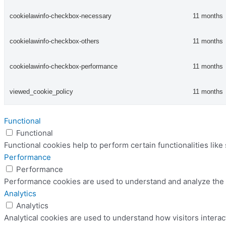
cookielawinfo-checkbox-necessary
11 months
cookielawinfo-checkbox-others
11 months
cookielawinfo-checkbox-performance
11 months
viewed_cookie_policy
11 months
Functional
Functional
Functional cookies help to perform certain functionalities like
Performance
Performance
Performance cookies are used to understand and analyze the ke
Analytics
Analytics
Analytical cookies are used to understand how visitors interac