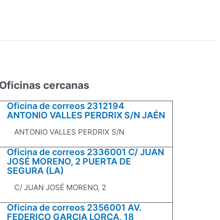
Oficinas cercanas
Oficina de correos 2312194
ANTONIO VALLES PERDRIX S/N JAÉN
ANTONIO VALLES PERDRIX S/N
Oficina de correos 2336001 C/ JUAN
JOSÉ MORENO, 2 PUERTA DE
SEGURA (LA)
C/ JUAN JOSÉ MORENO, 2
Oficina de correos 2356001 AV.
FEDERICO GARCIA LORCA, 18