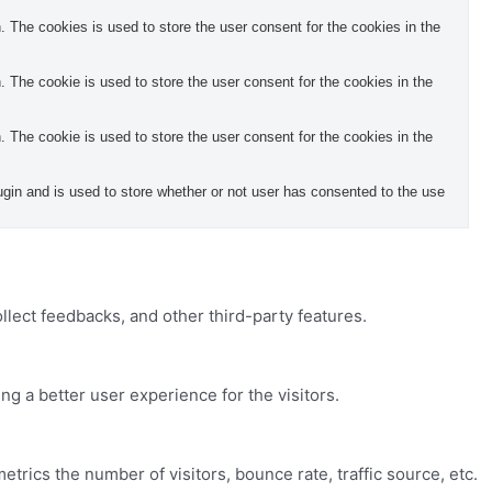
The cookies is used to store the user consent for the cookies in the
The cookie is used to store the user consent for the cookies in the
The cookie is used to store the user consent for the cookies in the
in and is used to store whether or not user has consented to the use
ollect feedbacks, and other third-party features.
 a better user experience for the visitors.
trics the number of visitors, bounce rate, traffic source, etc.