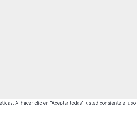
tidas. Al hacer clic en "Aceptar todas", usted consiente el uso