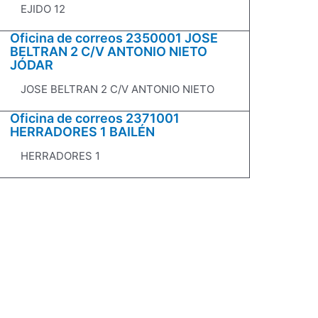
EJIDO 12
Oficina de correos 2350001 JOSE
BELTRAN 2 C/V ANTONIO NIETO
JÓDAR
JOSE BELTRAN 2 C/V ANTONIO NIETO
Oficina de correos 2371001
HERRADORES 1 BAILÉN
HERRADORES 1