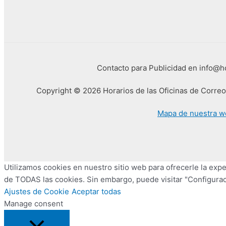
Contacto para Publicidad en info@
Copyright © 2026 Horarios de las Oficinas de Corre
Mapa de nuestra w
Utilizamos cookies en nuestro sitio web para ofrecerle la exper
de TODAS las cookies. Sin embargo, puede visitar "Configurac
Ajustes de Cookie
Aceptar todas
Manage consent