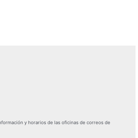
nformación y horarios de las oficinas de correos de