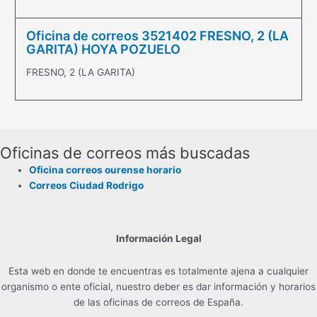
Oficina de correos 3521402 FRESNO, 2 (LA
GARITA) HOYA POZUELO
FRESNO, 2 (LA GARITA)
Oficinas de correos más buscadas
Oficina correos ourense horario
Correos Ciudad Rodrigo
Información Legal
Esta web en donde te encuentras es totalmente ajena a cualquier
organismo o ente oficial, nuestro deber es dar información y horarios
de las oficinas de correos de España.