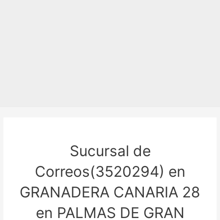
Sucursal de
Correos(3520294) en
GRANADERA CANARIA 28
en PALMAS DE GRAN