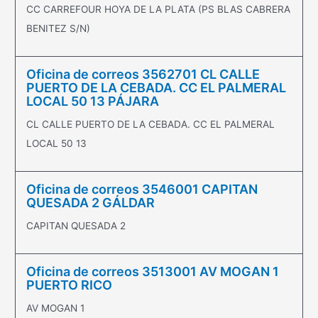
CC CARREFOUR HOYA DE LA PLATA (PS BLAS CABRERA
BENITEZ S/N)
Oficina de correos 3562701 CL CALLE
PUERTO DE LA CEBADA. CC EL PALMERAL
LOCAL 50 13 PÁJARA
CL CALLE PUERTO DE LA CEBADA. CC EL PALMERAL
LOCAL 50 13
Oficina de correos 3546001 CAPITAN
QUESADA 2 GÁLDAR
CAPITAN QUESADA 2
Oficina de correos 3513001 AV MOGAN 1
PUERTO RICO
AV MOGAN 1