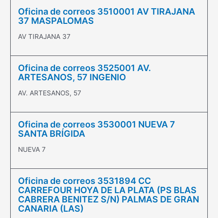
Oficina de correos 3510001 AV TIRAJANA
37 MASPALOMAS
AV TIRAJANA 37
Oficina de correos 3525001 AV.
ARTESANOS, 57 INGENIO
AV. ARTESANOS, 57
Oficina de correos 3530001 NUEVA 7
SANTA BRÍGIDA
NUEVA 7
Oficina de correos 3531894 CC
CARREFOUR HOYA DE LA PLATA (PS BLAS
CABRERA BENITEZ S/N) PALMAS DE GRAN
CANARIA (LAS)