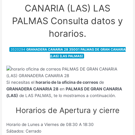
CANARIA (LAS) LAS
PALMAS Consulta datos y
horarios.
3520294
GRANADERA CANARIA 28 35001 PALMAS DE GRAN CANARIA
(LAS) (LAS PALMAS)
Si necesitas el
horario de la oficina de correos
de
GRANADERA CANARIA 28
en
PALMAS DE GRAN CANARIA
(LAS)
de LAS PALMAS, te lo mostramos a continuación.
Horarios de Apertura y cierre
Horario de Lunes a Viernes de 08:30 A 18:30
Sábados: Cerrado