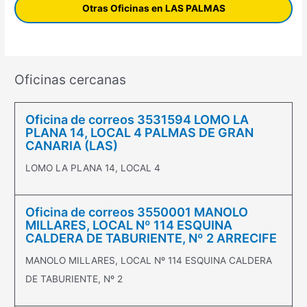
Otras Oficinas en LAS PALMAS
Oficinas cercanas
Oficina de correos 3531594 LOMO LA
PLANA 14, LOCAL 4 PALMAS DE GRAN
CANARIA (LAS)
LOMO LA PLANA 14, LOCAL 4
Oficina de correos 3550001 MANOLO
MILLARES, LOCAL Nº 114 ESQUINA
CALDERA DE TABURIENTE, Nº 2 ARRECIFE
MANOLO MILLARES, LOCAL Nº 114 ESQUINA CALDERA
DE TABURIENTE, Nº 2