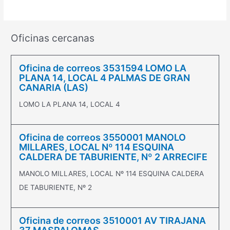
Oficinas cercanas
Oficina de correos 3531594 LOMO LA
PLANA 14, LOCAL 4 PALMAS DE GRAN
CANARIA (LAS)
LOMO LA PLANA 14, LOCAL 4
Oficina de correos 3550001 MANOLO
MILLARES, LOCAL Nº 114 ESQUINA
CALDERA DE TABURIENTE, Nº 2 ARRECIFE
MANOLO MILLARES, LOCAL Nº 114 ESQUINA CALDERA
DE TABURIENTE, Nº 2
Oficina de correos 3510001 AV TIRAJANA