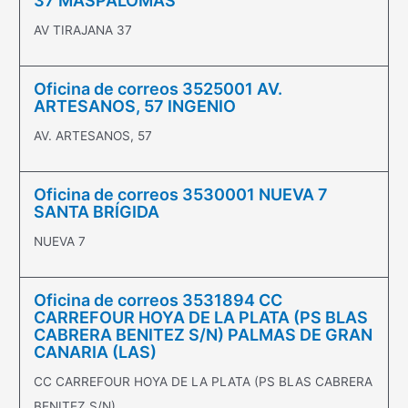
37 MASPALOMAS
AV TIRAJANA 37
Oficina de correos 3525001 AV.
ARTESANOS, 57 INGENIO
AV. ARTESANOS, 57
Oficina de correos 3530001 NUEVA 7
SANTA BRÍGIDA
NUEVA 7
Oficina de correos 3531894 CC
CARREFOUR HOYA DE LA PLATA (PS BLAS
CABRERA BENITEZ S/N) PALMAS DE GRAN
CANARIA (LAS)
CC CARREFOUR HOYA DE LA PLATA (PS BLAS CABRERA
BENITEZ S/N)