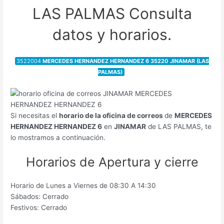
LAS PALMAS Consulta
datos y horarios.
3522004
MERCEDES HERNANDEZ HERNANDEZ 6 35220 JINAMAR (LAS
PALMAS)
Si necesitas el
horario de la oficina de correos
de
MERCEDES
HERNANDEZ HERNANDEZ 6
en
JINAMAR
de LAS PALMAS, te
lo mostramos a continuación.
Horarios de Apertura y cierre
Horario de Lunes a Viernes de 08:30 A 14:30
Sábados: Cerrado
Festivos: Cerrado