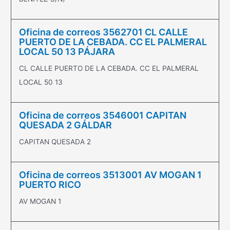
Oficina de correos 3562701 CL CALLE
PUERTO DE LA CEBADA. CC EL PALMERAL
LOCAL 50 13 PÁJARA
CL CALLE PUERTO DE LA CEBADA. CC EL PALMERAL
LOCAL 50 13
Oficina de correos 3546001 CAPITAN
QUESADA 2 GÁLDAR
CAPITAN QUESADA 2
Oficina de correos 3513001 AV MOGAN 1
PUERTO RICO
AV MOGAN 1