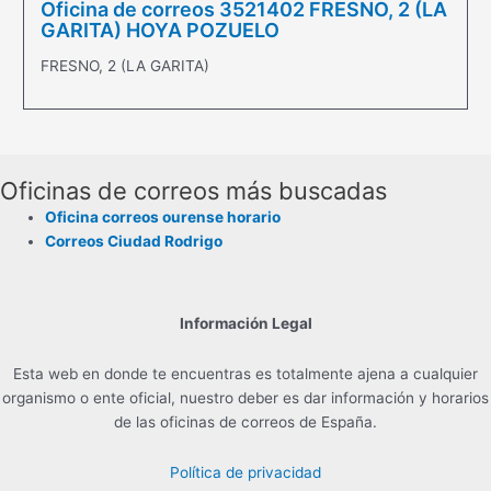
Oficina de correos 3521402 FRESNO, 2 (LA
GARITA) HOYA POZUELO
FRESNO, 2 (LA GARITA)
Oficinas de correos más buscadas
Oficina correos ourense horario
Correos Ciudad Rodrigo
Información Legal
Esta web en donde te encuentras es totalmente ajena a cualquier
organismo o ente oficial, nuestro deber es dar información y horarios
de las oficinas de correos de España.
Política de privacidad