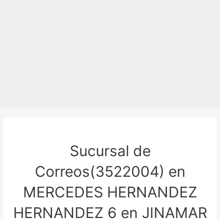
Sucursal de
Correos(3522004) en
MERCEDES HERNANDEZ
HERNANDEZ 6 en JINAMAR