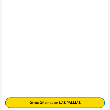
Otras Oficinas en LAS PALMAS