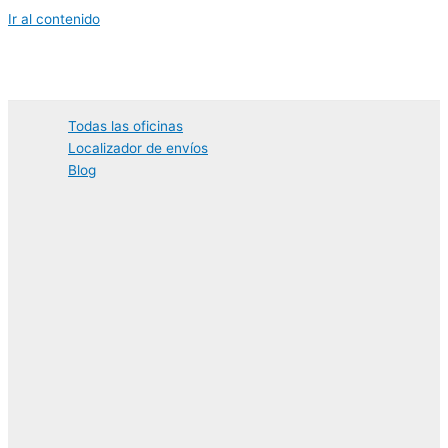
Ir al contenido
Todas las oficinas
Localizador de envíos
Blog