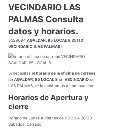
VECINDARIO LAS
PALMAS Consulta
datos y horarios.
3529694
AGALDAR, 85 LOCAL 8 35110
VECINDARIO (LAS PALMAS)
Si necesitas el
horario de la oficina de correos
de
AGALDAR, 85 LOCAL 8
en
VECINDARIO
de
LAS PALMAS, te lo mostramos a continuación.
Horarios de Apertura y
cierre
Horario de Lunes a Viernes de 08:30 A 20:30
Sábados: Cerrado