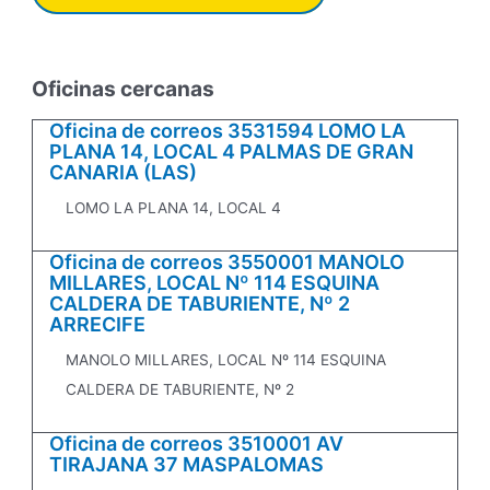
Oficinas cercanas
Oficina de correos 3531594 LOMO LA
PLANA 14, LOCAL 4 PALMAS DE GRAN
CANARIA (LAS)
LOMO LA PLANA 14, LOCAL 4
Oficina de correos 3550001 MANOLO
MILLARES, LOCAL Nº 114 ESQUINA
CALDERA DE TABURIENTE, Nº 2
ARRECIFE
MANOLO MILLARES, LOCAL Nº 114 ESQUINA
CALDERA DE TABURIENTE, Nº 2
Oficina de correos 3510001 AV
TIRAJANA 37 MASPALOMAS