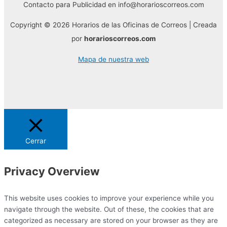
Contacto para Publicidad en info@horarioscorreos.com
Copyright © 2026 Horarios de las Oficinas de Correos | Creada
por
horarioscorreos.com
Mapa de nuestra web
Cerrar
Privacy Overview
This website uses cookies to improve your experience while you
navigate through the website. Out of these, the cookies that are
categorized as necessary are stored on your browser as they are