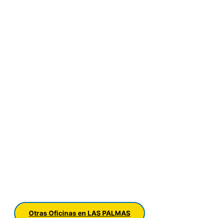
Otras Oficinas en LAS PALMAS