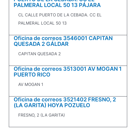
PALMERAL LOCAL 50 13 PÁJARA
CL CALLE PUERTO DE LA CEBADA. CC EL
PALMERAL LOCAL 50 13
Oficina de correos 3546001 CAPITAN
QUESADA 2 GÁLDAR
CAPITAN QUESADA 2
Oficina de correos 3513001 AV MOGAN 1
PUERTO RICO
AV MOGAN 1
Oficina de correos 3521402 FRESNO, 2
(LA GARITA) HOYA POZUELO
FRESNO, 2 (LA GARITA)