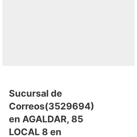
Sucursal de
Correos(3529694)
en AGALDAR, 85
LOCAL 8 en