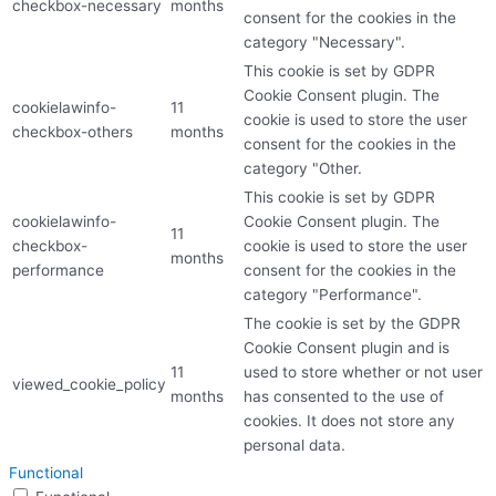
checkbox-necessary
months
consent for the cookies in the
category "Necessary".
This cookie is set by GDPR
Cookie Consent plugin. The
cookielawinfo-
11
cookie is used to store the user
checkbox-others
months
consent for the cookies in the
category "Other.
This cookie is set by GDPR
cookielawinfo-
Cookie Consent plugin. The
11
checkbox-
cookie is used to store the user
months
performance
consent for the cookies in the
category "Performance".
The cookie is set by the GDPR
Cookie Consent plugin and is
11
used to store whether or not user
viewed_cookie_policy
months
has consented to the use of
cookies. It does not store any
personal data.
Functional