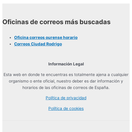
Oficinas de correos más buscadas
Oficina correos ourense horario
Correos Ciudad Rodrigo
Información Legal
Esta web en donde te encuentras es totalmente ajena a cualquier
organismo o ente oficial, nuestro deber es dar información y
horarios de las oficinas de correos de España.
Política de privacidad
Política de cookies