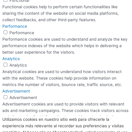
Functional
Functional cookies help to perform certain functionalities like
sharing the content of the website on social media platforms,
collect feedbacks, and other third-party features.
Performance
Performance
Performance cookies are used to understand and analyze the key
performance indexes of the website which helps in delivering a
better user experience for the visitors.
Analytics
Analytics
Analytical cookies are used to understand how visitors interact
with the website. These cookies help provide information on
metrics the number of visitors, bounce rate, traffic source, etc.
Advertisement
Advertisement
Advertisement cookies are used to provide visitors with relevant
ads and marketing campaigns. These cookies track visitors across
websites and collect information to provide customized ads.
Utilizamos cookies en nuestro sitio web para ofrecerle la
Others
experiencia más relevante al recordar sus preferencias y visitas
Others