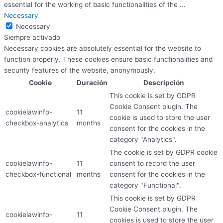
essential for the working of basic functionalities of the
...
Necessary
Necessary
Siempre activado
Necessary cookies are absolutely essential for the website to
function properly. These cookies ensure basic functionalities and
security features of the website, anonymously.
Cookie
Duración
Descripción
This cookie is set by GDPR
Cookie Consent plugin. The
cookielawinfo-
11
cookie is used to store the user
checkbox-analytics
months
consent for the cookies in the
category "Analytics".
The cookie is set by GDPR cookie
cookielawinfo-
11
consent to record the user
checkbox-functional
months
consent for the cookies in the
category "Functional".
This cookie is set by GDPR
Cookie Consent plugin. The
cookielawinfo-
11
cookies is used to store the user