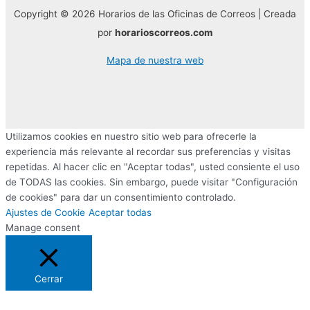
Copyright © 2026 Horarios de las Oficinas de Correos | Creada
por
horarioscorreos.com
Mapa de nuestra web
Utilizamos cookies en nuestro sitio web para ofrecerle la
experiencia más relevante al recordar sus preferencias y visitas
repetidas. Al hacer clic en "Aceptar todas", usted consiente el uso
de TODAS las cookies. Sin embargo, puede visitar "Configuración
de cookies" para dar un consentimiento controlado.
Ajustes de Cookie
Aceptar todas
Manage consent
Cerrar