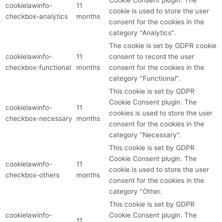
cookielawinfo-
11
cookie is used to store the user
checkbox-analytics
months
consent for the cookies in the
category "Analytics".
The cookie is set by GDPR cookie
cookielawinfo-
11
consent to record the user
checkbox-functional
months
consent for the cookies in the
category "Functional".
This cookie is set by GDPR
Cookie Consent plugin. The
cookielawinfo-
11
cookies is used to store the user
checkbox-necessary
months
consent for the cookies in the
category "Necessary".
This cookie is set by GDPR
Cookie Consent plugin. The
cookielawinfo-
11
cookie is used to store the user
checkbox-others
months
consent for the cookies in the
category "Other.
This cookie is set by GDPR
cookielawinfo-
Cookie Consent plugin. The
11