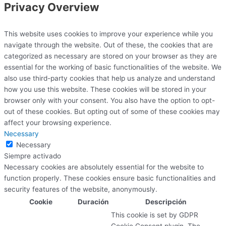
Privacy Overview
This website uses cookies to improve your experience while you
navigate through the website. Out of these, the cookies that are
categorized as necessary are stored on your browser as they are
essential for the working of basic functionalities of the website. We
also use third-party cookies that help us analyze and understand
how you use this website. These cookies will be stored in your
browser only with your consent. You also have the option to opt-
out of these cookies. But opting out of some of these cookies may
affect your browsing experience.
Necessary
Necessary
Siempre activado
Necessary cookies are absolutely essential for the website to
function properly. These cookies ensure basic functionalities and
security features of the website, anonymously.
Cookie
Duración
Descripción
This cookie is set by GDPR
Cookie Consent plugin. The