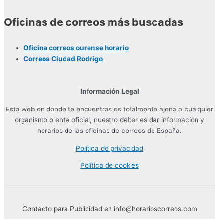
Oficinas de correos más buscadas
Oficina correos ourense horario
Correos Ciudad Rodrigo
Información Legal
Esta web en donde te encuentras es totalmente ajena a cualquier
organismo o ente oficial, nuestro deber es dar información y
horarios de las oficinas de correos de España.
Política de privacidad
Política de cookies
Contacto para Publicidad en info@horarioscorreos.com