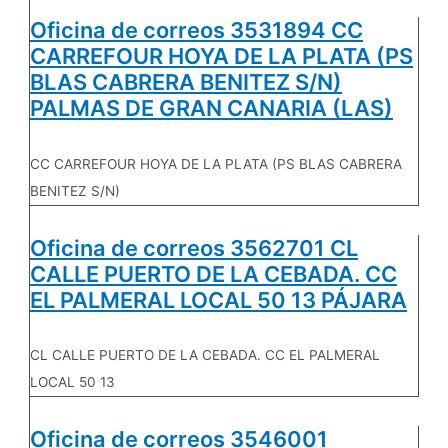
Oficina de correos 3531894 CC
CARREFOUR HOYA DE LA PLATA (PS
BLAS CABRERA BENITEZ S/N)
PALMAS DE GRAN CANARIA (LAS)
CC CARREFOUR HOYA DE LA PLATA (PS BLAS CABRERA
BENITEZ S/N)
Oficina de correos 3562701 CL
CALLE PUERTO DE LA CEBADA. CC
EL PALMERAL LOCAL 50 13 PÁJARA
CL CALLE PUERTO DE LA CEBADA. CC EL PALMERAL
LOCAL 50 13
Oficina de correos 3546001