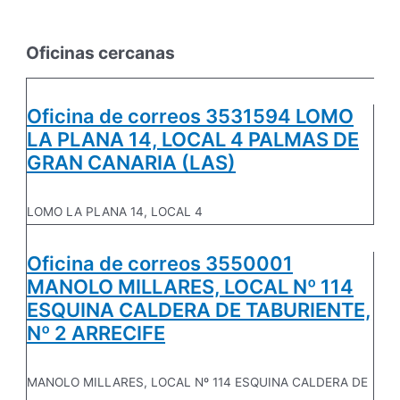
Oficinas cercanas
Oficina de correos 3531594 LOMO
LA PLANA 14, LOCAL 4 PALMAS DE
GRAN CANARIA (LAS)
LOMO LA PLANA 14, LOCAL 4
Oficina de correos 3550001
MANOLO MILLARES, LOCAL Nº 114
ESQUINA CALDERA DE TABURIENTE,
Nº 2 ARRECIFE
MANOLO MILLARES, LOCAL Nº 114 ESQUINA CALDERA DE