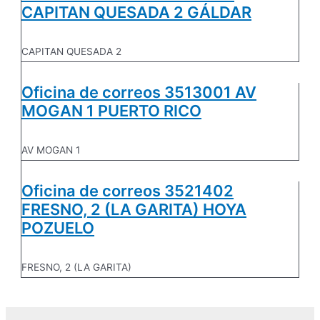
CAPITAN QUESADA 2 GÁLDAR
CAPITAN QUESADA 2
Oficina de correos 3513001 AV
MOGAN 1 PUERTO RICO
AV MOGAN 1
Oficina de correos 3521402
FRESNO, 2 (LA GARITA) HOYA
POZUELO
FRESNO, 2 (LA GARITA)