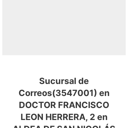
Sucursal de
Correos(3547001) en
DOCTOR FRANCISCO
LEON HERRERA, 2 en