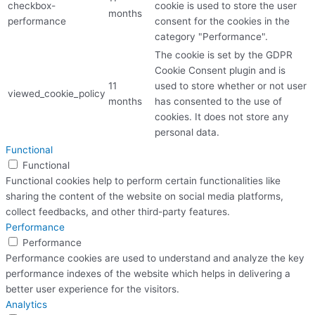
checkbox-
cookie is used to store the user
months
performance
consent for the cookies in the
category "Performance".
The cookie is set by the GDPR
Cookie Consent plugin and is
11
used to store whether or not user
viewed_cookie_policy
months
has consented to the use of
cookies. It does not store any
personal data.
Functional
Functional
Functional cookies help to perform certain functionalities like
sharing the content of the website on social media platforms,
collect feedbacks, and other third-party features.
Performance
Performance
Performance cookies are used to understand and analyze the key
performance indexes of the website which helps in delivering a
better user experience for the visitors.
Analytics