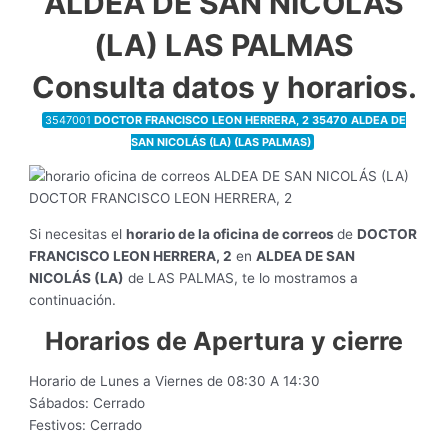
ALDEA DE SAN NICOLÁS
(LA) LAS PALMAS
Consulta datos y horarios.
3547001
DOCTOR FRANCISCO LEON HERRERA, 2 35470 ALDEA DE
SAN NICOLÁS (LA) (LAS PALMAS)
Si necesitas el
horario de la oficina de correos
de
DOCTOR
FRANCISCO LEON HERRERA, 2
en
ALDEA DE SAN
NICOLÁS (LA)
de LAS PALMAS, te lo mostramos a
continuación.
Horarios de Apertura y cierre
Horario de Lunes a Viernes de 08:30 A 14:30
Sábados: Cerrado
Festivos: Cerrado