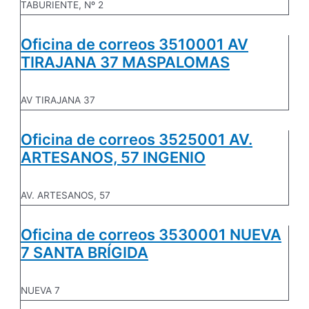
TABURIENTE, Nº 2
Oficina de correos 3510001 AV
TIRAJANA 37 MASPALOMAS
AV TIRAJANA 37
Oficina de correos 3525001 AV.
ARTESANOS, 57 INGENIO
AV. ARTESANOS, 57
Oficina de correos 3530001 NUEVA
7 SANTA BRÍGIDA
NUEVA 7