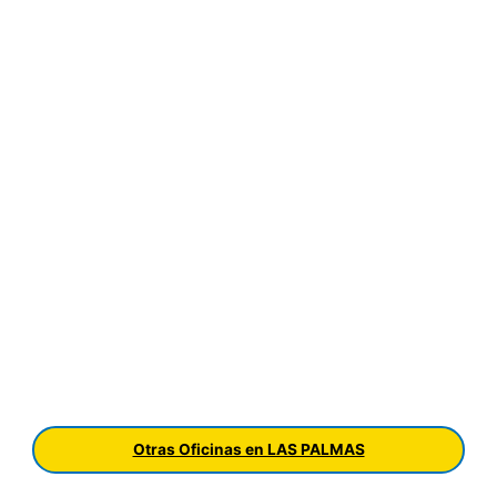
Otras Oficinas en LAS PALMAS