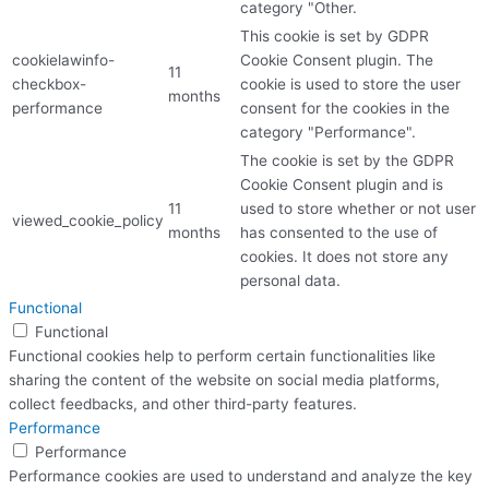
category "Other.
This cookie is set by GDPR
cookielawinfo-
Cookie Consent plugin. The
11
checkbox-
cookie is used to store the user
months
performance
consent for the cookies in the
category "Performance".
The cookie is set by the GDPR
Cookie Consent plugin and is
11
used to store whether or not user
viewed_cookie_policy
months
has consented to the use of
cookies. It does not store any
personal data.
Functional
Functional
Functional cookies help to perform certain functionalities like
sharing the content of the website on social media platforms,
collect feedbacks, and other third-party features.
Performance
Performance
Performance cookies are used to understand and analyze the key