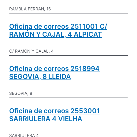
RAMBLA FERRAN, 16
Oficina de correos 2511001 C/
RAMÓN Y CAJAL, 4 ALPICAT
C/ RAMÓN Y CAJAL, 4
Oficina de correos 2518994
SEGOVIA, 8 LLEIDA
SEGOVIA, 8
Oficina de correos 2553001
SARRIULERA 4 VIELHA
SARRIULERA 4