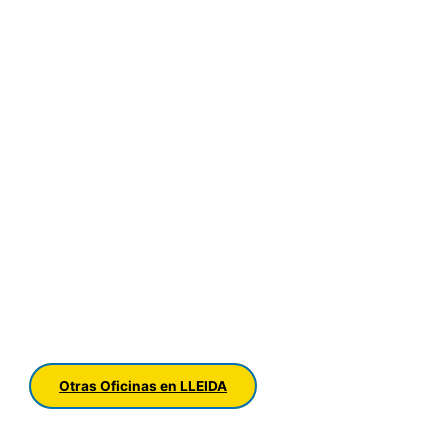
Otras Oficinas en LLEIDA