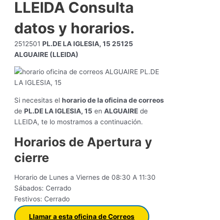
LLEIDA Consulta
datos y horarios.
2512501
PL.DE LA IGLESIA, 15 25125
ALGUAIRE (LLEIDA)
Si necesitas el
horario de la oficina de correos
de
PL.DE LA IGLESIA, 15
en
ALGUAIRE
de
LLEIDA, te lo mostramos a continuación.
Horarios de Apertura y
cierre
Horario de Lunes a Viernes de 08:30 A 11:30
Sábados: Cerrado
Festivos: Cerrado
Llamar a esta oficina de Correos