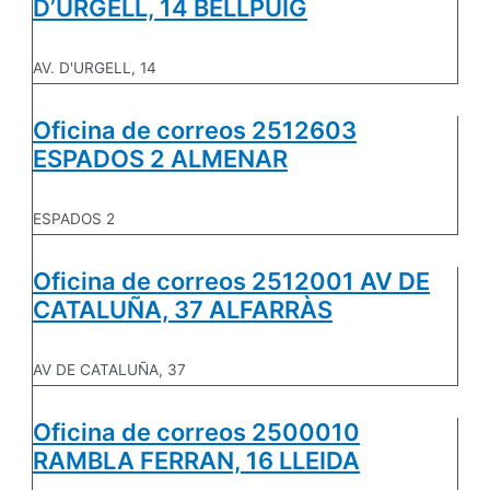
D’URGELL, 14 BELLPUIG
AV. D'URGELL, 14
Oficina de correos 2512603
ESPADOS 2 ALMENAR
ESPADOS 2
Oficina de correos 2512001 AV DE
CATALUÑA, 37 ALFARRÀS
AV DE CATALUÑA, 37
Oficina de correos 2500010
RAMBLA FERRAN, 16 LLEIDA