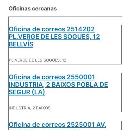
Oficinas cercanas
Oficina de correos 2514202
PL.VERGE DE LES SOGUES, 12
BELLVÍS
PL.VERGE DE LES SOGUES, 12
Oficina de correos 2550001
INDUSTRIA, 2 BAIXOS POBLA DE
SEGUR (LA)
INDUSTRIA, 2 BAIXOS
Oficina de correos 2525001 AV.