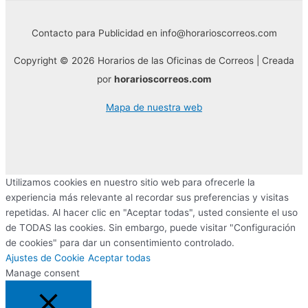
Contacto para Publicidad en info@horarioscorreos.com
Copyright © 2026 Horarios de las Oficinas de Correos | Creada
por
horarioscorreos.com
Mapa de nuestra web
Utilizamos cookies en nuestro sitio web para ofrecerle la
experiencia más relevante al recordar sus preferencias y visitas
repetidas. Al hacer clic en "Aceptar todas", usted consiente el uso
de TODAS las cookies. Sin embargo, puede visitar "Configuración
de cookies" para dar un consentimiento controlado.
Ajustes de Cookie
Aceptar todas
Manage consent