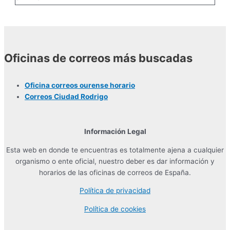
Oficinas de correos más buscadas
Oficina correos ourense horario
Correos Ciudad Rodrigo
Información Legal
Esta web en donde te encuentras es totalmente ajena a cualquier
organismo o ente oficial, nuestro deber es dar información y
horarios de las oficinas de correos de España.
Política de privacidad
Política de cookies