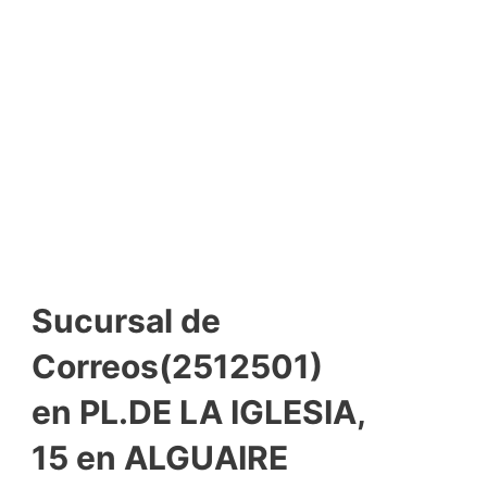
Sucursal de
Correos(2512501)
en PL.DE LA IGLESIA,
15 en ALGUAIRE