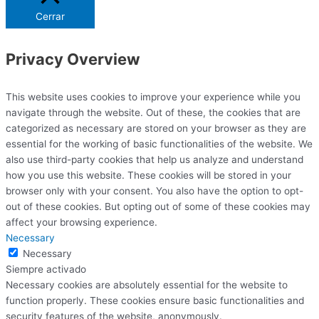
Cerrar
Privacy Overview
This website uses cookies to improve your experience while you
navigate through the website. Out of these, the cookies that are
categorized as necessary are stored on your browser as they are
essential for the working of basic functionalities of the website. We
also use third-party cookies that help us analyze and understand
how you use this website. These cookies will be stored in your
browser only with your consent. You also have the option to opt-
out of these cookies. But opting out of some of these cookies may
affect your browsing experience.
Necessary
Necessary
Siempre activado
Necessary cookies are absolutely essential for the website to
function properly. These cookies ensure basic functionalities and
security features of the website, anonymously.