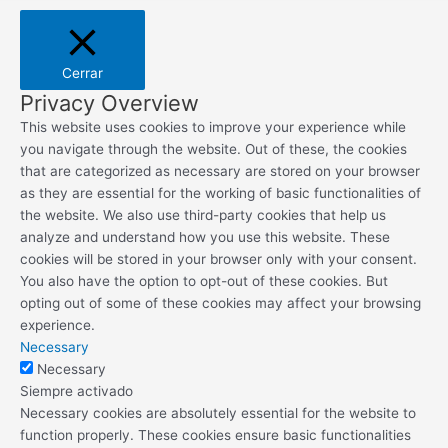
Cerrar
Privacy Overview
This website uses cookies to improve your experience while
you navigate through the website. Out of these, the cookies
that are categorized as necessary are stored on your browser
as they are essential for the working of basic functionalities of
the website. We also use third-party cookies that help us
analyze and understand how you use this website. These
cookies will be stored in your browser only with your consent.
You also have the option to opt-out of these cookies. But
opting out of some of these cookies may affect your browsing
experience.
Necessary
Necessary
Siempre activado
Necessary cookies are absolutely essential for the website to
function properly. These cookies ensure basic functionalities