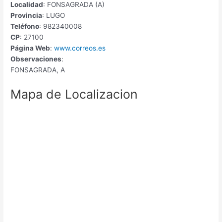
Localidad
: FONSAGRADA (A)
Provincia
: LUGO
Teléfono
: 982340008
CP
: 27100
Página Web
:
www.correos.es
Observaciones
:
FONSAGRADA, A
Mapa de Localizacion