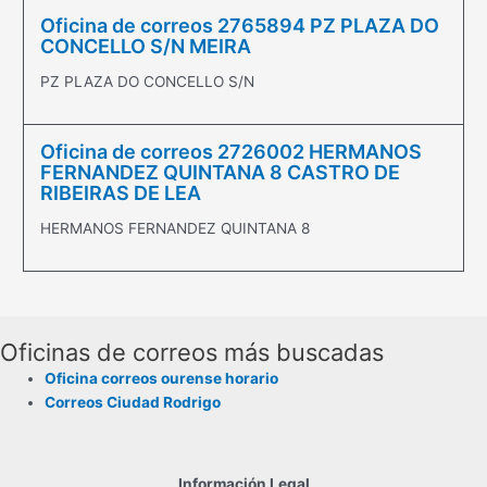
Oficina de correos 2765894 PZ PLAZA DO
CONCELLO S/N MEIRA
PZ PLAZA DO CONCELLO S/N
Oficina de correos 2726002 HERMANOS
FERNANDEZ QUINTANA 8 CASTRO DE
RIBEIRAS DE LEA
HERMANOS FERNANDEZ QUINTANA 8
Oficinas de correos más buscadas
Oficina correos ourense horario
Correos Ciudad Rodrigo
Información Legal