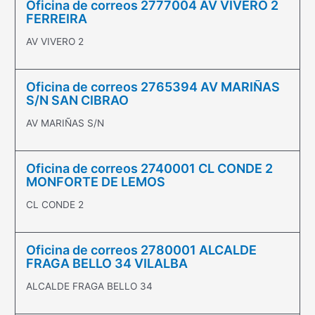
Oficina de correos 2777004 AV VIVERO 2
FERREIRA
AV VIVERO 2
Oficina de correos 2765394 AV MARIÑAS
S/N SAN CIBRAO
AV MARIÑAS S/N
Oficina de correos 2740001 CL CONDE 2
MONFORTE DE LEMOS
CL CONDE 2
Oficina de correos 2780001 ALCALDE
FRAGA BELLO 34 VILALBA
ALCALDE FRAGA BELLO 34