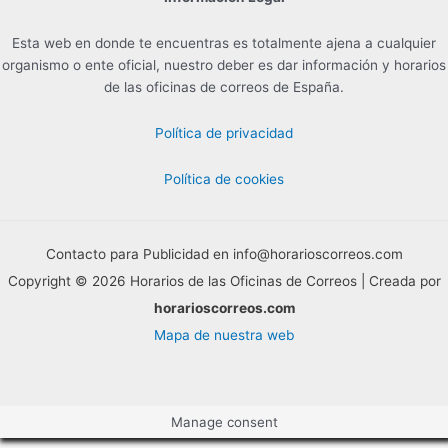
Esta web en donde te encuentras es totalmente ajena a cualquier
organismo o ente oficial, nuestro deber es dar información y horarios
de las oficinas de correos de España.
Política de privacidad
Política de cookies
Contacto para Publicidad en info@horarioscorreos.com
Copyright © 2026 Horarios de las Oficinas de Correos | Creada por
horarioscorreos.com
Mapa de nuestra web
Manage consent