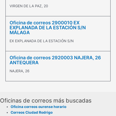
VIRGEN DE LA PAZ, 20
Oficina de correos 2900010 EX
EXPLANADA DE LA ESTACIÓN S/N
MÁLAGA
EX EXPLANADA DE LA ESTACIÓN S/N
Oficina de correos 2920003 NAJERA, 26
ANTEQUERA
NAJERA, 26
Oficinas de correos más buscadas
Oficina correos ourense horario
Correos Ciudad Rodrigo