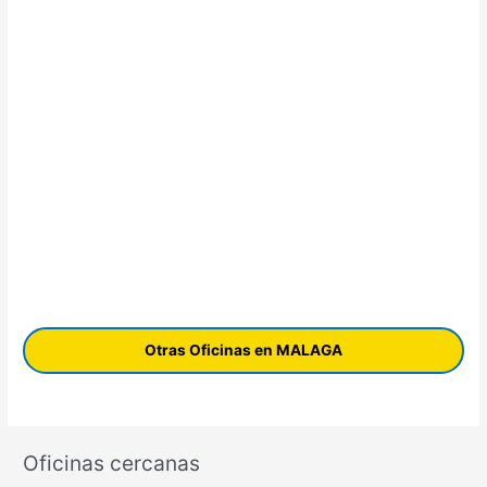
Otras Oficinas en MALAGA
Oficinas cercanas