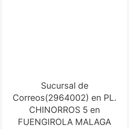
Sucursal de
Correos(2964002) en PL.
CHINORROS 5 en
FUENGIROLA MALAGA