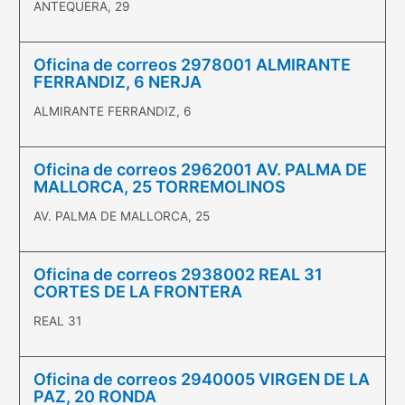
ANTEQUERA, 29
Oficina de correos 2978001 ALMIRANTE
FERRANDIZ, 6 NERJA
ALMIRANTE FERRANDIZ, 6
Oficina de correos 2962001 AV. PALMA DE
MALLORCA, 25 TORREMOLINOS
AV. PALMA DE MALLORCA, 25
Oficina de correos 2938002 REAL 31
CORTES DE LA FRONTERA
REAL 31
Oficina de correos 2940005 VIRGEN DE LA
PAZ, 20 RONDA