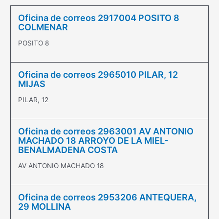
Oficina de correos 2917004 POSITO 8
COLMENAR
POSITO 8
Oficina de correos 2965010 PILAR, 12
MIJAS
PILAR, 12
Oficina de correos 2963001 AV ANTONIO
MACHADO 18 ARROYO DE LA MIEL-
BENALMADENA COSTA
AV ANTONIO MACHADO 18
Oficina de correos 2953206 ANTEQUERA,
29 MOLLINA