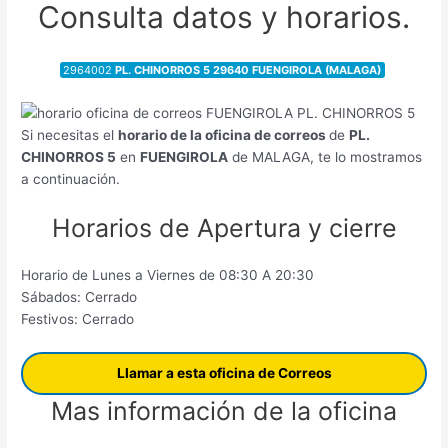
Consulta datos y horarios.
2964002
PL. CHINORROS 5 29640 FUENGIROLA (MALAGA)
Si necesitas el
horario de la oficina de correos
de
PL.
CHINORROS 5
en
FUENGIROLA
de MALAGA, te lo mostramos
a continuación.
Horarios de Apertura y cierre
Horario de Lunes a Viernes de 08:30 A 20:30
Sábados: Cerrado
Festivos: Cerrado
Llamar a esta oficina de Correos
Mas información de la oficina