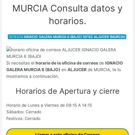
MURCIA Consulta datos y
horarios.
3015204
IGNACIO GALERA MURCIA 6 (BAJO) 30152 ALJUCER (MURCIA)
Si necesitas el
horario de la oficina de correos
de
IGNACIO
GALERA MURCIA 6 (BAJO)
en
ALJUCER
de MURCIA, te lo
mostramos a continuación.
Horarios de Apertura y cierre
Horario de Lunes a Viernes de 09:15 A 14:15
Sábados: Cerrado
Festivos: Cerrado
Llamar a esta oficina de Correos