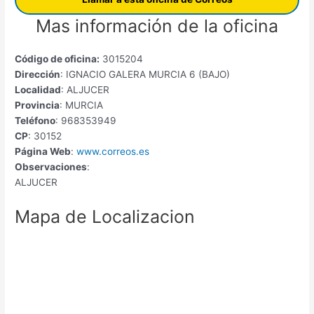
Mas información de la oficina
Código de oficina:
3015204
Dirección
: IGNACIO GALERA MURCIA 6 (BAJO)
Localidad
: ALJUCER
Provincia
: MURCIA
Teléfono
: 968353949
CP
: 30152
Página Web
:
www.correos.es
Observaciones
:
ALJUCER
Mapa de Localizacion