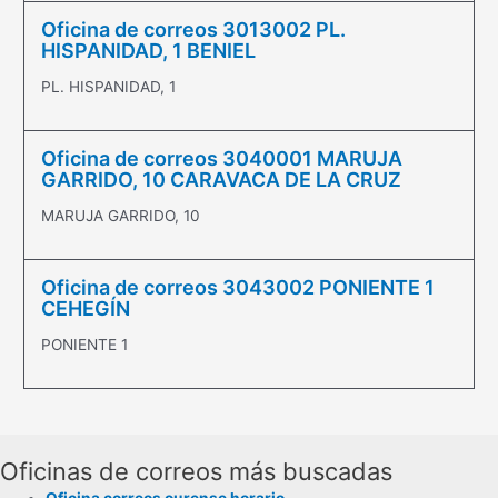
Oficina de correos 3013002 PL.
HISPANIDAD, 1 BENIEL
PL. HISPANIDAD, 1
Oficina de correos 3040001 MARUJA
GARRIDO, 10 CARAVACA DE LA CRUZ
MARUJA GARRIDO, 10
Oficina de correos 3043002 PONIENTE 1
CEHEGÍN
PONIENTE 1
Oficinas de correos más buscadas