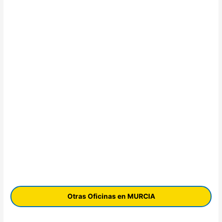
Otras Oficinas en MURCIA