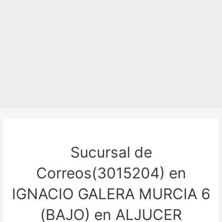
Sucursal de
Correos(3015204) en
IGNACIO GALERA MURCIA 6
(BAJO) en ALJUCER