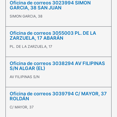
Oficina de correos 3023994 SIMON
GARCIA, 38 SAN JUAN
SIMON GARCIA, 38
Oficina de correos 3055003 PL. DE LA
ZARZUELA, 17 ABARÁN
PL. DE LA ZARZUELA, 17
Oficina de correos 3038294 AV FILIPINAS
S/N ALGAR (EL)
AV FILIPINAS S/N
Oficina de correos 3039794 C/ MAYOR, 37
ROLDÁN
C/ MAYOR, 37