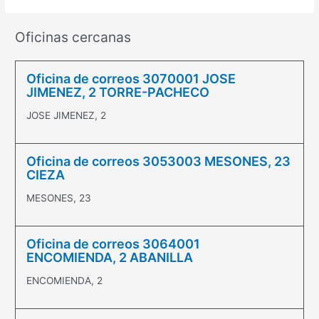
Oficinas cercanas
Oficina de correos 3070001 JOSE
JIMENEZ, 2 TORRE-PACHECO
JOSE JIMENEZ, 2
Oficina de correos 3053003 MESONES, 23
CIEZA
MESONES, 23
Oficina de correos 3064001
ENCOMIENDA, 2 ABANILLA
ENCOMIENDA, 2