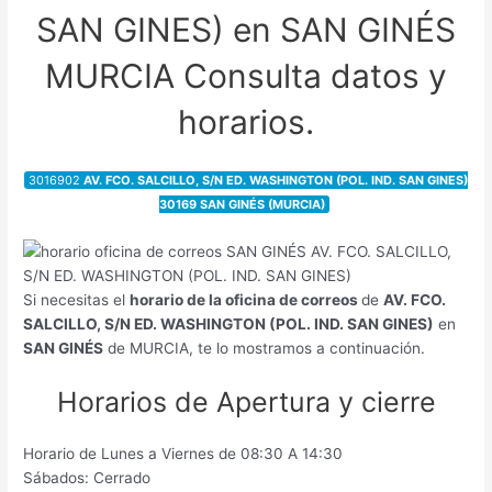
SAN GINES) en SAN GINÉS
MURCIA Consulta datos y
horarios.
3016902
AV. FCO. SALCILLO, S/N ED. WASHINGTON (POL. IND. SAN GINES)
30169 SAN GINÉS (MURCIA)
Si necesitas el
horario de la oficina de correos
de
AV. FCO.
SALCILLO, S/N ED. WASHINGTON (POL. IND. SAN GINES)
en
SAN GINÉS
de MURCIA, te lo mostramos a continuación.
Horarios de Apertura y cierre
Horario de Lunes a Viernes de 08:30 A 14:30
Sábados: Cerrado