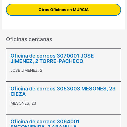
Otras Oficinas en MURCIA
Oficinas cercanas
Oficina de correos 3070001 JOSE
JIMENEZ, 2 TORRE-PACHECO
JOSE JIMENEZ, 2
Oficina de correos 3053003 MESONES, 23
CIEZA
MESONES, 23
Oficina de correos 3064001
ENCOMIENDA, 2 ABANILLA