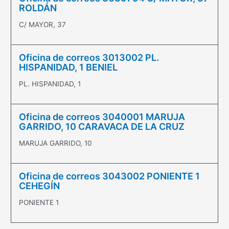
ROLDÁN
C/ MAYOR, 37
Oficina de correos 3013002 PL.
HISPANIDAD, 1 BENIEL
PL. HISPANIDAD, 1
Oficina de correos 3040001 MARUJA
GARRIDO, 10 CARAVACA DE LA CRUZ
MARUJA GARRIDO, 10
Oficina de correos 3043002 PONIENTE 1
CEHEGÍN
PONIENTE 1