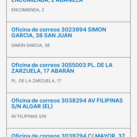
ENCOMIENDA, 2
Oficina de correos 3023994 SIMON
GARCIA, 38 SAN JUAN
SIMON GARCIA, 38
Oficina de correos 3055003 PL. DE LA
ZARZUELA, 17 ABARÁN
PL. DE LA ZARZUELA, 17
Oficina de correos 3038294 AV FILIPINAS
S/N ALGAR (EL)
AV FILIPINAS S/N
Oficina de correos 3039794 C/ MAYOR, 37