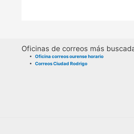
Oficinas de correos más buscad
Oficina correos ourense horario
Correos Ciudad Rodrigo