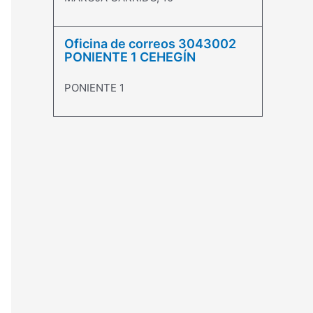
Oficina de correos 3043002
PONIENTE 1 CEHEGÍN
PONIENTE 1