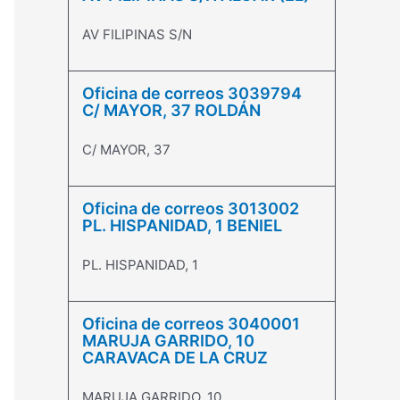
AV FILIPINAS S/N
Oficina de correos 3039794
C/ MAYOR, 37 ROLDÁN
C/ MAYOR, 37
Oficina de correos 3013002
PL. HISPANIDAD, 1 BENIEL
PL. HISPANIDAD, 1
Oficina de correos 3040001
MARUJA GARRIDO, 10
CARAVACA DE LA CRUZ
MARUJA GARRIDO, 10