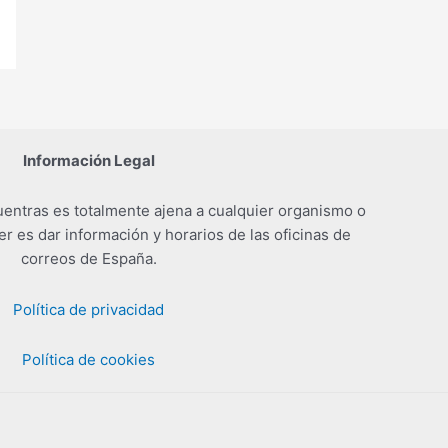
Información Legal
entras es totalmente ajena a cualquier organismo o
er es dar información y horarios de las oficinas de
correos de España.
Política de privacidad
Política de cookies