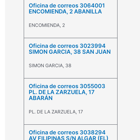
Oficina de correos 3064001
ENCOMIENDA, 2 ABANILLA
ENCOMIENDA, 2
Oficina de correos 3023994
SIMON GARCIA, 38 SAN JUAN
SIMON GARCIA, 38
Oficina de correos 3055003
PL. DE LA ZARZUELA, 17
ABARÁN
PL. DE LA ZARZUELA, 17
Oficina de correos 3038294
AV FILIPINAS S/N ALGAR (EL)