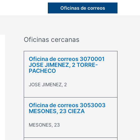
Oficinas de correos
Oficinas cercanas
Oficina de correos 3070001
JOSE JIMENEZ, 2 TORRE-
PACHECO
JOSE JIMENEZ, 2
Oficina de correos 3053003
MESONES, 23 CIEZA
MESONES, 23