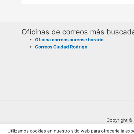
Oficinas de correos más buscad
Oficina correos ourense horario
Correos Ciudad Rodrigo
Copyright © 
Utilizamos cookies en nuestro sitio web para ofrecerle la expe