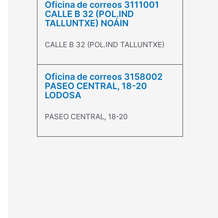
Oficina de correos 3111001
CALLE B 32 (POL.IND
TALLUNTXE) NOÁIN
CALLE B 32 (POL.IND TALLUNTXE)
Oficina de correos 3158002
PASEO CENTRAL, 18-20
LODOSA
PASEO CENTRAL, 18-20