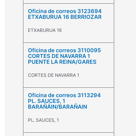
Oficina de correos 3123694
ETXABURUA 16 BERRIOZAR
ETXABURUA 16
Oficina de correos 3110095
CORTES DE NAVARRA 1
PUENTE LA REINA/GARES
CORTES DE NAVARRA 1
Oficina de correos 3113294
PL. SAUCES, 1
BARAÑÁIN/BARAÑAIN
PL. SAUCES, 1