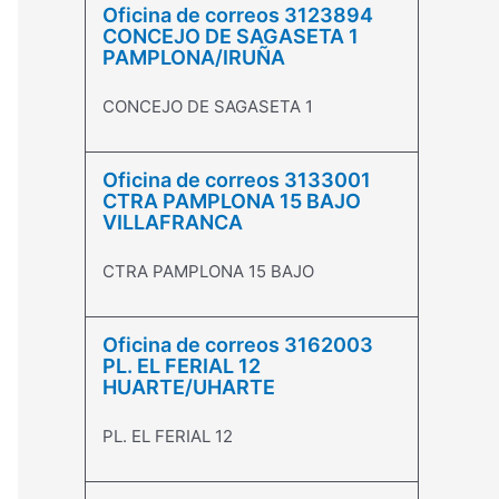
Oficina de correos 3123894
CONCEJO DE SAGASETA 1
PAMPLONA/IRUÑA
CONCEJO DE SAGASETA 1
Oficina de correos 3133001
CTRA PAMPLONA 15 BAJO
VILLAFRANCA
CTRA PAMPLONA 15 BAJO
Oficina de correos 3162003
PL. EL FERIAL 12
HUARTE/UHARTE
PL. EL FERIAL 12