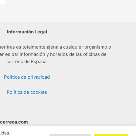
Información Legal
entras es totalmente ajena a cualquier organismo o
er es dar información y horarios de las oficinas de
correos de España.
Política de privacidad
Política de cookies
scorreos.com
idas.