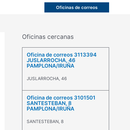
Oficinas de correos
Oficinas cercanas
Oficina de correos 3113394
JUSLARROCHA, 46
PAMPLONA/IRUÑA
JUSLARROCHA, 46
Oficina de correos 3101501
SANTESTEBAN, 8
PAMPLONA/IRUÑA
SANTESTEBAN, 8