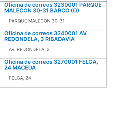
Oficina de correos 3230001 PARQUE
MALECON 30-31 BARCO (O)
PARQUE MALECON 30-31
Oficina de correos 3240001 AV.
REDONDELA, 3 RIBADAVIA
AV. REDONDELA, 3
Oficina de correos 3270001 FELGA,
24 MACEDA
FELGA, 24