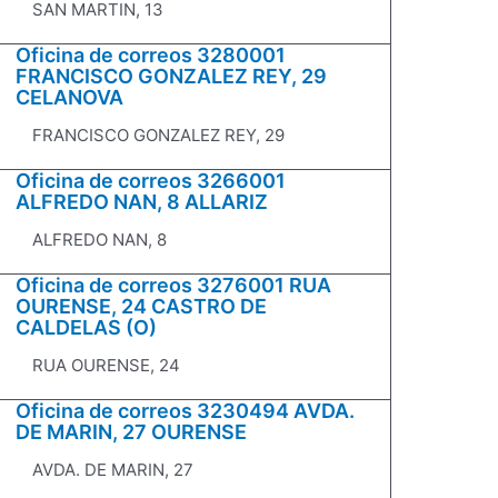
SAN MARTIN, 13
Oficina de correos 3280001
FRANCISCO GONZALEZ REY, 29
CELANOVA
FRANCISCO GONZALEZ REY, 29
Oficina de correos 3266001
ALFREDO NAN, 8 ALLARIZ
ALFREDO NAN, 8
Oficina de correos 3276001 RUA
OURENSE, 24 CASTRO DE
CALDELAS (O)
RUA OURENSE, 24
Oficina de correos 3230494 AVDA.
DE MARIN, 27 OURENSE
AVDA. DE MARIN, 27