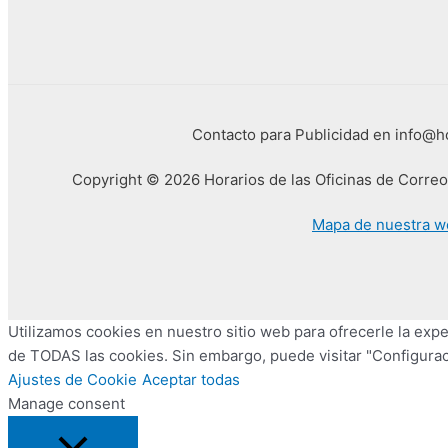
Contacto para Publicidad en info@
Copyright © 2026 Horarios de las Oficinas de Corre
Mapa de nuestra w
Utilizamos cookies en nuestro sitio web para ofrecerle la exper
de TODAS las cookies. Sin embargo, puede visitar "Configurac
Ajustes de Cookie
Aceptar todas
Manage consent