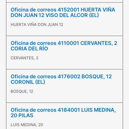
Oficina de correos 4152001 HUERTA VIÑA
DON JUAN 12 VISO DEL ALCOR (EL)
HUERTA VIÑA DON JUAN 12
Oficina de correos 4110001 CERVANTES, 2
CORIA DEL RÍO
CERVANTES, 2
Oficina de correos 4176002 BOSQUE, 12
CORONIL (EL)
BOSQUE, 12
Oficina de correos 4184001 LUIS MEDINA,
20 PILAS
LUIS MEDINA, 20