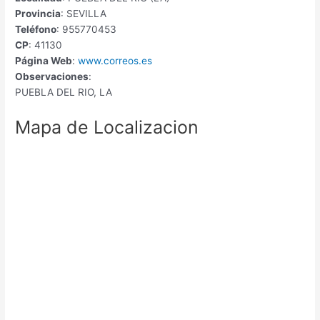
Provincia
: SEVILLA
Teléfono
: 955770453
CP
: 41130
Página Web
:
www.correos.es
Observaciones
:
PUEBLA DEL RIO, LA
Mapa de Localizacion