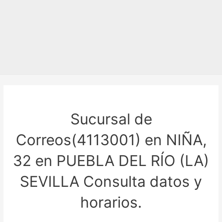
Sucursal de
Correos(4113001) en NIÑA,
32 en PUEBLA DEL RÍO (LA)
SEVILLA Consulta datos y
horarios.