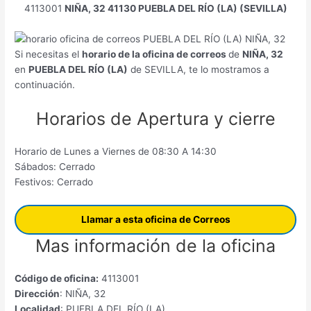
4113001
NIÑA, 32 41130 PUEBLA DEL RÍO (LA) (SEVILLA)
Si necesitas el
horario de la oficina de correos
de
NIÑA, 32
en
PUEBLA DEL RÍO (LA)
de SEVILLA, te lo mostramos a
continuación.
Horarios de Apertura y cierre
Horario de Lunes a Viernes de 08:30 A 14:30
Sábados: Cerrado
Festivos: Cerrado
Llamar a esta oficina de Correos
Mas información de la oficina
Código de oficina:
4113001
Dirección
: NIÑA, 32
Localidad
: PUEBLA DEL RÍO (LA)