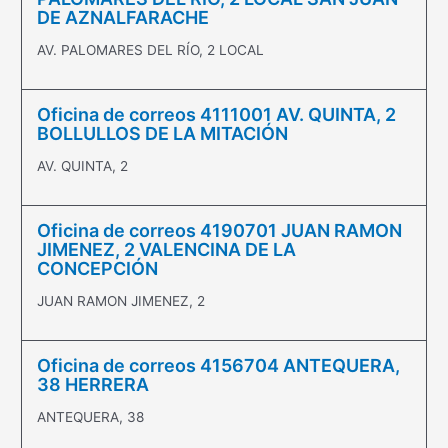
DE AZNALFARACHE
AV. PALOMARES DEL RÍO, 2 LOCAL
Oficina de correos 4111001 AV. QUINTA, 2
BOLLULLOS DE LA MITACIÓN
AV. QUINTA, 2
Oficina de correos 4190701 JUAN RAMON
JIMENEZ, 2 VALENCINA DE LA
CONCEPCIÓN
JUAN RAMON JIMENEZ, 2
Oficina de correos 4156704 ANTEQUERA,
38 HERRERA
ANTEQUERA, 38