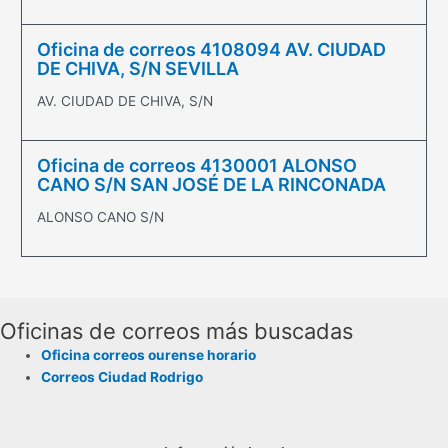
Oficina de correos 4108094 AV. CIUDAD
DE CHIVA, S/N SEVILLA
AV. CIUDAD DE CHIVA, S/N
Oficina de correos 4130001 ALONSO
CANO S/N SAN JOSÉ DE LA RINCONADA
ALONSO CANO S/N
Oficinas de correos más buscadas
Oficina correos ourense horario
Correos Ciudad Rodrigo