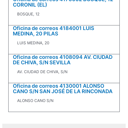
CORONIL (EL)
BOSQUE, 12
Oficina de correos 4184001 LUIS
MEDINA, 20 PILAS
LUIS MEDINA, 20
Oficina de correos 4108094 AV. CIUDAD
DE CHIVA, S/N SEVILLA
AV. CIUDAD DE CHIVA, S/N
Oficina de correos 4130001 ALONSO
CANO S/N SAN JOSÉ DE LA RINCONADA
ALONSO CANO S/N