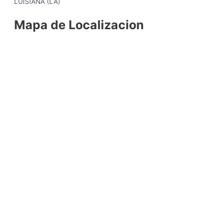
LUISIANA (LA)
Mapa de Localizacion