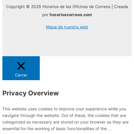
Copyright © 2026 Horarios de las Oficinas de Correos | Creada
por
horarioscorreos.com
Mapa de nuestra web
Cerrar
Privacy Overview
This website uses cookies to improve your experience while you
navigate through the website. Out of these, the cookies that are
categorized as necessary are stored on your browser as they are
essential for the working of basic functionalities of the
...