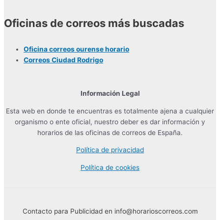
Oficinas de correos más buscadas
Oficina correos ourense horario
Correos Ciudad Rodrigo
Información Legal
Esta web en donde te encuentras es totalmente ajena a cualquier
organismo o ente oficial, nuestro deber es dar información y
horarios de las oficinas de correos de España.
Política de privacidad
Política de cookies
Contacto para Publicidad en info@horarioscorreos.com