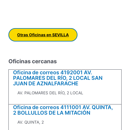
Otras Oficinas en SEVILLA
Oficinas cercanas
Oficina de correos 4192001 AV.
PALOMARES DEL RÍO, 2 LOCAL SAN
JUAN DE AZNALFARACHE
AV. PALOMARES DEL RÍO, 2 LOCAL
Oficina de correos 4111001 AV. QUINTA,
2 BOLLULLOS DE LA MITACIÓN
AV. QUINTA, 2