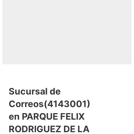
Sucursal de
Correos(4143001)
en PARQUE FELIX
RODRIGUEZ DE LA