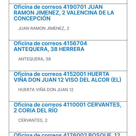
Oficina de correos 4190701 JUAN
RAMON JIMENEZ, 2 VALENCINA DE LA
CONCEPCIÓN
JUAN RAMON JIMENEZ, 2
Oficina de correos 4156704
ANTEQUERA, 38 HERRERA
ANTEQUERA, 38
Oficina de correos 4152001 HUERTA
VIÑA DON JUAN 12 VISO DEL ALCOR (EL)
HUERTA VIÑA DON JUAN 12
Oficina de correos 4110001 CERVANTES,
2 CORIA DEL RÍO
CERVANTES, 2
Oficina de correos 4176002 BOSQUE, 12