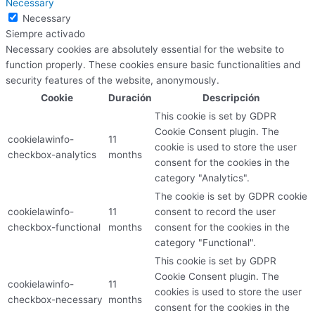
Necessary
Necessary
Siempre activado
Necessary cookies are absolutely essential for the website to
function properly. These cookies ensure basic functionalities and
security features of the website, anonymously.
Cookie
Duración
Descripción
This cookie is set by GDPR
Cookie Consent plugin. The
cookielawinfo-
11
cookie is used to store the user
checkbox-analytics
months
consent for the cookies in the
category "Analytics".
The cookie is set by GDPR cookie
cookielawinfo-
11
consent to record the user
checkbox-functional
months
consent for the cookies in the
category "Functional".
This cookie is set by GDPR
Cookie Consent plugin. The
cookielawinfo-
11
cookies is used to store the user
checkbox-necessary
months
consent for the cookies in the