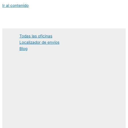
Ir al contenido
Todas las oficinas
Localizador de envíos
Blog