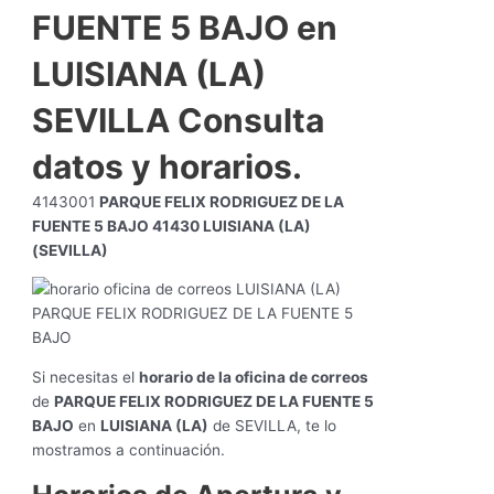
FUENTE 5 BAJO en
LUISIANA (LA)
SEVILLA Consulta
datos y horarios.
4143001
PARQUE FELIX RODRIGUEZ DE LA
FUENTE 5 BAJO 41430 LUISIANA (LA)
(SEVILLA)
Si necesitas el
horario de la oficina de correos
de
PARQUE FELIX RODRIGUEZ DE LA FUENTE 5
BAJO
en
LUISIANA (LA)
de SEVILLA, te lo
mostramos a continuación.