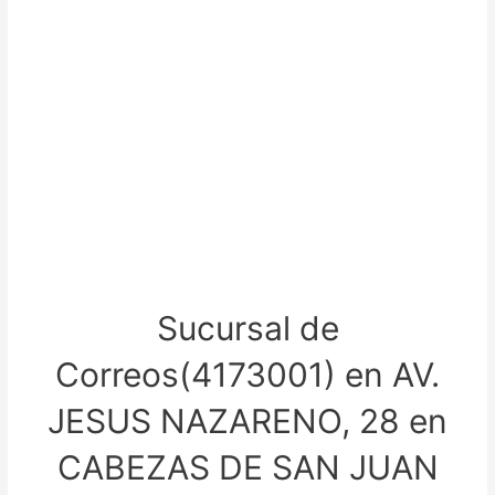
Sucursal de
Correos(4173001) en AV.
JESUS NAZARENO, 28 en
CABEZAS DE SAN JUAN