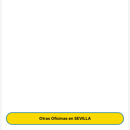
Otras Oficinas en SEVILLA