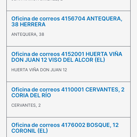
Oficina de correos 4156704 ANTEQUERA,
38 HERRERA
ANTEQUERA, 38
Oficina de correos 4152001 HUERTA VIÑA
DON JUAN 12 VISO DEL ALCOR (EL)
HUERTA VIÑA DON JUAN 12
Oficina de correos 4110001 CERVANTES, 2
CORIA DEL RÍO
CERVANTES, 2
Oficina de correos 4176002 BOSQUE, 12
CORONIL (EL)