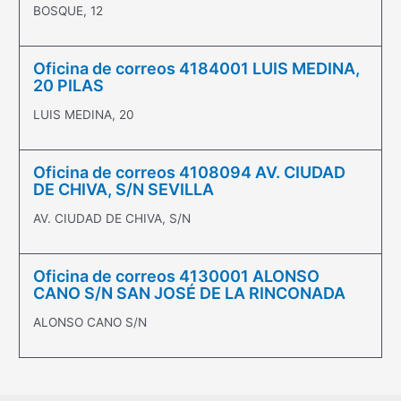
BOSQUE, 12
Oficina de correos 4184001 LUIS MEDINA,
20 PILAS
LUIS MEDINA, 20
Oficina de correos 4108094 AV. CIUDAD
DE CHIVA, S/N SEVILLA
AV. CIUDAD DE CHIVA, S/N
Oficina de correos 4130001 ALONSO
CANO S/N SAN JOSÉ DE LA RINCONADA
ALONSO CANO S/N