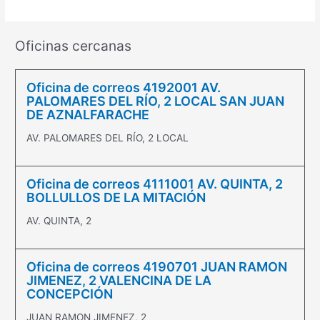
Oficinas cercanas
Oficina de correos 4192001 AV.
PALOMARES DEL RÍO, 2 LOCAL SAN JUAN
DE AZNALFARACHE
AV. PALOMARES DEL RÍO, 2 LOCAL
Oficina de correos 4111001 AV. QUINTA, 2
BOLLULLOS DE LA MITACIÓN
AV. QUINTA, 2
Oficina de correos 4190701 JUAN RAMON
JIMENEZ, 2 VALENCINA DE LA
CONCEPCIÓN
JUAN RAMON JIMENEZ, 2