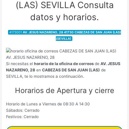
(LAS) SEVILLA Consulta
datos y horarios.
4173001
AV. JESUS NAZARENO, 28 41730 CABEZAS DE SAN JUAN (LAS)
(SEVILLA)
Si necesitas el
horario de la oficina de correos
de
AV. JESUS
NAZARENO, 28
en
CABEZAS DE SAN JUAN (LAS)
de
SEVILLA, te lo mostramos a continuación.
Horarios de Apertura y cierre
Horario de Lunes a Viernes de 08:30 A 14:30
Sábados: Cerrado
Festivos: Cerrado