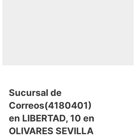
Sucursal de
Correos(4180401)
en LIBERTAD, 10 en
OLIVARES SEVILLA