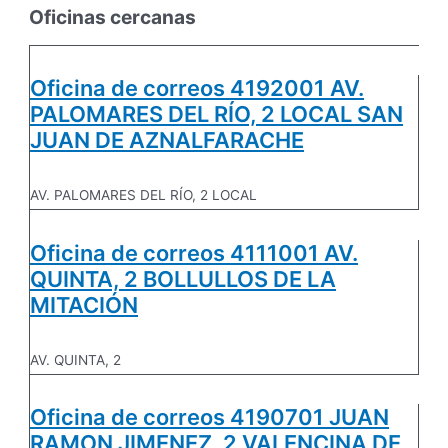
Oficinas cercanas
Oficina de correos 4192001 AV.
PALOMARES DEL RÍO, 2 LOCAL SAN
JUAN DE AZNALFARACHE
AV. PALOMARES DEL RÍO, 2 LOCAL
Oficina de correos 4111001 AV.
QUINTA, 2 BOLLULLOS DE LA
MITACIÓN
AV. QUINTA, 2
Oficina de correos 4190701 JUAN
RAMON JIMENEZ, 2 VALENCINA DE