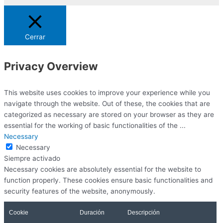
Cerrar
Privacy Overview
This website uses cookies to improve your experience while you
navigate through the website. Out of these, the cookies that are
categorized as necessary are stored on your browser as they are
essential for the working of basic functionalities of the
...
Necessary
Necessary
Siempre activado
Necessary cookies are absolutely essential for the website to
function properly. These cookies ensure basic functionalities and
security features of the website, anonymously.
Cookie
Duración
Descripción