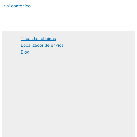
Ir al contenido
Todas las oficinas
Localizador de envíos
Blog