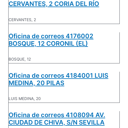
CERVANTES, 2 CORIA DEL RÍO
CERVANTES, 2
Oficina de correos 4176002
BOSQUE, 12 CORONIL (EL)
BOSQUE, 12
Oficina de correos 4184001 LUIS
MEDINA, 20 PILAS
LUIS MEDINA, 20
Oficina de correos 4108094 AV.
CIUDAD DE CHIVA, S/N SEVILLA