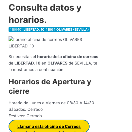
Consulta datos y
horarios.
4180401
LIBERTAD, 10 41804 OLIVARES (SEVILLA)
Si necesitas el
horario de la oficina de correos
de
LIBERTAD, 10
en
OLIVARES
de SEVILLA, te
lo mostramos a continuación.
Horarios de Apertura y
cierre
Horario de Lunes a Viernes de 08:30 A 14:30
Sábados: Cerrado
Festivos: Cerrado
Llamar a esta oficina de Correos