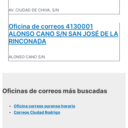
AV. CIUDAD DE CHIVA, S/N
Oficina de correos 4130001
ALONSO CANO S/N SAN JOSÉ DE LA
RINCONADA
ALONSO CANO S/N
Oficinas de correos más buscadas
Oficina correos ourense horario
Correos Ciudad Rodrigo