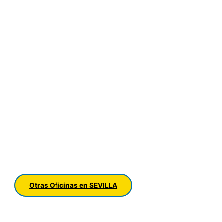
Otras Oficinas en SEVILLA