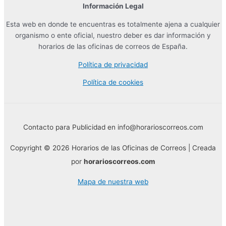
Información Legal
Esta web en donde te encuentras es totalmente ajena a cualquier
organismo o ente oficial, nuestro deber es dar información y
horarios de las oficinas de correos de España.
Política de privacidad
Política de cookies
Contacto para Publicidad en info@horarioscorreos.com
Copyright © 2026 Horarios de las Oficinas de Correos | Creada
por
horarioscorreos.com
Mapa de nuestra web