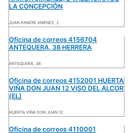
LA CONCEPCIÓN
JUAN RAMON JIMENEZ, 2
Oficina de correos 4156704
ANTEQUERA, 38 HERRERA
ANTEQUERA, 38
Oficina de correos 4152001 HUERTA
VIÑA DON JUAN 12 VISO DEL ALCOR
(EL)
HUERTA VIÑA DON JUAN 12
Oficina de correos 4110001