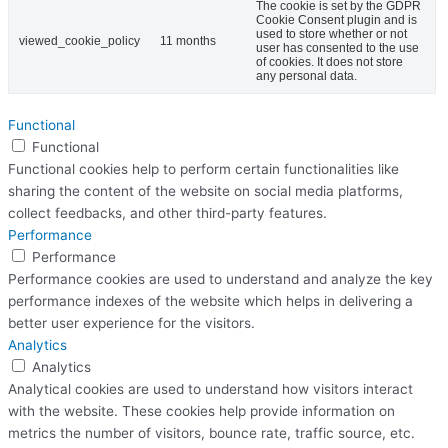
The cookie is set by the GDPR
Cookie Consent plugin and is
used to store whether or not
viewed_cookie_policy
11 months
user has consented to the use
of cookies. It does not store
any personal data.
Functional
Functional
Functional cookies help to perform certain functionalities like
sharing the content of the website on social media platforms,
collect feedbacks, and other third-party features.
Performance
Performance
Performance cookies are used to understand and analyze the key
performance indexes of the website which helps in delivering a
better user experience for the visitors.
Analytics
Analytics
Analytical cookies are used to understand how visitors interact
with the website. These cookies help provide information on
metrics the number of visitors, bounce rate, traffic source, etc.